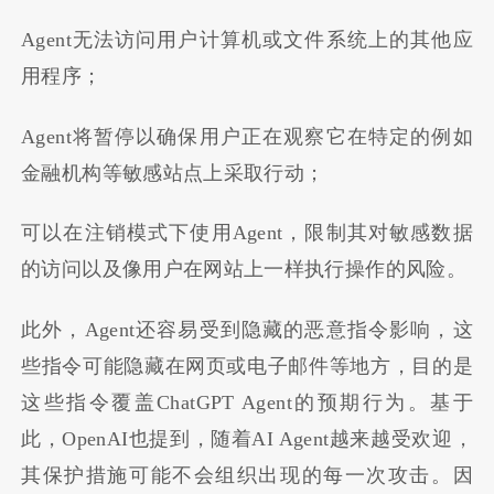
Agent
无法访问用户计算机或文件系统上的其他应
用程序；
Agent
将暂停以确保用户正在观察它在特定的例如
金融机构等敏感站点上采取行动；
可以在注销模式下使用
Agent
，限制其对敏感数据
的访问以及像用户在网站上一样执行操作的风险。
此外，Agent
还容易受到隐藏的恶意指令影响，这
些指令可能隐藏在网页或电子邮件等地方，目的是
这些指令覆盖ChatGPT Agent的预期行为。基于
此，OpenAI也提到，随着AI Agent越来越受欢迎，
其保护措施可能不会组织出现的每一次攻击。因