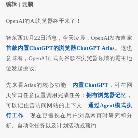
编辑 | 云鹏
OpenAI的AI浏览器终于来了！
智东西10月22日消息，今天凌晨，OpenAI发布自家
首款内置ChatGPT的浏览器ChatGPT Atlas
。这也
意味着，OpenAI正式向谷歌在浏览器领域的霸主地
位发起挑战。
先来看Atlas的核心功能：
内置ChatGPT
，可在网
页窗口任意位置调用完成任务；
拥有浏览器记忆
，
可以记住曾访问网站的上下文；
通过Agent模式执
行工作
，现在更擅长在用户浏览网页时研究和分
析、自动化任务以及计划活动或预约。