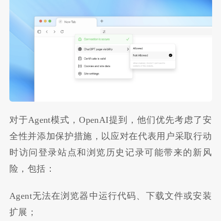
对于
Agent
模式，
OpenAI
提到，他们优先考虑了安
全性并添加保护措施，以应对在代表用户采取行动
时访问登录站点和浏览历史记录可能带来的新风
险，包括：
Agent
无法在浏览器中运行代码、下载文件或安装
扩展；