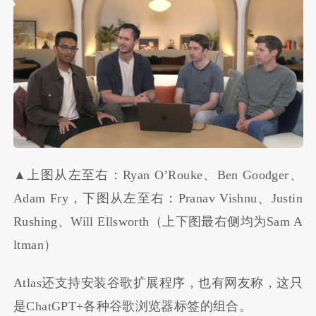
▲上图从左至右：Ryan O’Rouke、Ben Goodger、
Adam Fry，下图从左至右：Pranav Vishnu、Justin
Rushing、Will Ellsworth（上下图最右侧均为Sam A
ltman）
Atlas还支持安装谷歌扩展程序，也有网友称，这只
是ChatGPT+各种谷歌浏览器标签的组合。