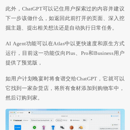
此外，ChatGPT可以记住用户探索过的内容并建议
下一步该做什么，如返回此前打开的页面、深入挖
掘主题、提出相关想法还是自动执行日常任务。
AI Agent功能可以在Atlas中以更快速度和原生方式
运行，目前这一功能仅向Plus、Pro和Business用户
提供了预览版，
如用户计划晚宴时将食谱交给ChatGPT，它就可以
它找到一家杂货店，将所有食材添加到购物车中，
然后订购到家。