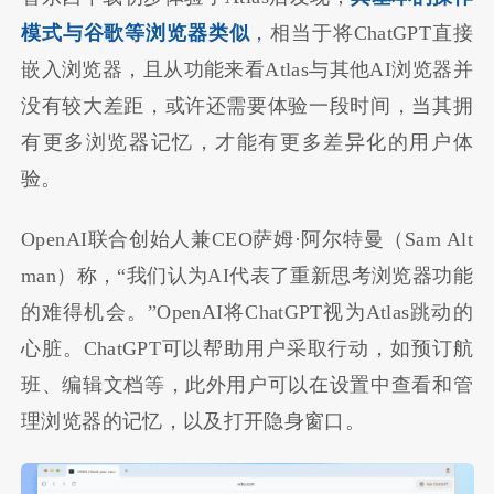
模式与谷歌等浏览器类似
，相当于将ChatGPT直接
嵌入浏览器，且从功能来看Atlas与其他AI浏览器并
没有较大差距，或许还需要体验一段时间，当其拥
有更多浏览器记忆，才能有更多差异化的用户体
验。
OpenAI联合创始人兼CEO萨姆·阿尔特曼（Sam Alt
man）称，“我们认为AI代表了重新思考浏览器功能
的难得机会。”OpenAI将ChatGPT视为Atlas跳动的
心脏。ChatGPT可以帮助用户采取行动，如预订航
班、编辑文档等，此外用户可以在设置中查看和管
理浏览器的记忆，以及打开隐身窗口。