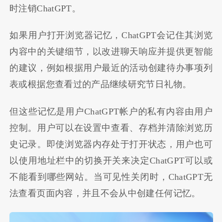
时注销ChatGPT。
如果用户打开浏览器记忆，ChatGPT会记住其浏览
内容中的关键细节，以改进聊天响应并提供更智能
的建议，例如根据用户最近的活动创建待办事项列
表或根据您查看过的产品继续研究节日礼物。
但这些记忆是用户ChatGPT帐户的私有内容由用户
控制。用户可以在设置中查看、存档并清除浏览历
史记录。即使浏览器内存处于打开状态，用户也可
以使用地址栏中的切换开关来决定ChatGPT可以或
不能看到哪些网站。当可见性关闭时，ChatGPT无
法查看页面内容，并且不会从中创建任何记忆。