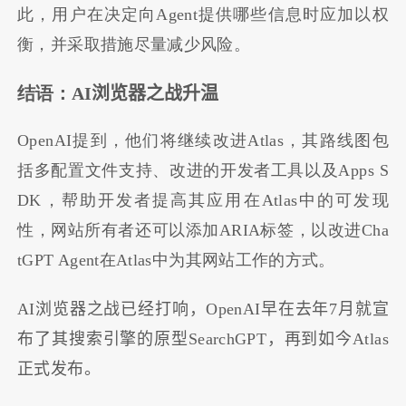
此，用户在决定向Agent提供哪些信息时应加以权
衡，并采取措施尽量减少风险。
结语：
AI浏览器之战升温
OpenAI提到，他们将继续改进Atlas，其路线图包
括多配置文件支持、改进的开发者工具以及Apps S
DK，帮助开发者提高其应用在Atlas中的可发现
性，网站所有者还可以添加ARIA标签，以改进Cha
tGPT Agent在Atlas中为其网站工作的方式。
AI浏览器之战已经打响，OpenAI早在去年7月就宣
布了其搜索引擎的原型SearchGPT，再到如今Atlas
正式发布。