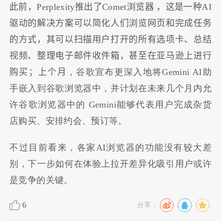
此前，Perplexity推出了Comet浏览器 ，这是一种AI
驱动的解决方案可以简化人们浏览网页和完成任务
的方式，其可以扫描用户打开的所有选项卡、总结
视频、整理电子邮件收件箱，甚至在亚马逊上进行
购买；上个月
，谷歌宣布更深入地将Gemini AI助
手嵌入到谷歌浏览器中，并计划在未来几个月内允
许谷歌浏览器中的 Gemini能够代表用户完成杂货
店购买、安排约会、预订等。
不过目前看来，各家AI浏览器的功能没有较大差
别，下一步如何在体验上拉开差异化吸引用户或许
是竞争的关键。
6
分享：