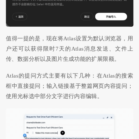
值得一提的是，现在将Atlas设置为默认浏览器，用
户还可以获得限时7天的Atlas消息发送、文件上
传、数据分析以及图片生成功能的扩展限额。
Atlas的提问方式主要有以下几种：在Atlas的搜索
框中直接提问；输入链接基于整篇网页内容提问；
使用光标选中部分文字进行内容编辑。