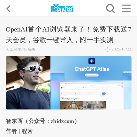
OpenAI首个AI浏览器来了！免费下载送7
天会员，谷歌一键导入，附一手实测
2025/10/22
人工智能
智东西
智东西（公众号：zhidxcom）
作者 | 程茜