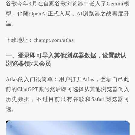
谷歌今年9月在自家谷歌浏览器中嵌入了Gemini模
型。伴随OpenAI正式入局，AI浏览器之战再度升
温。
下载地址：chatgpt.com/atlas
一、登录即可导入其他浏览器数据，设置默认
浏览器领7天会员
Atlas的入门很简单：用户打开Atlas，登录自己此
前的ChatGPT账号然后即可选择从其他浏览器倒入
历史数据，不过目前只有谷歌和Safari浏览器可
选。