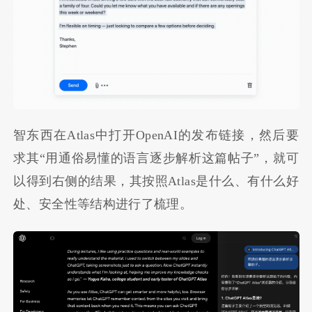
智东西在Atlas中打开OpenAI的发布链接，然后要
求其“用通俗易懂的语言逐步解析这篇帖子”，就可
以得到右侧的结果，其按照Atlas是什么、有什么好
处、安全性等结构进行了梳理。