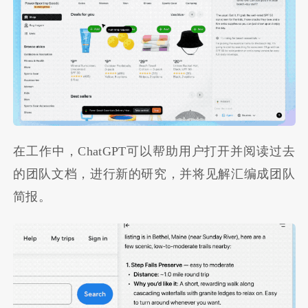
在工作中，ChatGPT可以帮助用户打开并阅读过去
的团队文档，进行新的研究，并将见解汇编成团队
简报。