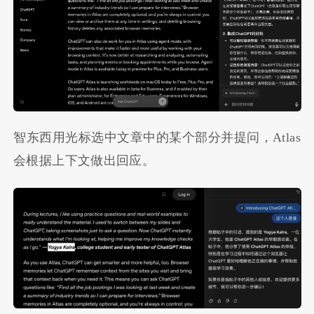
智东西用光标选中文章中的某个部分并提问，Atlas
会根据上下文做出回应。