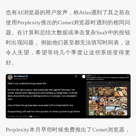
也有AI浏览器的用户发声，称Atlas遇到了其之前在
使用Perplexity推出的Comet浏览器时遇到的相同问
题。在计算和总结大数据或单击复杂SaaS中的按钮
时出现问题， 例如他们甚至都无法填写时间表，这
令人失望，希望等待几个季度让这些系统变得更
好。
Perplexity本月早些时候免费推出了Comet浏览器，