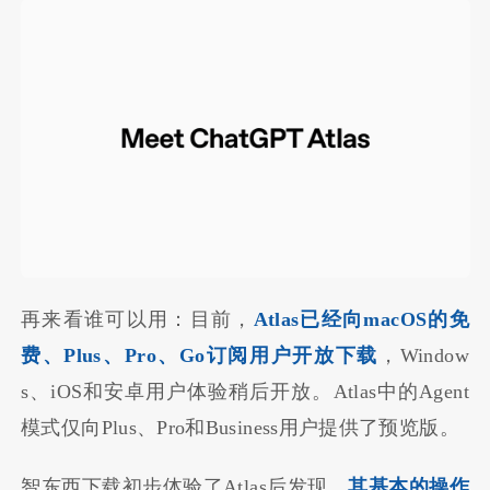
再来看谁可以用：目前，
Atlas已经向macOS的免
费、Plus、Pro、Go订阅用户开放下载
，Window
s、iOS和安卓用户体验稍后开放。Atlas中的Agent
模式仅向Plus、Pro和Business用户提供了预览版。
智东西下载初步体验了Atlas后发现，
其基本的操作