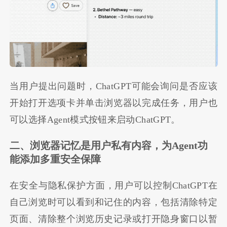
当用户提出问题时，ChatGPT可能会询问是否应该
开始打开选项卡并单击浏览器以完成任务，用户也
可以选择Agent模式按钮来启动ChatGPT。
二、浏览器记忆是用户私有内容，为Agent功
能添加多重安全保障
在安全与隐私保护方面，用户可以控制ChatGPT在
自己浏览时可以看到和记住的内容，包括清除特定
页面、清除整个浏览历史记录或打开隐身窗口以暂