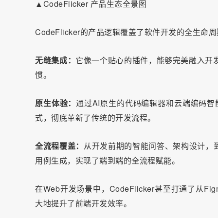
▲CodeFlicker 产品生态全景图
CodeFlicker的产品逻辑覆盖了软件开发的全
无缝集成：
它像一个贴心的插件，能够完美融入开发者最熟
惯。
原生体验：
通过AI原生的代码编辑器和云端编码智能
式，彻底革新了传统的开发流程。
全流程覆盖：
从开发前期的智能问答、架构设计，
用例生成，实现了端到端的全流程赋能。
在Web开发场景中，CodeFlicker甚至打通了
大地提升了前端开发效率。