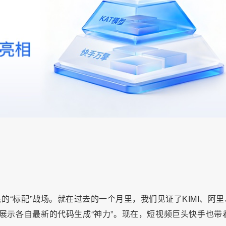
的“标配”战场。就在过去的一个月里，我们见证了KIMI、阿里
肌肉，展示各自最新的代码生成“神力”。现在，短视频巨头快手也带