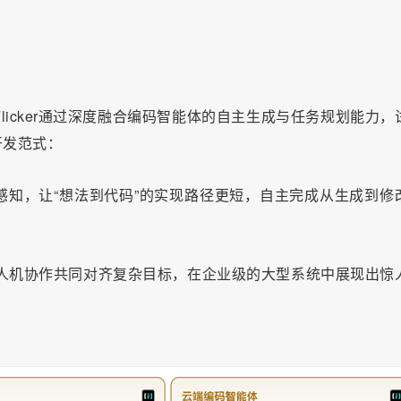
Flicker通过深度融合编码智能体的自主生成与任务规划能力，
开发范式：
感知，让“想法到代码”的实现路径更短，自主完成从生成到修
人机协作共同对齐复杂目标，在企业级的大型系统中展现出惊