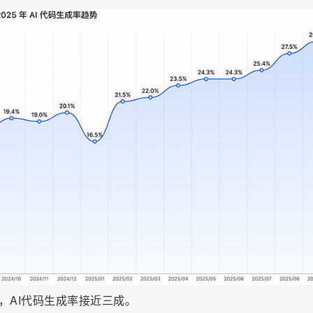
er，AI代码生成率接近三成。