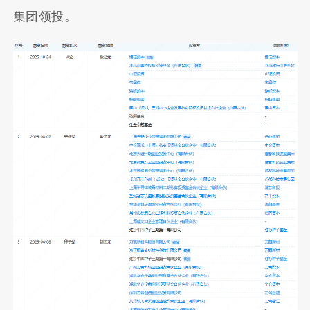
集团领投。