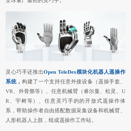
全球量产最轻的灵巧手。
灵心巧手还推出
Open TeleDex模块化机器人遥操作
系统，
构建了一个支持任意外接设备（遥操手套、
VR、外骨骼等）、任意机械臂（睿尔曼、松灵、U
R、宇树等）、任意灵巧手的的开放式遥操作体
系，帮助操作者自由搭配数据采集设备和机械臂、
人形机器人上肢，组成遥操作工作站。