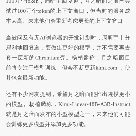
100万个token，周昕宇回复道，月之暗面之前已尝
试过100万个token的上下文窗口，但当时的服务成
本太高。未来他们会重新考虑更长的上下文窗口
当被问及有无AI浏览器的开发计划时，周昕宇十分
犀利地回复道：要做出更好的模型，并不需要再去
套一层新的Chromium壳。杨植麟称，月之暗面目
前将专注于模型训练，但会不断更新kimi.com ，使
其包含最新功能。
还有不少网友提到，希望月之暗面能推出规模更小
的模型。杨植麟称，Kimi-Linear-48B-A3B-Instruct
就是月之暗面发布的小型模型之一，未来他们可能
会训练更多模型并添加更多功能。