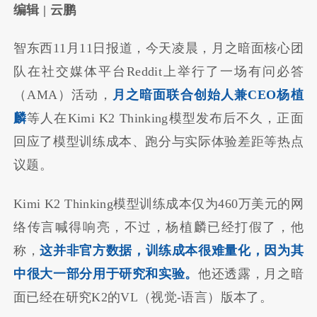
编辑 | 云鹏
智东西11月11日报道，今天凌晨，月之暗面核心团
队在社交媒体平台Reddit上举行了一场有问必答
（AMA）活动，
月之暗面联合创始人兼CEO杨植
麟
等人在Kimi K2 Thinking模型发布后不久，正面
回应了模型训练成本、跑分与实际体验差距等热点
议题。
Kimi K2 Thinking模型训练成本仅为460万美元的网
络传言喊得响亮，不过，杨植麟已经打假了，他
称，
这并非官方数据，训练成本很难量化，因为其
中很大一部分用于研究和实验。
他还透露，月之暗
面已经在研究K2的VL（视觉-语言）版本了。