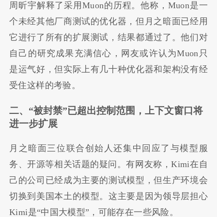
周昕宇解释了采用Muon的历程。他称，Muon是一
个未经其他厂商测试的优化器，但月之暗面已经用
它进行了所有的扩展测试，结果都通过了。他们对
自己的研究成果充满信心，网友或许认为Muon只
是运气好，但实际上有几十种优化器和架构没有经
受住这样的考验。
二、“被封禁”已超出控制范围，上下文窗口将
进一步扩展
月之暗面三位联合创始人还集中回应了与模型服
务、开源等相关话题的疑问。有网友称，Kimi在自
己的公司已经成为主要的测试模型，但生产环境会
切换到美国本土的模型。这主要是因为领导层担心
Kimi是“中国大模型”，可能存在一些风险。