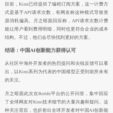
目前，Kimi已经提供了编程订阅方案，这一计费方
式是基于API请求次数，有网友称这种模式导致资
源消耗偏高。月之暗面回应称，API请求次数计费
能让用户看到费用明细，同时也更符合企业的成本
结构。不过，他们会尽快找到更好的方案。
结语：中国AI创新能力获得认可
从社区中海外开发者的热烈提问和尖锐反馈可以看
出，以Kimi系列为代表的中国模型正受到前所未有
的关注。
月之暗面此次在Reddit平台的公开问答，集中回应
了全球网友对Kimi技术细节的大量兴趣和疑问。这
种关注背后，也折射出全球开发者对中国AI创新能