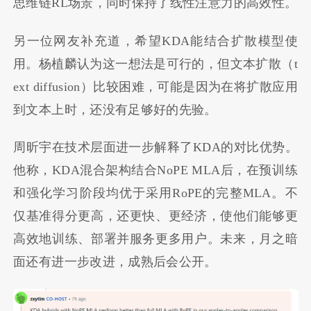
思维链RL场景，同时保持了线性注意力的高效性。
另一位网友补充道，希望KDA能结合扩散模型使
用。杨植麟认为这一想法是可行的，但文本扩散（t
ext diffusion）比较困难，可能是因为在将扩散应用
到文本上时，还没有足够好的先验。
周昕宇在技术层面进一步解释了KDA的对比优势。
他称，KDA混合架构结合NoPE MLA后，在预训练
和强化学习阶段均优于采用RoPE的完整MLA。不
仅基准得分更高，还更快、更经济，使他们能够更
高效地训练、部署并服务更多用户。未来，月之暗
面还有进一步改进，成熟后会公开。