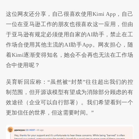
这位网友还分享，自己很喜欢使用Kimi App，自己
一位在亚马逊工作的朋友也很喜欢这一应用，但由
于亚马逊有规定必须使用自家的AI助手，禁止在工
作场合使用其他主流的AI助手App。网友担心，随
着Kimi逐渐变得知名，她会不会再也无法在工作场
合中使用呢？
吴育昕回应称：“虽然被“封禁”往往超出我们的控
制范围，但开源该模型有望成为消除部分顾虑的有
效途径（企业可以自行部署）。我们希望看到一个
更加信任的世界，但这需要时间。”