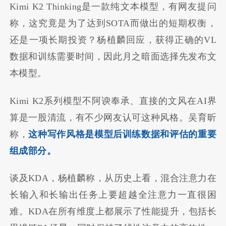
Kimi K2 Thinking是一款纯文本模型，有网友提问
称，这究竟是为了达到SOTA而做出的短期权衡，
还是一项长期投资？杨植麟回应，获得正确的VL
数据和训练需要时间，因此月之暗面选择先发布文
本模型。
Kimi K2系列模型不阿谀奉承、直接的文风在AI界
算是一股清流，有不少网友认可这种风格。吴育昕
称，
这种写作风格是模型后训练数据和评估的重要
组成部分。
谈及KDA，杨植麟称，从历史上看，混合注意力在
长输入和长输出任务上要超越全注意力一直很困
难。KDA在所有维度上都展示了性能提升，包括长