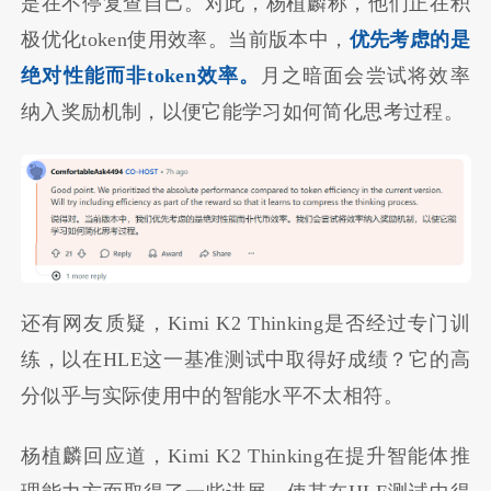
是在不停复查自己。对此，杨植麟称，他们正在积
极优化token使用效率。当前版本中，
优先考虑的是
绝对性能而非token效率。
月之暗面会尝试将效率
纳入奖励机制，以便它能学习如何简化思考过程。
还有网友质疑，Kimi K2 Thinking是否经过专门训
练，以在HLE这一基准测试中取得好成绩？它的高
分似乎与实际使用中的智能水平不太相符。
杨植麟回应道，Kimi K2 Thinking在提升智能体推