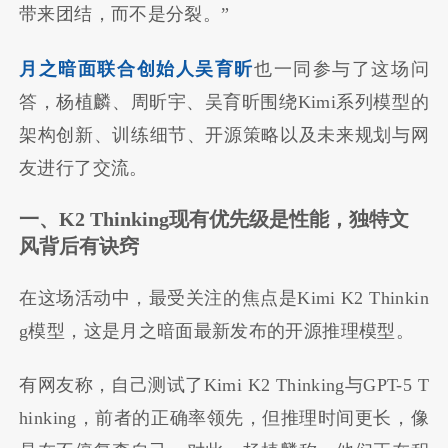
带来团结，而不是分裂。”
月之暗面联合创始人吴育昕
也一同参与了这场问
答，杨植麟、周昕宇、吴育昕围绕Kimi系列模型的
架构创新、训练细节、开源策略以及未来规划与网
友进行了交流。
一、K2 Thinking现有优先级是性能，独特文
风背后有诀窍
在这场活动中，最受关注的焦点是Kimi K2 Thinkin
g模型，这是月之暗面最新发布的开源推理模型。
有网友称，自己测试了Kimi K2 Thinking与GPT-5 T
hinking，前者的正确率领先，但推理时间更长，像