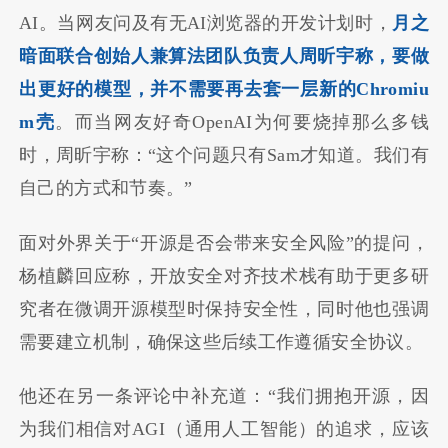
AI。当网友问及有无AI浏览器的开发计划时，
月之
暗面联合创始人兼算法团队负责人周昕宇
称
，
要做
出更好的模型，并不需要再去套一层新的Chromiu
m壳
。而当网友好奇OpenAI为何要烧掉那么多钱
时，周昕宇称：“这个问题只有Sam才知道。我们有
自己的方式和节奏。”
面对外界关于“开源是否会带来安全风险”的提问，
杨植麟回应称，开放安全对齐技术栈有助于更多研
究者在微调开源模型时保持安全性，同时他也强调
需要建立机制，确保这些后续工作遵循安全协议。
他还在另一条评论中补充道：“我们拥抱开源，因
为我们相信对AGI（通用人工智能）的追求，应该