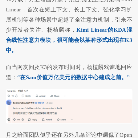
Linear，首次在短上下文、长上下文、强化学习扩
展机制等各种场景中超越了全注意力机制，引来不
少开发者关注。杨植麟称，
Kimi Linear的KDA混
合线性注意力模块，很可能会以某种形式出现在K3
中。
而当网友问及K3的发布时间时，杨植麟戏谑地回应
道：
“在Sam价值万亿美元的数据中心建成之前。”
月之暗面团队似乎还在另外几条评论中调侃了Open