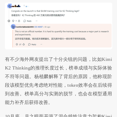
有不少海外网友提出了十分尖锐的问题，比如Kimi
K2 Thinking的推理长度过长，榜单成绩与实际体验
不符等问题。杨植麟解释了背后的原因，他称现阶
段该模型优先考虑绝对性能，token效率会在后续得
到改善。榜单高分与实测的脱节，也会在模型通用
能力补齐后获得改善。
10月底，月之暗面开源了混合线性注意力架构Kimi