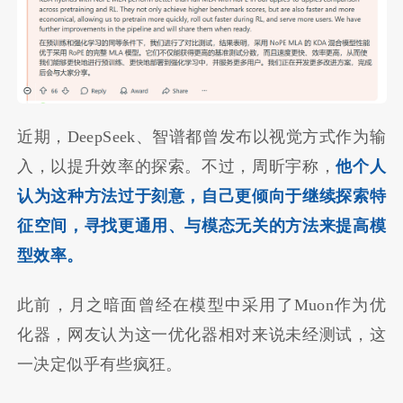
近期，DeepSeek、智谱都曾发布以视觉方式作为输
入，以提升效率的探索。不过，周昕宇称，
他个人
认为这种方法过于刻意，自己更倾向于继续探索特
征空间，寻找更通用、与模态无关的方法来提高模
型效率。
此前，月之暗面曾经在模型中采用了Muon作为优
化器，网友认为这一优化器相对来说未经测试，这
一决定似乎有些疯狂。