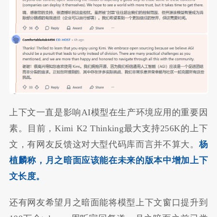
上下文一直是影响AI模型在生产环境应用的重要因
素。目前，Kimi K2 Thinking最大支持256K的上下
文，有网友反馈这对大型代码库而言并不算大。
杨
植麟称，月之暗面应该能在未来的版本中增加上下
文长度。
还有网友希望月之暗面能将模型上下文窗口提升到