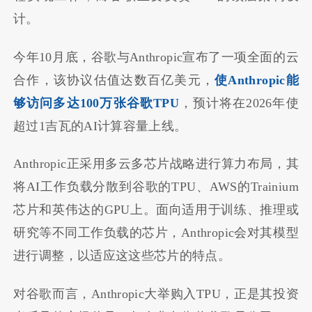
计。
今年10月底，谷歌与Anthropic宣布了一项全面的云
合作，该协议估值达数百亿美元，
使Anthropic能
够访问多达100万张谷歌TPU
，预计将在2026年使
超过1吉瓦的AI计算容量上线。
Anthropic正采用多云多芯片战略进行算力布局，其
将AI工作负载分散到谷歌的TPU、AWS的Trainium
芯片和英伟达的GPU上。面向适用于训练、推理或
研究等不同工作负载的芯片，Anthropic会对其模型
进行调整，以适应这这些芯片的特点。
对谷歌而言，Anthropic大举购入TPU，正是其投资