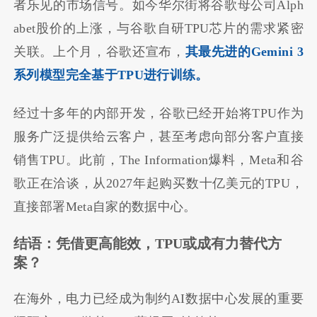
者乐见的市场信号。如今华尔街将谷歌母公司Alph
abet股价的上涨，与谷歌自研TPU芯片的需求紧密
关联。上个月，谷歌还宣布，
其最先进的Gemini 3
系列模型完全基于TPU进行训练。
经过十多年的内部开发，谷歌已经开始将TPU作为
服务广泛提供给云客户，甚至考虑向部分客户直接
销售TPU。此前，The Information爆料，Meta和谷
歌正在洽谈，从2027年起购买数十亿美元的TPU，
直接部署Meta自家的数据中心。
结语：凭借更高能效，TPU或成有力替代方
案？
在海外，电力已经成为制约AI数据中心发展的重要