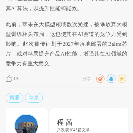
其AI算法，以提升性能和能效。
此前，苹果在大模型领域数次受挫，被曝放弃大模
型训练相关布局，这也使其在AI赛道的竞争力受到
影响。此次被传计划于2027年落地部署的Baltra芯
片，或对苹果提升产品AI性能，增强其在AI领域的
竞争力有重大意义。
13
分享：
博通
苹果
程 茜
共发表1045篇文章