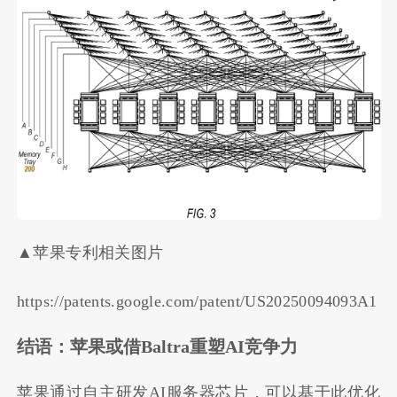
▲苹果专利相关图片
https://patents.google.com/patent/US20250094093A1
结语：
苹果或借Baltra重塑AI竞争力
苹果通过自主研发AI服务器芯片，可以基于此优化