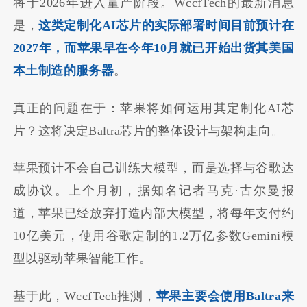
将于2026年进入量产阶段。WccfTech的最新消息
是，
这类定制化AI芯片的实际部署时间目前预计在
2027年，而苹果早在今年10月就已开始出货其美国
本土制造的服务器
。
真正的问题在于：苹果将如何运用其定制化AI芯
片？这将决定Baltra芯片的整体设计与架构走向。
苹果预计不会自己训练大模型，而是选择与谷歌达
成协议。上个月初，据知名记者马克·古尔曼报
道，苹果已经放弃打造内部大模型，将每年支付约
10亿美元，使用谷歌定制的1.2万亿参数Gemini模
型以驱动苹果智能工作。
基于此，WccfTech推测，
苹果主要会使用Baltra来