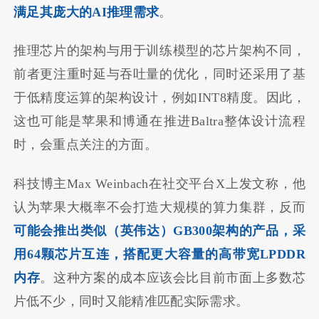
满足其庞大的AI推理需求
。
推理芯片的架构与用于训练模型的芯片架构不同，
前者更注重时延与吞吐量的优化，同时还采用了基
于低精度运算的架构设计，例如INT8精度。因此，
这也可能是苹果和博通在推进Baltra整体设计流程
时，会重点关注的方面。
科技博主Max Weinbach在社交平台X上发文称，他
认为苹果大概率不会打造大规模的算力集群，反而
可能会推出类似（英伟达）GB300架构的产品，采
用64颗芯片互连，搭配更大容量的高带宽LPDDR
内存
。这种方案的成本应该会比目前市面上多数芯
片低不少，同时又能精准匹配实际需求。