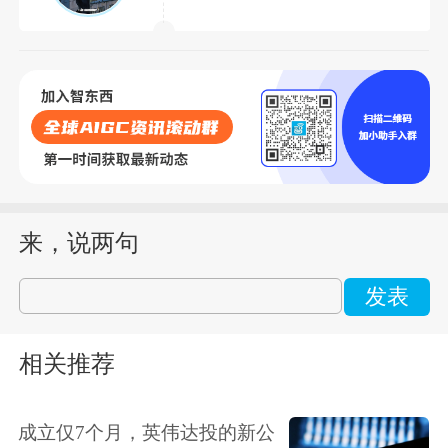
来，说两句
发表
相关推荐
成立仅7个月，英伟达投的新公