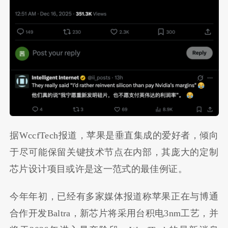
据WccfTech报道，苹果是垂直集成的爱好者，倾向
于尽可能保留关键技术节点在内部，其庞大的定制
芯片设计项目或许是这一范式的最佳例证。
今年年初，已经有多家媒体报道称苹果正在与博通
合作开发Baltra，新芯片将采用台积电3nm工艺，并