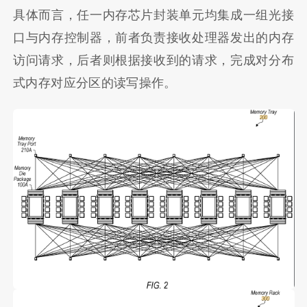
具体而言，任一内存芯片封装单元均集成一组光接
口与内存控制器，前者负责接收处理器发出的内存
访问请求，后者则根据接收到的请求，完成对分布
式内存对应分区的读写操作。