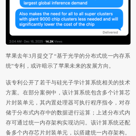
苹果去年3月提交了“基于光学的分布式统一内存系
统”专利，或许暗示了苹果未来的发展方向。
该专利公开了若干与硅光子学计算系统相关的技术
方案。在部分案例中，该计算系统包含多个计算芯
片封装单元，其内置处理器可执行程序指令，对存
储于分布式内存中的数据进行运算；上述分布式内
存可通过统一内存架构实现访问。该计算系统还配
备多个内存芯片封装单元，以搭建统一内存架构。