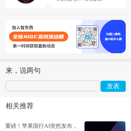
来，说两句
发表
相关推荐
重磅！苹果国行AI突然发布，