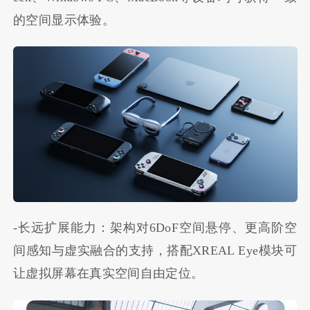
的空间显示体验。
-长远扩展能力：架构对6DoF空间悬停、更高阶空
间感知与虚实融合的支持，搭配XREAL Eye模块可
让虚拟屏幕在真实空间自由定位。