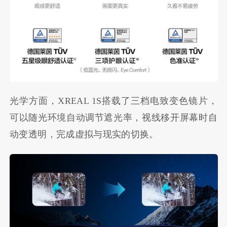
光学方面，XREAL 1S搭载了三档电致变色镜片，
可以随光环境自动调节遮光率，视线移开屏幕时自
动变透明，完成虚拟与现实的切换。