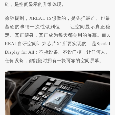
础，是空间显示的升维体现。
徐驰提到，XREAL 1S想做的，是先把最难、也最
基础的事情一次性做到位——让空间显示真正稳
定、真正随身，真正成为每天都会用的屏幕。而X
REAL自研空间计算芯片X1所要实现的，是Spatial
Display for All：不挑设备、不设门槛，让任何人、
任何设备，都能随时拥有一块可靠的空间屏幕。