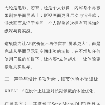
无论是电影、游戏，还是个人影像，内容都不再被
限制在平面屏幕上：影视画面更具层次与沉浸感，
游戏画面悬浮于空间，个人影像首次拥有可感知的
纵深与真实感。
这项能力让AR的价值不再停留在“屏幕更大”，而是
完成从平面显示到空间体验的转换，在不增加任何
使用门槛的前提下，让内容“立体起来”，让体验更
接近真实世界。
三、声学与设计多项升级，细节体验不留短板
XREAL 1S在设计上注重对长期佩戴的体验优化。
在屏幕方面，其搭载了Sony Micro-OLED微显示