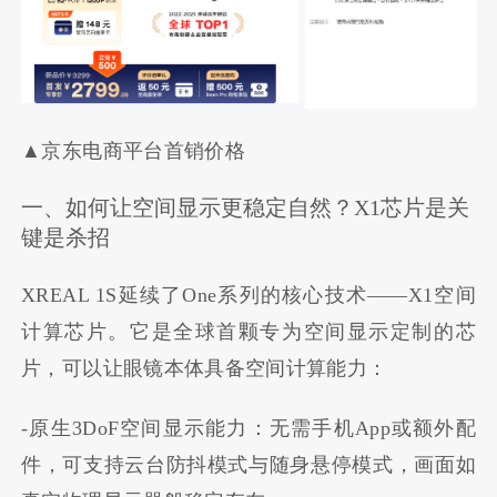
▲京东电商平台首销价格
一、如何让空间显示更稳定自然？X1芯片是关
键是杀招
XREAL 1S延续了One系列的核心技术——X1空间
计算芯片。它是全球首颗专为空间显示定制的芯
片，可以让眼镜本体具备空间计算能力：
-原生3DoF空间显示能力：无需手机App或额外配
件，可支持云台防抖模式与随身悬停模式，画面如