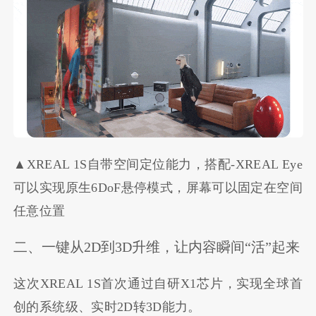
▲XREAL 1S自带空间定位能力，搭配-XREAL Eye
可以实现原生6DoF悬停模式，屏幕可以固定在空间
任意位置
二、一键从2D到3D升维，让内容瞬间“活”起来
这次XREAL 1S首次通过自研X1芯片，实现全球首
创的系统级、实时2D转3D能力。