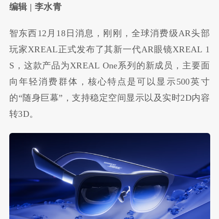
编辑 | 李水青
智东西12月18日消息，刚刚，全球消费级AR头部
玩家XREAL正式发布了其新一代AR眼镜XREAL 1
S，这款产品为XREAL One系列的新成员，主要面
向年轻消费群体，核心特点是可以显示500英寸
的“随身巨幕”，支持稳定空间显示以及实时2D内容
转3D。