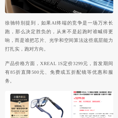
徐驰特别提到，如果AI终端的竞争是一场万米长
跑，那么决定胜负的，从来不是起跑时谁喊得更
响，而是谁把芯片、光学和空间算法这些底层能力
打扎实，跑对方向。
产品价格方面，XREAL 1S定价3299元，首发期间
有85折直降500元、免费或五折配镜等优惠和服
务。