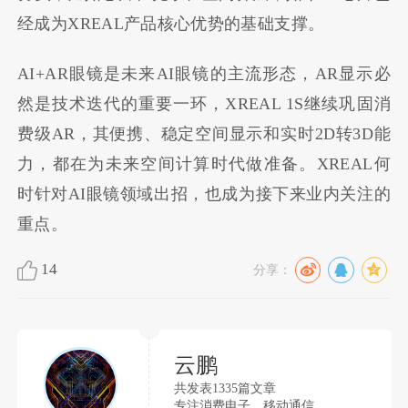
经成为XREAL产品核心优势的基础支撑。
AI+AR眼镜是未来AI眼镜的主流形态，AR显示必
然是技术迭代的重要一环，XREAL 1S继续巩固消
费级AR，其便携、稳定空间显示和实时2D转3D能
力，都在为未来空间计算时代做准备。XREAL何
时针对AI眼镜领域出招，也成为接下来业内关注的
重点。
14
分享：
云鹏
共发表1335篇文章
专注消费电子、移动通信。