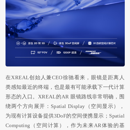
在XREAL创始人兼CEO徐驰看来，眼镜是距离人
类感知最近的终端，也是最有可能承载下一代计算
形态的入口。XREAL的AR 眼镜路线非常明确，围
绕两个方向展开：Spatial Display（空间显示），
为现有计算设备提供3DoF的空间便携显示；Spatial
Computing（空间计算），作为未来AR体验的基