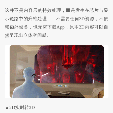
这并不是内容层的特效处理，而是发生在芯片与显
示链路中的升维处理——不需要任何3D资源，不依
赖额外设备，也无需下载App，原本2D内容可以自
然呈现出立体空间感。
▲2D实时转3D