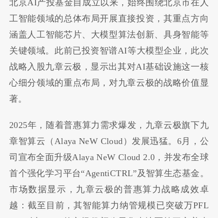
北京AI产投基金自成立以来，始终围绕北京市在人
工智能领域的总体布局开展直接投资，其重点方向
涵盖人工智能芯片、大模型算法创新、具身智能等
关键领域。此前已投资智谱AI等大模型企业，此次
战略入股九章云极，显示出其对AI基础设施这一核
心细分领域的重点布局，对九章云极的战略价值显
著。
2025年，随着普惠算力需求爆发，九章云极旗下九
章智算云（Alaya NeW Cloud）发展迅猛。6月，公
司宣布全面升级Alaya NeW Cloud 2.0，并发布全球
首个强化学习平台“AgentiCTRL”及智算生态基金。
市场数据显示，九章云极的普惠算力战略成效卓
越：截至目前，其智能算力纳管规模已突破万PFL