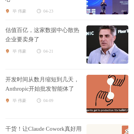
毕 伟豪
04-23
估值百亿，这家数据中心散热
企业要卖身了
毕 伟豪
04-21
开发时间从数月缩短到几天，
Anthropic开始批发智能体了
毕 伟豪
04-09
干货！让Claude Cowork真好用