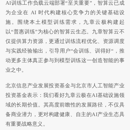
AI训练工作负载云端部署“至关重要”，智算云已成
为企业在 AI 时代构建核心竞争力的关键基础设
施。围绕本土模型训练需求，九章云极构建起
以“普惠训练”为核心的智算云生态。九章智算云不
仅提供算力资源，更通过训练流程优化、资源调度
与实践经验输出，引导用户“会训练、训得好“，推
动更多主体真正参与到模型训练这一创造智能的事
业之中。
北京信息产业发展投资基金与北京市人工智能产业
投资基金表示：我们看好九章云极在AI基础设施领
域的长期价值。其高度前瞻性的发展路径，不仅具
备商业潜力，更对构建健康、自主的AI产业生态具
有重要战略意义。