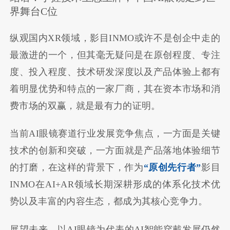
界舞台C位
纵观国内XR领域，影目INMO或许不是创企中走的
最激进的一个，但其毫无疑问是在原创程度、专注
度、投入程度、技术研发深度以及产品体验上都有
着明显优势和特点的一家厂商，其在资本市场和消
费市场的双赢，就是最有力的证明。
当前AI眼镜赛道行业发展竞争焦点，一方面是关键
技术的创新和突破，一方面就是产品落地体验细节
的打磨，在这样的背景下，作为
“原创先行者”
影目
INMO在AI+AR领域长期深耕形成的体系化技术优
势以及丰富的内容生态，都成为其核心竞争力。
展望未来，以AI眼镜为代表的AI智能穿戴发展仍然