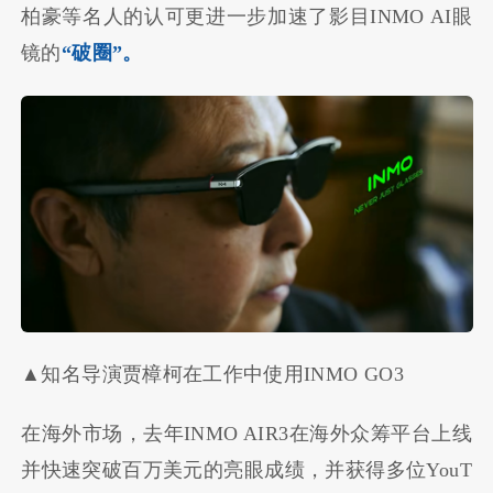
柏豪等名人的认可更进一步加速了影目INMO AI眼
镜的
“破圈”。
▲知名导演贾樟柯在工作中使用INMO GO3
在海外市场，去年INMO AIR3在海外众筹平台上线
并快速突破百万美元的亮眼成绩，并获得多位YouT