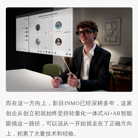
而在这一方向上，影目INMO已经深耕多年，这家
创企从创立初就始终坚持轻量化一体式AI+AR智能
眼镜这一路径，可以说从一开始就走在了正确方向
上，积累了大量技术和经验。