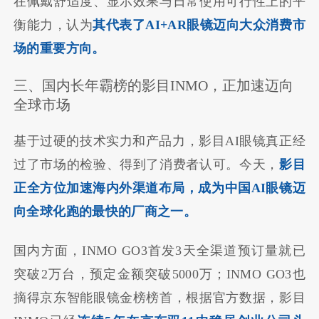
在佩戴舒适度、显示效果与日常使用可行性上的平
衡能力，认为
其代表了AI+AR眼镜迈向大众消费市
场的重要方向。
三、国内长年霸榜的影目INMO，正加速迈向
全球市场
基于过硬的技术实力和产品力，影目AI眼镜真正经
过了市场的检验、得到了消费者认可。今天，
影目
正全方位加速海内外渠道布局，成为中国AI眼镜迈
向全球化跑的最快的厂商之一。
国内方面，INMO GO3首发3天全渠道预订量就已
突破2万台，预定金额突破5000万；INMO GO3也
摘得京东智能眼镜金榜榜首，根据官方数据，影目