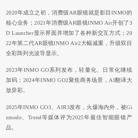
2020年成立之初，消费级AR眼镜就是影目INMO的
核心业务；2021年消费级AR眼镜INMO Air开创了3
D Launcher显示界面并增加了各种新交互方式；20
22年第二代AR眼镜INMO Air2大幅减重，升级双目
全彩阵列光波导显示。
2023年INMO GO系列发布，轻量化、日常化继续
加码；2024年INMO GO2聚焦商务场景，AI翻译大
放异彩。
2025年INMO GO3、AIR3发布，火爆海内外，被Gi
zmodo、Trend等媒体评为2025年最佳智能眼镜产
品。