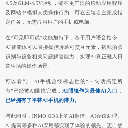
4.5及GLM-4.5V驱动，能在更广泛的移动应用程序
及网站中模拟人类操作行为，可在云端自主完成指
定任务，无需占用用户的手机或电脑。
在“可见即可说”功能加持下，基于用户语音指令，
AI智能体可以直接操控屏幕可交互元素，搭配拍照
识别与设备相关问题解答能力，实现AI真正融入日
常生活的操作场景。
可以看到，AI手机曾经标志性的“一句话搞定所
有”已经被AI眼镜完成，
AI眼镜作为最佳AI入口，
已经拥有了平替AI手机的潜力。
与此同时，INMO GO3上的AI翻译、AI会议助理、
AI提词等多种AI应用都实现了体验的领先、更自然