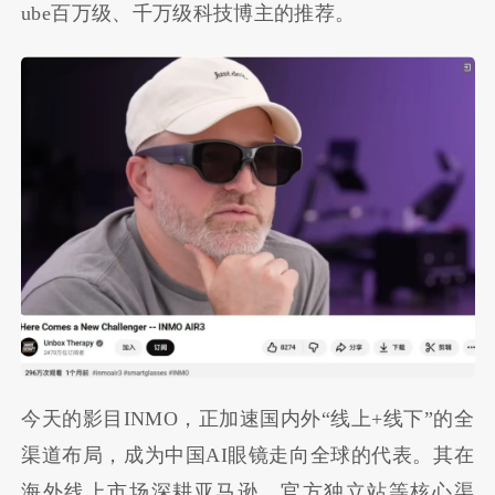
ube百万级、千万级科技博主的推荐。
今天的影目INMO，正加速国内外“线上+线下”的全
渠道布局，成为中国AI眼镜走向全球的代表。其在
海外线上市场深耕亚马逊、官方独立站等核心渠