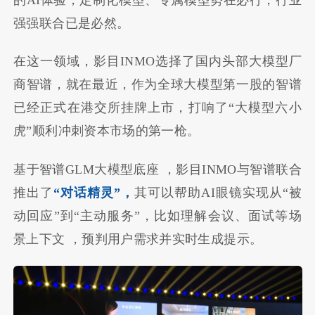
强强联合已是必然。
在这一领域，影目INMO选择了国内头部大模型厂
商智谱，就在最近，作为全球大模型第一股的智谱
已经正式在港交所挂牌上市，打响了“大模型六小
虎”顺利冲刺资本市场的第一枪。
基于智谱GLM大模型底座 ，影目INMO与智谱联合
推出了
“对话精灵”，
其可以帮助AI眼镜实现从“被
动回应”到“主动服务”，比如理解会议、面试等场
景上下文 ，预判用户需求并实时生成提示。