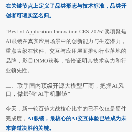
在关键节点上定义了品类形态与技术标准，品类开
创者可谓实至名归。
“Best of Application Innovation CES 2026”奖项聚焦
AI眼镜在真实应用场景中的创新能力与生态潜力，
重点表彰在软件、交互与应用层面推动行业落地的
品牌，影目INMO获奖，恰恰证明其技术实力和行
业领先性。
二、联手国内顶级开源大模型厂商，把握AI风
口，做最强“AI手机眼镜”
今天，新一轮百镜大战核心比拼的已不仅仅是硬件
完成度，
AI眼镜，最核心的AI交互体验已经成为未
来赛道决胜的关键。