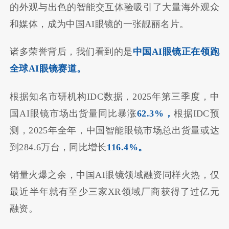
的外观与出色的智能交互体验吸引了大量海外观众
和媒体，成为中国AI眼镜的一张靓丽名片。
诸多荣誉背后，我们看到的是
中国AI眼镜正在领跑
全球AI眼镜赛道。
根据知名市研机构IDC数据，2025年第三季度，中
国AI眼镜市场出货量同比暴涨
62.3%，
根据IDC预
测，2025年全年，中国智能眼镜市场总出货量或达
到284.6万台，同比增长
116.4%。
销量火爆之余，中国AI眼镜领域融资同样火热，仅
最近半年就有至少三家XR领域厂商获得了过亿元
融资。