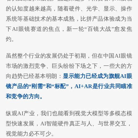
的认知度越来越高，随着硬件、光学、显示、操作
系统等基础技术的基本成熟，比拼产品体验成为当
下AI眼镜赛道的焦点，新一轮“百镜大战”愈发焦
灼。
虽然整个行业的发展仍处于初期，但在中国AI眼镜
市场的激烈竞争、巨头纷纷下场之下，一些大的方
向趋势已经基本明朗：
显示能力已经成为旗舰AI眼
镜产品的“刚需”和“标配”，AI+AR是行业共同瞄准
和竞争的方向。
纵观AI产业，我们也能看到视觉大模型等多模态模
型快速发展，AI智能硬件真正与人、与世界交互，
视觉能力必不可少。