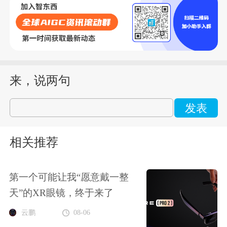
来，说两句
发表
相关推荐
第一个可能让我“愿意戴一整
天”的XR眼镜，终于来了
云鹏
08-06