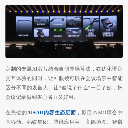
定制的专属AI芯片结合自研降噪算法，在优化语音
交互体验的同时，让AI眼镜可以在会议场景中智能
区分不同的发言人，让“谁说了什么”一目了然，把
会议记录做到省心省力又好用。
在关键的
AI+AR内容生态层面，
影目INMO联合中
国移动、蚂蚁集团、腾讯应用宝、高德地图、智谱