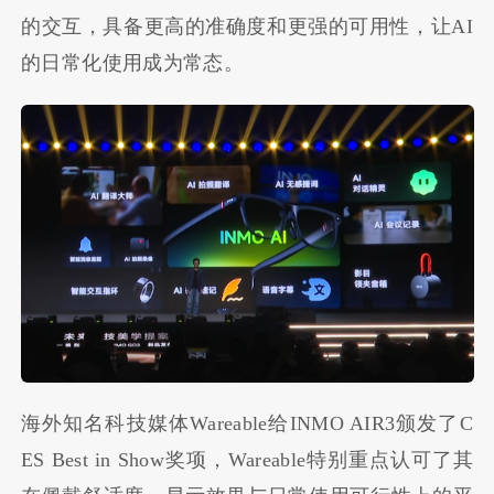
的交互，具备更高的准确度和更强的可用性，让AI
的日常化使用成为常态。
海外知名科技媒体Wareable给INMO AIR3颁发了C
ES Best in Show奖项，Wareable特别重点认可了其