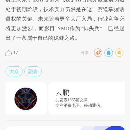
处于初期阶段，技术实力仍然是在这一赛道掌握话
语权的关键。未来随着更多大厂入局，行业竞争必
将更加激烈，而影目INMO作为“排头兵”，已经趟
出了一条属于自己的稳健之路。
17
分享：
大众
融资
云鹏
共发表1335篇文章
专注消费电子、移动通信。