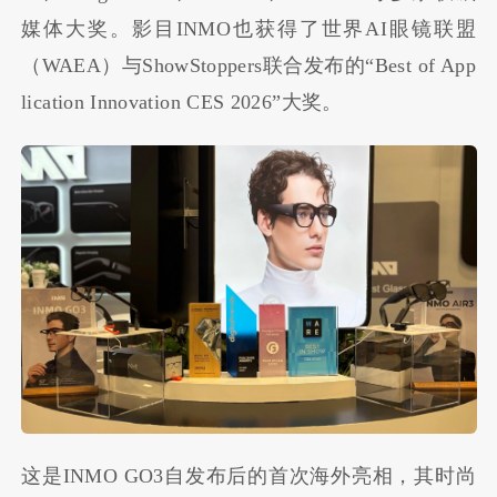
媒体大奖。影目INMO也获得了世界AI眼镜联盟
（WAEA）与ShowStoppers联合发布的“Best of App
lication Innovation CES 2026”大奖。
这是INMO GO3自发布后的首次海外亮相，其时尚