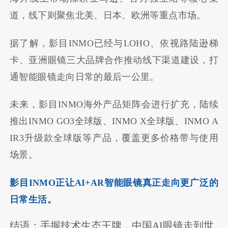
道，线下则聚焦北美、日本、欧洲等重点市场。
据了解，影目INMO已经与LOHO、依视路陆逊梯
卡、亚洲眼镜三大品牌合作推动线下渠道建设，打
通智能眼镜走向日常的最后一公里。
未来，影目INMO海外产品矩阵会进行扩充，陆续
推出INMO GO3全球版、INMO X全球版、INMO A
IR3升级款全球版等产品，覆盖更多价格带与使用
场景。
影目INMO正让AI+AR智能眼镜真正走向更广泛的
日常生活。
结语：手握技术生态王牌，中国AI眼镜走到世