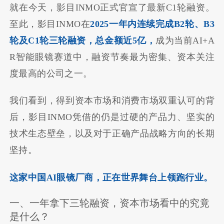
就在今天，影目INMO正式官宣了最新C1轮融资。
至此，影目INMO在
2025一年内连续完成B2轮、B3
轮及C1轮三轮融资，总金额近5亿，
成为当前AI+A
R智能眼镜赛道中，融资节奏最为密集、资本关注
度最高的公司之一。
我们看到，得到资本市场和消费市场双重认可的背
后，影目INMO凭借的仍是过硬的产品力、坚实的
技术生态壁垒，以及对于正确产品战略方向的长期
坚持。
这家中国AI眼镜厂商，正在世界舞台上领跑行业。
一、一年拿下三轮融资，资本市场看中的究竟
是什么？