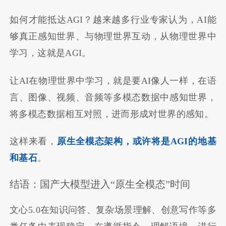
如何才能抵达AGI？越来越多行业专家认为，AI能
够真正感知世界、与物理世界互动，从物理世界中
学习，这就是AGI。
让AI在物理世界中学习，就是要AI像人一样，在语
言、图像、视频、音频等多模态数据中感知世界，
将多模态数据相互对照，进而形成对世界的感知。
这样来看，
原生全模态架构，或许将是AGI的地基
和基石
。
结语：国产大模型进入“原生全模态”时间
文心5.0在知识问答、复杂场景理解、创意写作等多