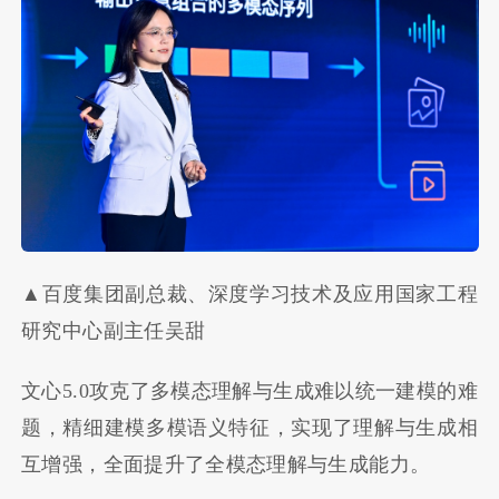
▲百度集团副总裁、深度学习技术及应用国家工程
研究中心副主任吴甜
文心5.0攻克了多模态理解与生成难以统一建模的难
题，精细建模多模语义特征，实现了理解与生成相
互增强，全面提升了全模态理解与生成能力。