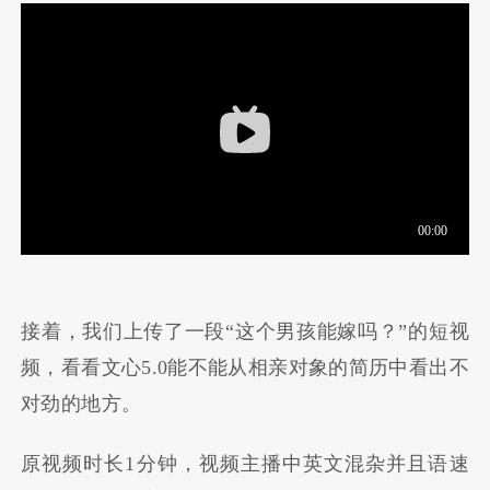
接着，我们上传了一段“这个男孩能嫁吗？”的短视
频，看看文心5.0能不能从相亲对象的简历中看出不
对劲的地方。
原视频时长1分钟，视频主播中英文混杂并且语速