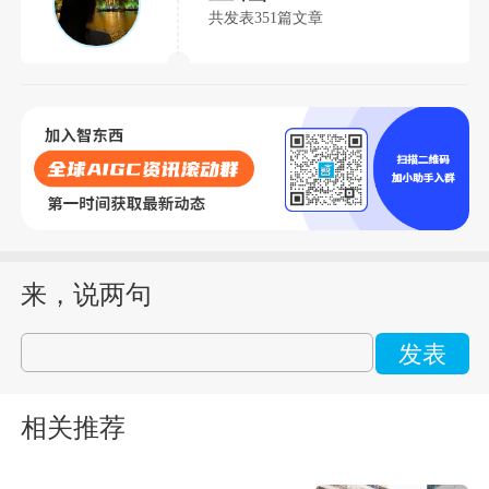
共发表351篇文章
来，说两句
发表
相关推荐