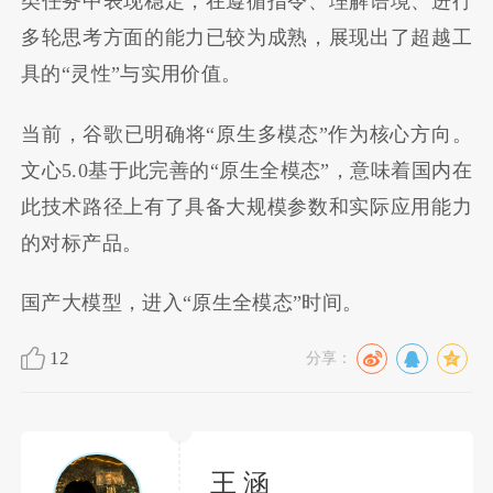
类任务中表现稳定，在遵循指令、理解语境、进行
多轮思考方面的能力已较为成熟，展现出了超越工
具的“灵性”与实用价值。
当前，谷歌已明确将“原生多模态”作为核心方向。
文心5.0基于此完善的“原生全模态”，意味着国内在
此技术路径上有了具备大规模参数和实际应用能力
的对标产品。
国产大模型，进入“原生全模态”时间。
12
分享：
王 涵