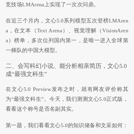
竞技场LMArena上实现了一次次问鼎。
在近三个月内，文心5.0系列模型五次登榜LMAren
a，在文本（Text Arena）、视觉理解（VisionAren
a）榜单，多次位列国内第一，是唯一进入全球第
一梯队的中国大模型。
二、会写科幻小说、能分析相亲简历，文心5.0
成“最强文科生”
在文心5.0 Preview发布之时，就有网友评价称其
为“最强文科生”。今天，我们测测文心5.0正式版，
看看这个称号是否名副其实。
第一题，我们看看文心5.0的知识储备和文采如何：