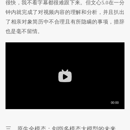
很快，我不看字幕都很难跟下来。但文心5.0在一分
钟内就完成了对视频内容的理解和分析，并且扒出
了相亲对象简历中不合理且有所隐瞒的事项，措辞
也是毫不留情。
三、原生全模态：剑指多模态大模型的未来