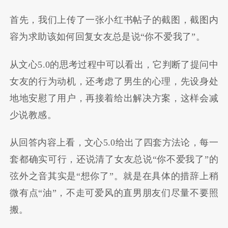
首先，我们上传了一张小红书帖子的截图，截图内
容为求助该如何回复女友总是说“你不爱我了”。
从文心5.0的思考过程中可以看出，它判断了提问中
女友的行为动机，还考虑了男生的心理，先设身处
地地安慰了用户，再接着给出解决方案，这样会减
少说教感。
从回答内容上看，文心5.0给出了四套方法论，每一
套都确实可行，还说清了女友总说“你不爱我了”的
弦外之音其实是“想你了”。就是在具体的措辞上稍
微有点“油”，不走可爱风的直男朋友们尽量不要照
搬。