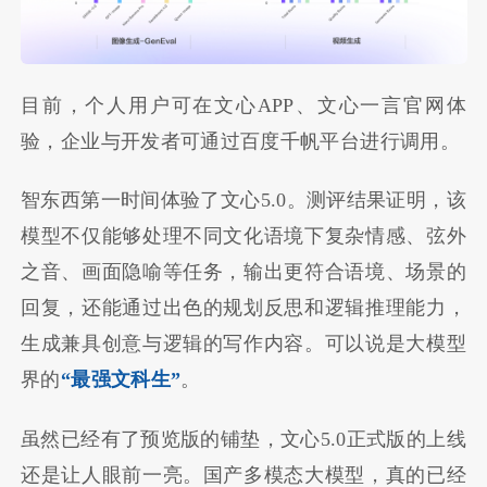
目前，个人用户可在文心APP、文心一言官网体
验，企业与开发者可通过百度千帆平台进行调用。
智东西第一时间体验了文心5.0。测评结果证明，该
模型不仅能够处理不同文化语境下复杂情感、弦外
之音、画面隐喻等任务，输出更符合语境、场景的
回复，还能通过出色的规划反思和逻辑推理能力，
生成兼具创意与逻辑的写作内容。可以说是大模型
界的
“最强文科生”
。
虽然已经有了预览版的铺垫，文心5.0正式版的上线
还是让人眼前一亮。国产多模态大模型，真的已经