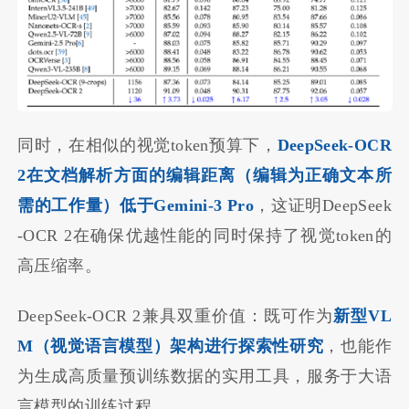
同时，在相似的视觉token预算下，
DeepSeek-OCR
2在文档解析方面的编辑距离（编辑为正确文本所
需的工作量）低于Gemini-3 Pro
，这证明DeepSeek
-OCR 2在确保优越性能的同时保持了视觉token的
高压缩率。
DeepSeek-OCR 2兼具双重价值：既可作为
新型VL
M（视觉语言模型）架构进行探索性研究
，也能作
为生成高质量预训练数据的实用工具，服务于大语
言模型的训练过程。