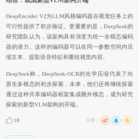
结语：或成新型VLM架构开端
DeepEncoder V2为LLM风格编码器在视觉任务上的
可行性提供了初步验证。更重要的是，DeepSeek的
研究团队认为，该架构具有演变为统一全模态编码
器的潜力。这样的编码器可以在同一参数空间内压
缩文本、提取语音特征和重组视觉内容。
DeepSeek称，DeepSeek-OCR的光学压缩代表了向
原生多模态的初步探索，未来，他们还将继续探索
通过这种共享编码器框架集成额外模态，成为研究
探索的新型VLM架构的开端。
18
分享：