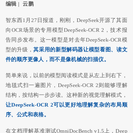
编辑 | 云鹏
智东西1月27日报道，刚刚，DeepSeek开源了其面
向OCR场景的专用模型DeepSeek-OCR 2，技术报
告同步发布。这一模型是对去年DeepSeek-OCR模
型的升级，
其采用的新型解码器让模型看图、读文
件的顺序更像人，而不是像机械的扫描仪。
简单来说，以前的模型阅读模式是从左上到右下，
地毯式扫一遍图片，DeepSeek-OCR 2则能够理解
结构，按结构一步步读。这种新的视觉理解模式，
让DeepSeek-OCR 2可以更好地理解复杂的布局顺
序、公式和表格。
在文档理解基准测试OmniDocBench v1.5上，Deep