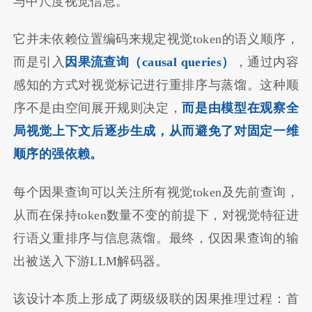
与中尺度视觉信息。
它并未依赖位置编码来规定视觉token的语义顺序，
而是引入
因果流查询（causal queries）
，通过内容
感知的方式对视觉标记进行重排序与蒸馏。这种顺
序不是由空间展开规则决定，
而是由模型在观察全
局视觉上下文后逐步生成，从而避免了对固定一维
顺序的强依赖。
每个因果查询可以关注所有视觉token及先前查询，
从而在保持token数量不变的前提下，对视觉特征进
行语义重排序与信息蒸馏。最终，仅因果查询的输
出被送入下游LLM解码器。
该设计本质上形成了两级级联的因果推理过程：首