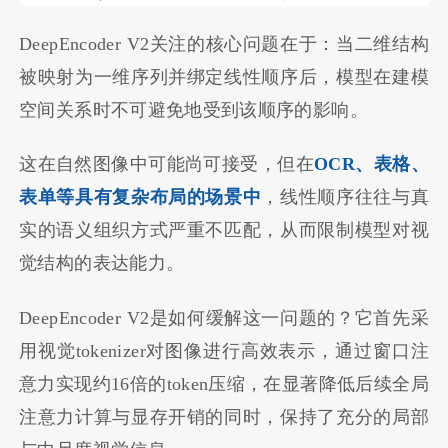
DeepEncoder V2关注的核心问题在于：当二维结构
被映射为一维序列并绑定线性顺序后，模型在建模
空间关系时不可避免地受到该顺序的影响。
这在自然图像中可能尚可接受，但在
OCR、表格、
表单等具有复杂布局的场景中
，线性顺序往往与真
实的语义组织方式严重不匹配，从而限制模型对视
觉结构的表达能力。
DeepEncoder V2是如何缓解这一问题的？它首先采
用视觉tokenizer对图像进行高效表示，通过窗口注
意力实现约16倍的token压缩，在显著降低后续全局
注意力计算与显存开销的同时，保持了充分的局部