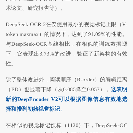
术论文、研究报告等）。
DeepSeek-OCR 2在仅使用最小的视觉标记上限（V-
token
max
max
）的情况下，达到了91.09%的性能。
与DeepSeek-OCR基线相比，在相似的训练数据源
下，它表现出3.73%的改进，验证了新架构的有效
性。
除了整体改进外，阅读顺序（R-order）的编辑距离
（ED）也显著下降（从0.085降至0.057），
这表明
新的DeepEncoder V2可以根据图像信息有效地选
择和排列初始视觉标记。
在相似的视觉标记预算（1120）下，DeepSeek-OC