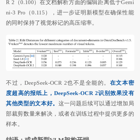
R 2（0.100）在文档解析方面的编辑距离低于Gemi
ni-3 Pro（0.115），进一步证明新模型在确保性能
的同时保持了视觉标记的高压缩率。
不过，DeepSeek-OCR 2也不是全能的。
在文本密
度超高的报纸上，DeepSeek-OCR 2识别效果没有
其他类型的文本好。
这一问题后续可以通过增加局
部裁剪数量来解决，或者在训练过程中提供更多的
样本。