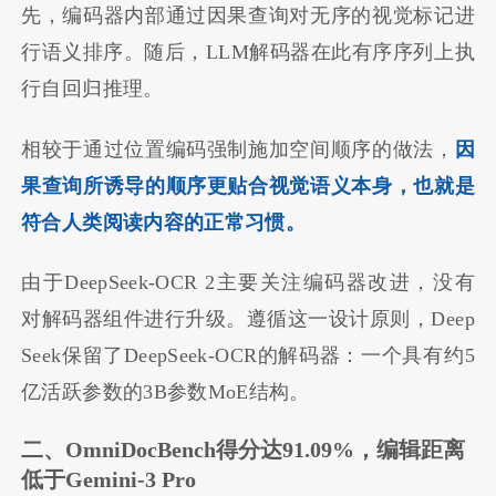
先，编码器内部通过因果查询对无序的视觉标记进
行语义排序。随后，LLM解码器在此有序序列上执
行自回归推理。
相较于通过位置编码强制施加空间顺序的做法，
因
果查询所诱导的顺序更贴合视觉语义本身，也就是
符合人类阅读内容的正常习惯。
由于DeepSeek-OCR 2主要关注编码器改进，没有
对解码器组件进行升级。遵循这一设计原则，Deep
Seek保留了DeepSeek-OCR的解码器：一个具有约5
亿活跃参数的3B参数MoE结构。
二、OmniDocBench得分达91.09%，编辑距离
低于Gemini-3 Pro