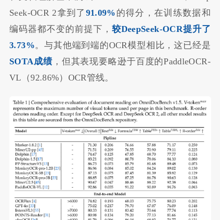
Seek-OCR 2拿到了
91.09%
的得分，在训练数据和
编码器都不变的前提下，
较DeepSeek-OCR提升了
3.73%
。与其他端到端的OCR模型相比，这已经是
SOTA成绩
，但其表现要略逊于百度的PaddleOCR-
VL（92.86%）OCR管线。