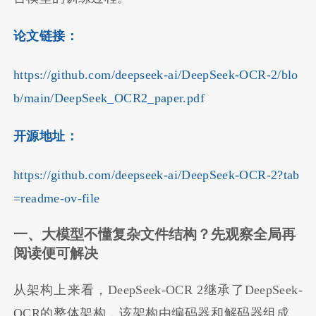
论文链接：
https://github.com/deepseek-ai/DeepSeek-OCR-2/blo
b/main/DeepSeek_OCR2_paper.pdf
开源地址：
https://github.com/deepseek-ai/DeepSeek-OCR-2?tab
=readme-ov-file
一、大模型不懂复杂文件结构？先观察全局再
阅读便可解决
从架构上来看，DeepSeek-OCR 2继承了DeepSeek-
OCR的整体架构，该架构由编码器和解码器组成。