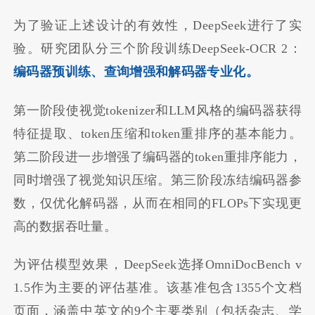
为了验证上述设计的有效性，DeepSeek进行了实
验。研究团队分三个阶段训练DeepSeek-OCR 2：
编码器预训练、查询增强和解码器专业化。
第一阶段使视觉tokenizer和LLM风格的编码器获得
特征提取、token压缩和token重排序的基本能力。
第二阶段进一步增强了编码器的token重排序能力，
同时增强了视觉知识压缩。第三阶段冻结编码器参
数，仅优化解码器，从而在相同的FLOPs下实现更
高的数据吞吐量。
为评估模型效果，DeepSeek选择OmniDocBench v
1.5作为主要的评估基准。该基准包含1355个文档
页面，涵盖中英文的9个主要类别（包括杂志、学