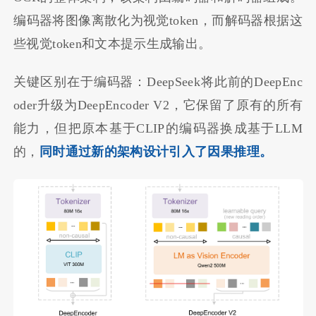
编码器将图像离散化为视觉token，而解码器根据这
些视觉token和文本提示生成输出。
关键区别在于编码器：DeepSeek将此前的DeepEnc
oder升级为DeepEncoder V2，它保留了原有的所有
能力，但把原本基于CLIP的编码器换成基于LLM
的，
同时通过新的架构设计引入了因果推理。