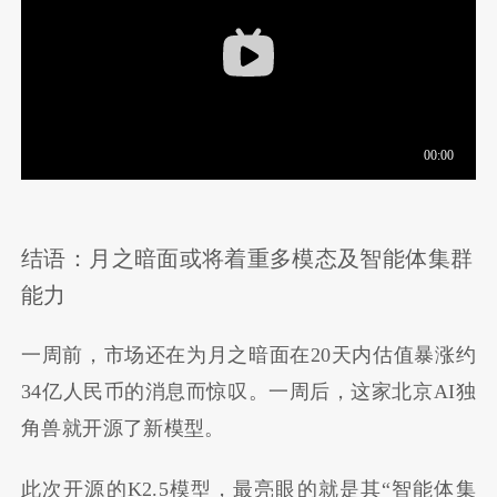
结语：月之暗面或将着重多模态及智能体集群
能力
一周前，市场还在为月之暗面在20天内估值暴涨约
34亿人民币的消息而惊叹。一周后，这家北京AI独
角兽就开源了新模型。
此次开源的K2.5模型，最亮眼的就是其“智能体集