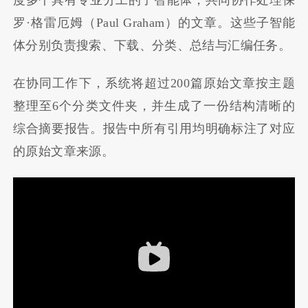
度多个具有专业分工的子智能体，共同协作处理保
罗·格雷厄姆（Paul Graham）的文章。这些子智能
体分别负责搜索、下载、分类、总结与汇编任务。
在协同工作下，系统将超过200篇原始文章按主题
整理至6个分类文件夹，并生成了一份结构清晰的
综合摘要报告。报告中所有引用均明确标注了对应
的原始文章来源。