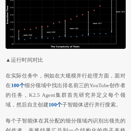
▲运行时间对比
在实际任务中，例如在大规模并行处理方面，面对
在
100个
细分领域中找出排名前三的YouTube创作者
的任务，K2.5 Agent集群首先研究并定义每个领
域，然后自主创建
100个
子智能体进行并行搜索。
每个子智能体在其分配的细分领域内识别出领先的
创作者，并将结果汇总到一个结构化的电子表格