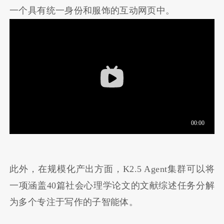
一个具有统一身份和服饰的互动网页中。
此外，在规模化产出方面，K2.5 Agent集群可以将
一项涵盖40篇社会心理学论文的文献综述任务分解
为多个专注于写作的子智能体。