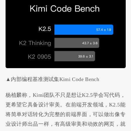
▲内部编程基准测试集Kimi Code Bench
杨植麟称，Kimi团队不只是想让K2.5学会写代码，
更希望它具备设计审美。在前端开发领域，K2.5能
将简单对话转化为完整的前端界面，可以做出像专
业设计师出品一样，有高级审美和动效的网页，就