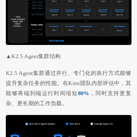
▲K2.5 Agent集群结构
K2.5 Agent集群通过并行、专门化的执行方式能够
提升复杂任务的性能。在Kimi团队内部评估中，其
能够将端到端运行时间缩短
80%
，同时支持更复
杂、更长期的工作负载。