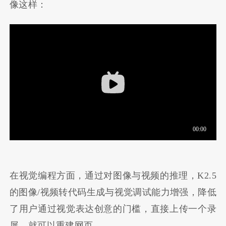
像这样：
在视觉编程方面，通过对图像与视频的推理，K2.5
的图像/视频转代码生成与视觉调试能力增强，降低
了用户通过视觉表达创意的门槛，直接上传一个录
屏，就可以重建网页。