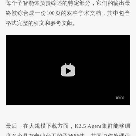
每个子智能体负责综述的特定部分，它们的输出最
终被综合成一份100页的双栏学术文档，其中包含
格式完整的引文和参考文献。
最后，在大规模下载方面，K2.5 Agent集群能够调