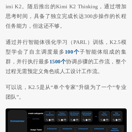
imi K2。随后推出的Kimi K2 Thinking，通过增加
思考时间，具备了独立完成长达300步操作的长程
任务能力，但这还不够。
通过并行智能体强化学习（PARL）训练，K2.5模
型学会了自主调度最多
100个
子智能体组成的集
群，并行执行最多
1500个
协调步骤的工作流，整个
过程无需预定义角色或人工设计工作流。
可以说，K2.5是从“单个专家”升级为了一个“专业
团队”。