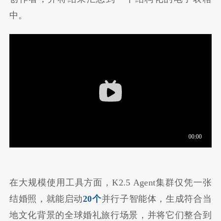
中。
在大规模使用工具方面，K2.5 Agent集群仅凭一张
结婚照，就能启动
20个
并行子智能体，生成符合当
地文化背景的全球婚礼旅行场景，并将它们整合到