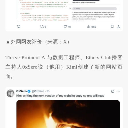
▲外网网友评价（来源：X）
Thrive Protocol AI与数据工程师、Ethers Club播客
主持人0xSero说（他用）Kimi创建了新的网站页
面。