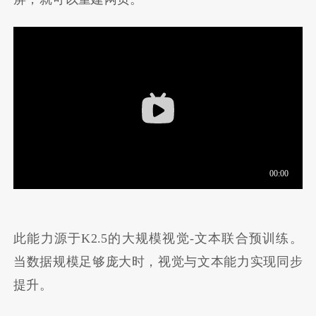
此能力源于K2.5的大规模视觉-文本联合预训练。
当数据规模足够庞大时，视觉与文本能力实现同步
提升。