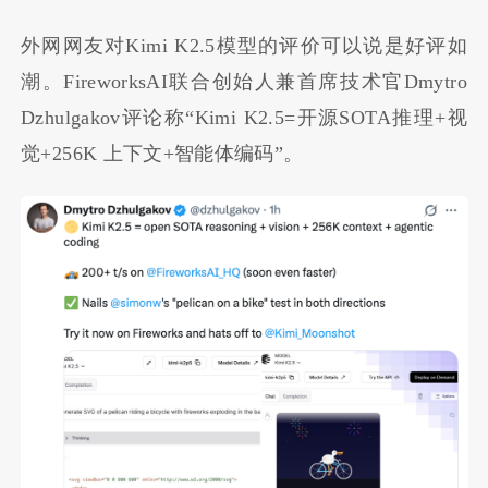
外网网友对Kimi K2.5模型的评价可以说是好评如
潮。FireworksAI联合创始人兼首席技术官Dmytro
Dzhulgakov评论称“Kimi K2.5=开源SOTA推理+视
觉+256K 上下文+智能体编码”。