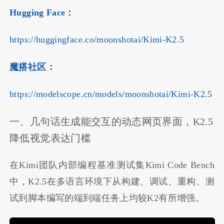
Hugging Face：
https://huggingface.co/moonshotai/Kimi-K2.5
魔搭社区：
https://modelscope.cn/models/moonshotai/Kimi-K2.5
一、几句话生成能交互的动态网页界面，K2.5
降低视觉表达门槛
在Kimi团队内部编程基准测试集Kimi Code Bench
中，K2.5在多语言环境下从构建、调试、重构、测
试到脚本编写的端到端任务上均较K2有所增强。