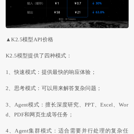
▲K2.5模型API价格
K2.5模型提供了四种模式：
1、快速模式：提供最快的响应体验；
2、思考模式：可以用来解答复杂问题；
3、Agent模式：擅长深度研究、PPT、Excel、Wor
d、PDF和网页生成等任务；
4、Agent集群模式：适合需要并行处理的复杂任