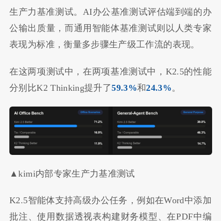
生产力基准测试。AI办公基准测试评估端到端的办
公输出质量，而通用智能体基准测试则以人类专家
表现为标准，衡量多步骤生产级工作流的表现。
在这两项测试中，在两项基准测试中，K2.5的性能
分别比K2 Thinking提升了
59.3%
和
24.3%
。
▲kimi内部专家生产力基准测试
K2.5智能体支持高级办公任务，例如在Word中添加
批注、使用数据透视表构建财务模型、在PDF中编