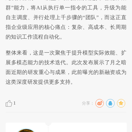
群”能力，将AI从执行单一指令的工具，升级为能
自主调度、并行处理上千步骤的“团队”，而这正直
指企业级应用的核心痛点：复杂、高成本、长周期
的知识工作流程自动化。
整体来看，这是一次聚焦于提升模型实际效能、扩
展多模态能力的技术迭代。此次发布展示了月之暗
面近期的研发重心与成果，此前曝光的新融资或为
这类深度研发提供更多支持。
1
分享：