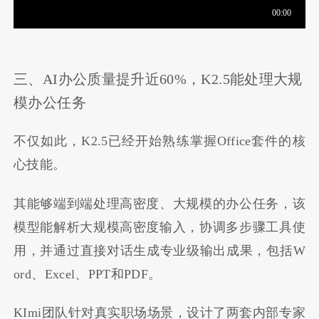
三、AI办公质量提升近60%，K2.5能处理大规
模办公任务
不仅如此，K2.5已经开始熟练掌握Office套件的核
心技能。
其能够端到端处理高密度、大规模的办公任务，该
模型能解析大规模高密度输入，协调多步骤工具使
用，并通过直接对话生成专业级输出成果，包括W
ord、Excel、PPT和PDF。
KImi团队针对真实职场场景，设计了两套内部专家