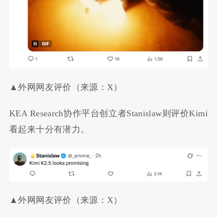
▲外网网友评价（来源：X）
KEA Research协作平台创立者Stanislaw则评价Kimi
看起来十分有潜力。
▲外网网友评价（来源：X）