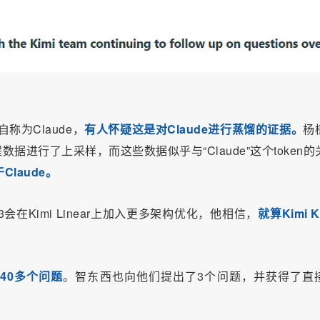
称为Claude，
有人怀疑这是对Claude进行蒸馏的证据。
杨
进行了上采样，而这些数据似乎与“Claude”这个token的
laude。
会在Kimi Linear上加入更多架构优化，他相信，
就算Kimi 
了
40多个问题
。智东西也向他们提出了3个问题，并获得了直