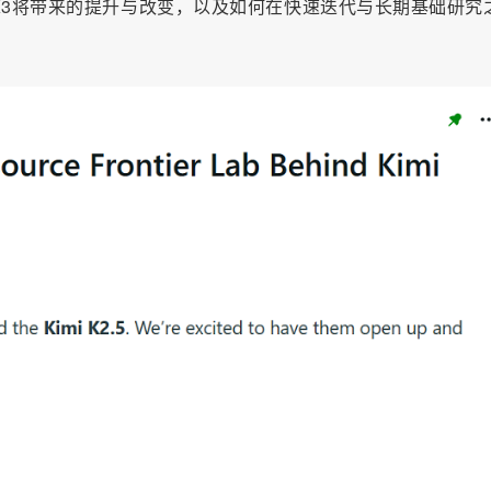
Kimi K3将带来的提升与改变，以及如何在快速迭代与长期基础研究