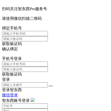
扫码关注智东西Pro服务号
请使用微信扫描二维码
绑定手机号
获取验证码
确认绑定
手机号登录
获取验证码
登录
登录智东西
微信登录
智东西账号登录