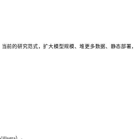
烈地感到，当前的研究范式，扩大模型规模、堆更多数据、静态部署，
lagra）。