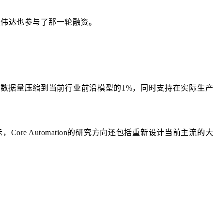
英伟达也参与了那一轮融资。
所需训练数据量压缩到当前行业前沿模型的1%，同时支持在实际生产
，Core Automation的研究方向还包括重新设计当前主流的大