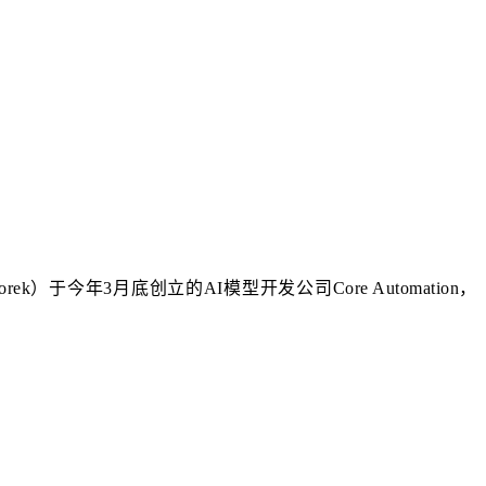
ek）于今年3月底创立的AI模型开发公司Core Automation，