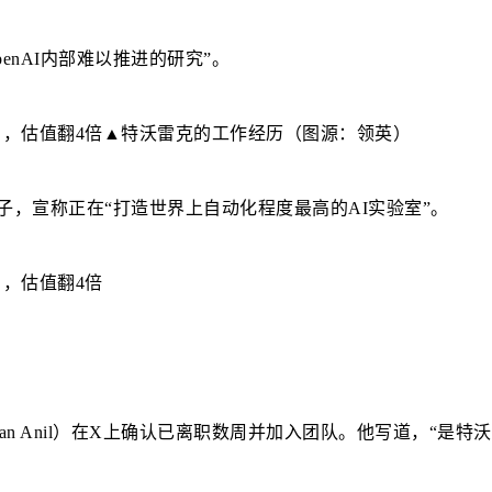
enAI内部难以推进的研究”。
▲特沃雷克的工作经历（图源：领英）
一条公开帖子，宣称正在“打造世界上自动化程度最高的AI实验室”。
尔（Rohan Anil）在X上确认已离职数周并加入团队。他写道，“