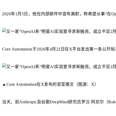
2026年1月5日，他在内部邮件中宣布离职，称希望从事“在Op
Core Automation于2026年4月22日在X平台发出第
▲Core Automation在X发布的官宣推文（图源：X）
当天，前Anthropic及谷歌DeepMind研究员罗汉·阿尼