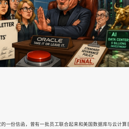
ch获取的一份信函，曾有一批员工联合起来和美国数据库与云计算