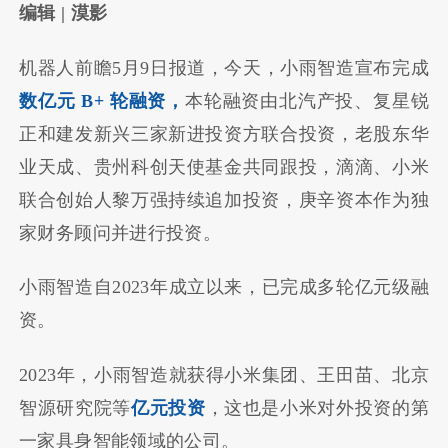
编辑 | 漠影
机器人前瞻5月9日报道，今天，小雨智造宣布完成
数亿元 B+ 轮融资，
本轮融资由北汽产投、复星锐
正和建发新兴三家新进投资方联合投资，老股东华
业天成、贵州科创天使基金共同跟投，滴滴、小米
联合创始人黎万强持续追加投资，庚辛资本作为独
家财务顾问并进行投资。
小雨智造自2023年成立以来，已完成多轮亿元级融
资。
2023年，小雨智造就获得小米集团、王田苗、北京
智源研究院等
亿元投资
，这也是小米对外投资的第
一家具身智能领域的公司。