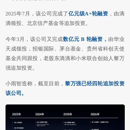
2025年7月，该公司完成了
亿元级A+轮融资
，由滴
滴领投、北京信产基金等追加投资。
今年3月，该公司又完成
数亿元 B 轮融资，
由华业
天成领投，招银国际、茅台基金、贵州省科创天使
基金共同跟投，老股东滴滴和小米联合创始人黎万
强追加投资。
小雨智造称，截至目前，
黎万强已经四轮追加投资
该公司。