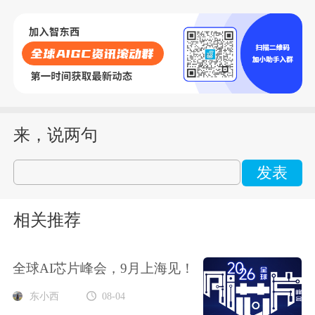
来，说两句
发表
相关推荐
全球AI芯片峰会，9月上海见！
东小西
08-04