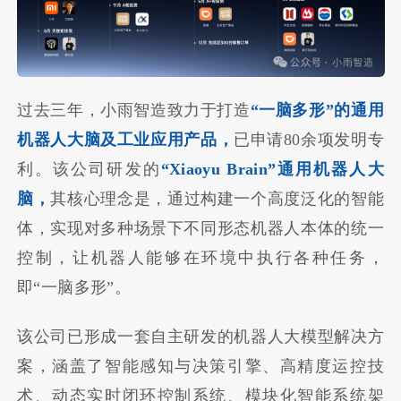
过去三年，小雨智造致力于打造
“一脑多形”的通用
机器人大脑及工业应用产品，
已申请80余项发明专
利。该公司研发的
“Xiaoyu Brain”通用机器人大
脑，
其核心理念是，通过构建一个高度泛化的智能
体，实现对多种场景下不同形态机器人本体的统一
控制，让机器人能够在环境中执行各种任务，
即“一脑多形”。
该公司已形成一套自主研发的机器人大模型解决方
案，涵盖了智能感知与决策引擎、高精度运控技
术、动态实时闭环控制系统、模块化智能系统架