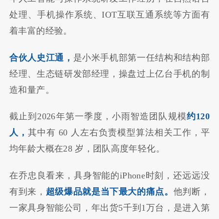
处理、手机操作系统、IOT互联互通系统等方面有
着丰富的经验。
合伙人史江通，
是小米手机部第一任结构和结构部
经理、生态链研发部经理，操盘过上亿台手机的制
造和量产。
截止到2026年第一季度，小雨智造团队规模
约120
人，
其中有 60 人左右负责模型算法相关工作，平
均年龄大概在28 岁，团队高度年轻化。
在乔忠良看来，具身智能的iPhone时刻，还远远没
有到来，
超级爆品就是当下最大的痛点。
他判断，
一家具身智能公司，年出货5千到1万台，是进入第