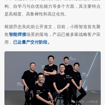
构、自学习与自优化能力等多个方面，其主要特点
是高精度、高鲁棒性和高泛化性。
根据乔忠良此前公开发文，目前，小雨智造首先聚
焦
智能焊接
场景的落地，产品已被多家战略客户应
用，
已达量产交付阶段。