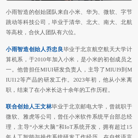
小雨智造的创始团队来自小米、华为、微软、字节
跳动等科技公司，毕业于清华、北大、南大、北航
等高校，合伙人团队有六位。
小雨智造创始人乔忠良
毕业于北京航空航天大学计
算机系，于2010年加入小米，是小米的初创成员之
一。他曾担任MIUI研发负责人，主导了MIUI9到M
IUI12等产品的研发工作。2023年初，他从小米离
职，结束了在小米长达十余年的工作历程。
联合创始人王文林
毕业于北京邮电大学，曾就职于
微软、雅虎等公司，曾任小米软件系统平台部总经
理，主导“小米大脑”和IoT系统开发，拥有超过15
年人工智能与操作系统研发工作经历，在自然语言