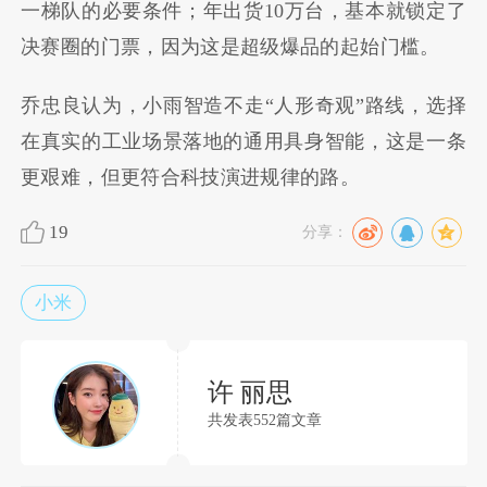
一梯队的必要条件；年出货10万台，基本就锁定了
决赛圈的门票，因为这是超级爆品的起始门槛。
乔忠良认为，小雨智造不走“人形奇观”路线，选择
在真实的工业场景落地的通用具身智能，这是一条
更艰难，但更符合科技演进规律的路。
19
分享：
小米
许 丽思
共发表552篇文章