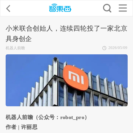
小米联合创始人，连续四轮投了一家北京
具身创企
2026/05/09
机器人前瞻
机器人前瞻（公众号：robot_pro）
作者 | 许丽思