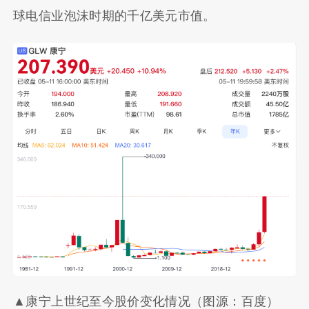
球电信业泡沫‌时期的千亿美元市值。
▲康宁上世纪至今股价变化情况（图源：百度）