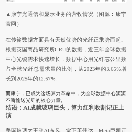
▲康宁光通信和显示业务的营收情况（图源：康宁
官网）
在传输数据方面具有天然优势的光纤正乘势而起。
根据英国商品研究所CRU的数据，近三年全球数据
中心光缆需求快速增长，数据中心用光纤芯公里数
占全球光纤总需求量的比例，从2023年的3.65%增
长到2025年的12.67%。
而康宁，已成为这场算力革命中，为全球数据中心源源
不断输送光纤的核心力量。
结语：AI成就玻璃巨头，算力红利收割记正上
演
美国玻璃大王乘AI东风，拿下英伟达、Meta巨额订