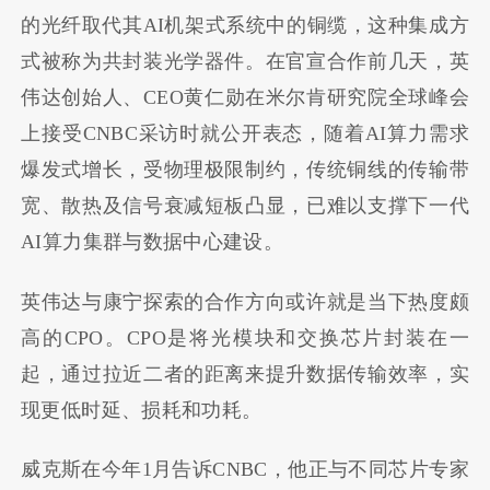
的光纤取代其AI机架式系统中的铜缆，这种集成方
式被称为共封装光学器件。在官宣合作前几天，英
伟达创始人、CEO黄仁勋在米尔肯研究院全球峰会
上接受CNBC采访时就公开表态，随着AI算力需求
爆发式增长，受物理极限制约，传统铜线的传输带
宽、散热及信号衰减短板凸显，已难以支撑下一代
AI算力集群与数据中心建设。
英伟达与康宁探索的合作方向或许就是当下热度颇
高的CPO。CPO是将光模块和交换芯片封装在一
起，通过拉近二者的距离来提升数据传输效率，实
现更低时延、损耗和功耗。
威克斯在今年1月告诉CNBC，他正与不同芯片专家