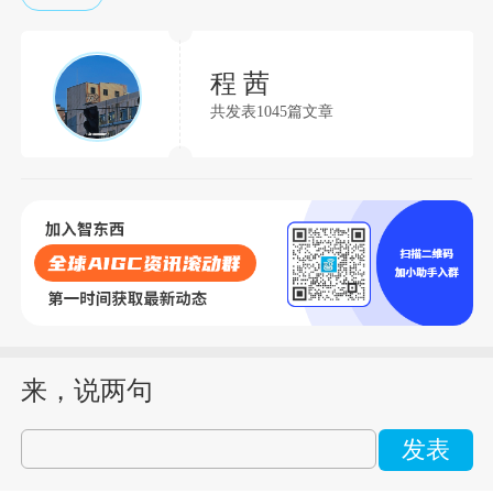
程 茜
共发表1045篇文章
来，说两句
发表