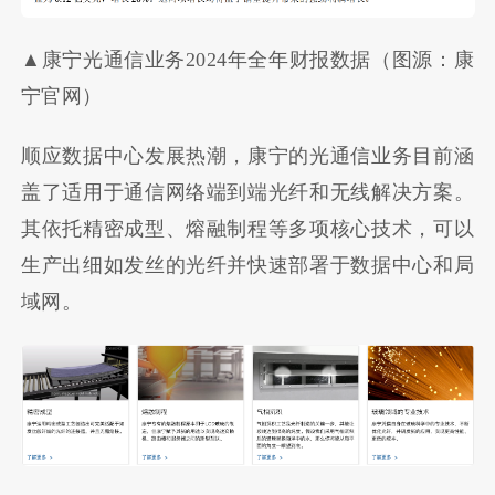
▲康宁光通信业务2024年全年财报数据（图源：康
宁官网）
顺应数据中心发展热潮，康宁的光通信业务目前涵
盖了适用于通信网络端到端光纤和无线解决方案。
其依托精密成型、熔融制程等多项核心技术，可以
生产出细如发丝的光纤并快速部署于数据中心和局
域网。