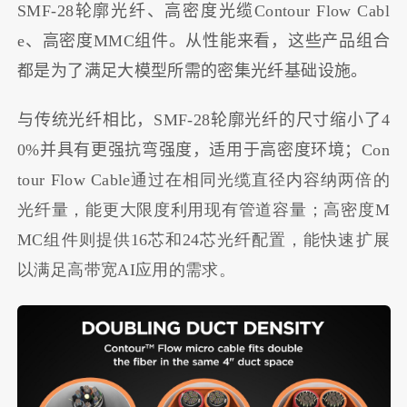
SMF-28轮廓光纤、高密度光缆Contour Flow Cabl
e、高密度MMC组件。从性能来看，这些产品组合
都是为了满足大模型所需的密集光纤基础设施。
与传统光纤相比，SMF-28轮廓光纤的尺寸缩小了4
0%并具有更强抗弯强度，适用于高密度环境；Con
tour Flow Cable
通过在相同光缆直径内容纳两倍的
光纤量，能更大限度利用现有管道容量；高密度M
MC组件则提供16芯和24芯光纤配置，能快速扩展
以满足高带宽AI应用的需求。