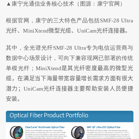
▲康宁光通信业务核心技术（图源：康宁官网）
根据官网，康宁的三大特色产品包括
SMF-28 Ultra
光纤、MiniXtend微型光缆、UniCam光纤连接器。
其中，全光谱光纤
SMF-28 Ultra
专为电信运营商与
数据中心场景设计，可向下兼容现网已部署的传统
单模光纤；
MiniXtend是其光纤密度最高的微型光
缆，在满足当下海量带宽容量增长需求方面有很大
潜力；UniCam光纤连接器主要帮助安装人员便捷
安装。