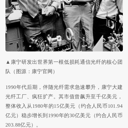
▲康宁研发出世界第一根低损耗通信光纤的核心团
队（图源：康宁官网）
1990年代后期，伴随光纤需求急速攀升，康宁大建
光纤工厂、疯狂扩产。其市值曾飙升至千亿美元，
整体收入从1980年的15亿美元（约合人民币101.94
亿元）稳步增长到1990年的30亿美元（约合人民币
203.88亿元）。