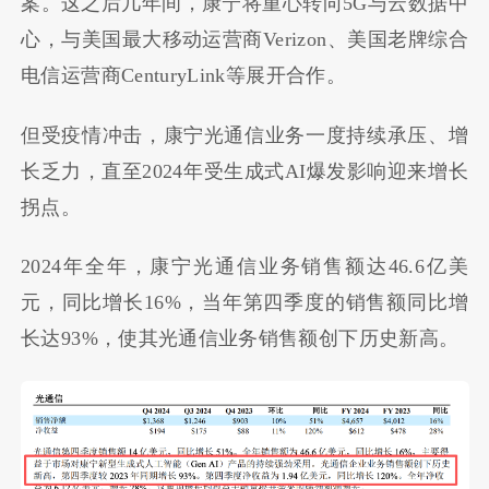
案。这之后几年间，康宁将重心转向5G与云数据中
心，与美国最大移动运营商Verizon、美国老牌综合
电信运营商CenturyLink等展开合作。
但受疫情冲击，康宁光通信业务一度持续承压、增
长乏力，直至2024年受生成式AI爆发影响迎来增长
拐点。
2024年全年，康宁光通信业务销售额达46.6亿美
元，同比增长16%，当年第四季度的销售额同比增
长达93%，使其光通信业务销售额创下历史新高。