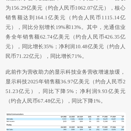
为
156.29亿美元（约合人民币1062.07亿元）
，核心
销售额达到
164.1亿美元
‌（约合人民币1115.14亿
元）
，同比分别增长19%和13%。其中，光通信业
务全年销售额62.74亿美元（约合人民币426.35亿
元），同比增长35%；净利润10.48亿美元（约合人
民币71.22亿元），同比增长71%。
此前作为营收助力的显示科技业务营收增速放缓，
显示科技2025年销售额36.97亿美元（约合人民币2
51.23亿元），同比下降5%；净利润9.93亿美元
（约合人民币67.48亿元），同比下降1%。