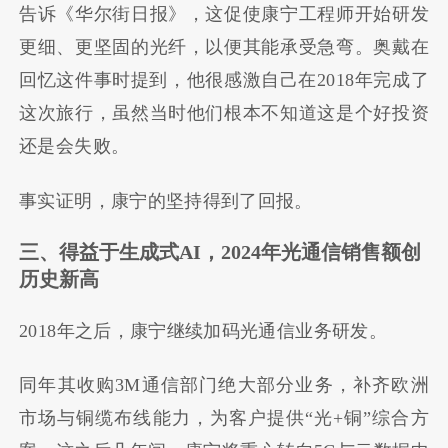
告诉《华尔街日报》，这促使康宁工程师开始研发
更细、更坚固的光纤，以便其能承受急弯。奥戴在
回忆这件事时提到，他很感激自己在2018年完成了
这次旅行，虽然当时他们根本不知道这是个好投资
还是会失败。
事实证明，康宁的坚持得到了回报。
三、得益于生成式AI，2024年光通信销售额创
历史新高
2018年之后，康宁继续加码光通信业务研发。
同年其收购3M通信部门绝大部分业务，补齐欧洲
市场与铜缆布线能力，为客户提供“光+铜”综合方