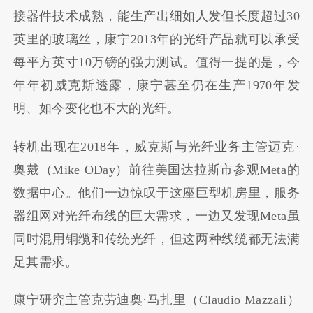
接器件技术成熟，能生产出细如人发但长度超过30
英里的玻璃丝，康宁2013年的光纤产品就可以承受
每平方英寸10万镑的强力测试。值得一提的是，今
年年初威克斯透露，康宁甚至仍在生产1970年发
明、如今变化也不大的光纤。
转机出现在2018年，威克斯与光纤业务主管迈克·
奥戴（Mike ODay）前往美国达拉斯市参观Meta的
数据中心。他们一边惊叹于这座巨型机房里，服务
器组网对光纤布线的巨大需求，一边又发现Meta虽
同时混用铜缆和传统光纤，但这两种线缆都无法满
足其需求。
康宁研究主管克劳迪奥·马扎里（Claudio Mazzali）