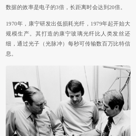
数据的效率是电子的3倍，长距离时会达到20倍。
1970年，康宁研发出低损耗光纤，1979年起开始大
规模生产。其打造的康宁玻璃光纤比人类发丝还
细，通过光子（光脉冲）每秒可传输数百万比特信
息。