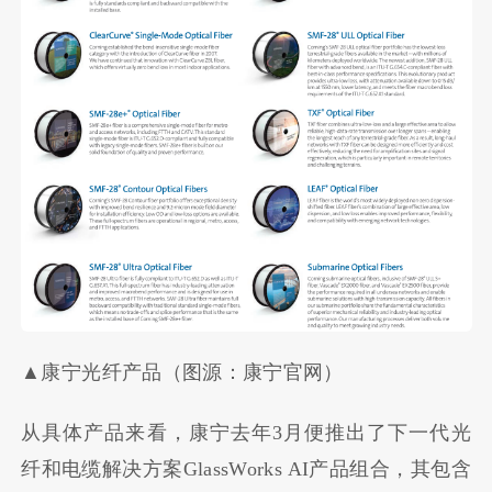
▲康宁光纤产品（图源：康宁官网）
从具体产品来看，康宁去年3月便推出了下一代光
纤和电缆解决方案GlassWorks AI产品组合，其包含