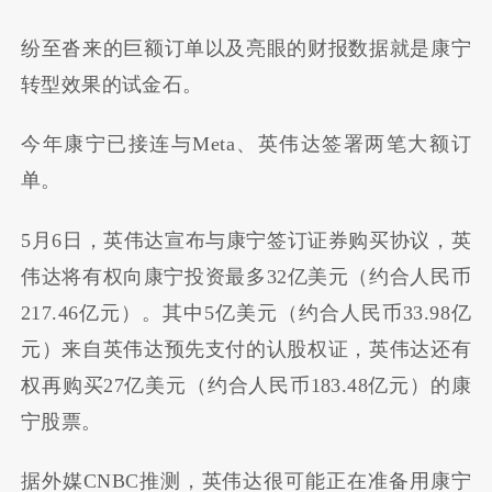
纷至沓来的巨额订单以及亮眼的财报数据就是康宁
转型效果的试金石。
今年康宁已接连与Meta、英伟达签署两笔大额订
单。
5月6日，英伟达宣布与康宁签订证券购买协议，英
伟达将有权向康宁投资最多32亿美元（约合人民币
217.46亿元）。其中5亿美元（约合人民币33.98亿
元）来自英伟达预先支付的认股权证，英伟达还有
权再购买27亿美元（约合人民币183.48亿元）的康
宁股票。
据外媒CNBC推测，英伟达很可能正在准备用康宁