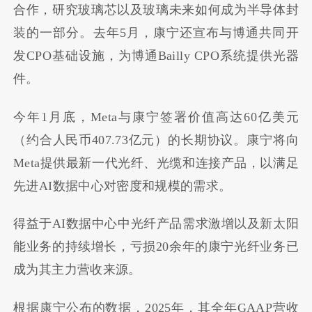
合作，研究玻璃芯以及玻璃未来如何成为半导体封
装的一部分。去年5月，康宁还宣布与博通共同开
发CPO基础设施，为博通Bailly CPO系统提供光器
件。
今年1月底，Meta与康宁签署价值高达60亿美元
（约合人民币407.73亿元）的长期协议。康宁将向
Meta提供最新一代光纤、光缆和连接产品，以满足
先进AI数据中心对密度和规模的需求。
得益于AI数据中心中光纤产品需求激增以及新太阳
能业务的持续增长，亏损20余年的康宁光纤业务已
成为其主力营收来源。
根据康宁公布的数据，2025年，其
全年GAAP营收