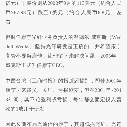
亿元）；股价则从2000年9月的113美元（约合人民
币767.93元）跌至1美元（约合人民币6.8元）左
右。
但时任康宁光纤业务负责人的温德尔·威克斯（Wen
dell Weeks）坚持光纤研发是正确的，并希望康宁
高管不要解雇他，让他留下来解决问题。2005年，
威克斯正式升任康宁CEO。
中国台湾《工商时报》的报道还提到，即使2001年
康宁迎来裁员、关厂、亏损剧变，但在2001年~201
3年间，其不论盈利或亏损，每年都会固定投入营
收的1成用于研发。
因此长期布局光通信的康宁，其超低损光纤、光连