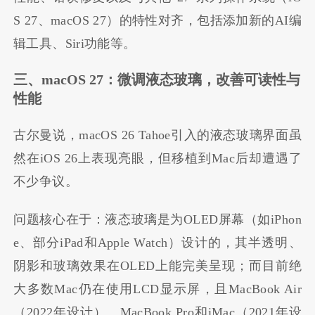
S 27、macOS 27）的特性对齐，包括添加新的AI编
辑工具、Siri功能等。
三、macOS 27：微调液态玻璃，改善可读性与
性能
古尔曼说，macOS 26 Tahoe引入的液态玻璃界面虽
然在iOS 26上表现亮眼，但移植到Mac后却遭遇了
不少争议。
问题核心在于：液态玻璃是为OLED屏幕（如iPhon
e、部分iPad和Apple Watch）设计的，其半透明、
阴影和玻璃效果在OLED上能完美呈现；而目前绝
大多数Mac仍在使用LCD显示屏，且MacBook Air
（2022年设计）、MacBook Pro和iMac（2021年设