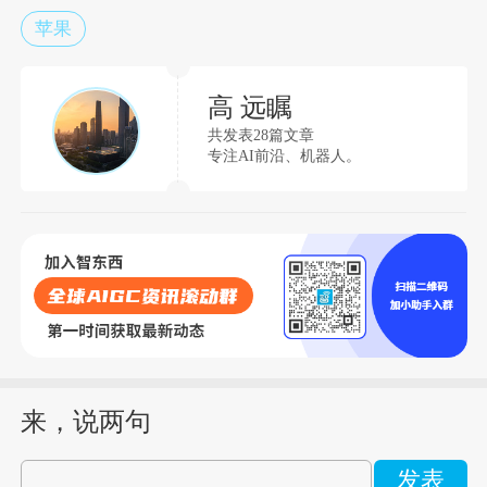
苹果
高 远瞩
共发表28篇文章
专注AI前沿、机器人。
来，说两句
发表