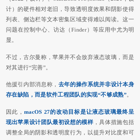
计）的硬件相对老旧，导致透明度效果和阴影使得
列表、侧边栏等文本密集区域变得难以阅读。这一
问题在控制中心、访达（Finder）等应用中尤为明
显。
不过，古尔曼称，苹果并不会放弃液态玻璃，而是
对其进行“完善”。
他援引内部消息称，
去年的操作系统并非设计本身
存在缺陷，而是软件工程团队的实现“不够成熟”
。
因此，
macOS 27的改动目标是让液态玻璃最终呈
现出苹果设计团队最初设想的模样
，具体措施包括
调整全局的阴影和透明度行为，以提升对比度和可