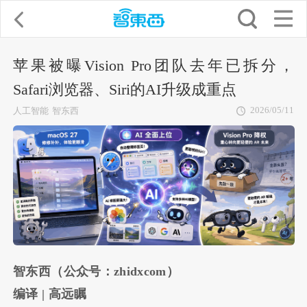
苹果被曝Vision Pro团队去年已拆分，
Safari浏览器、Siri的AI升级成重点
2026/05/11
人工智能
智东西
智东西（公众号：zhidxcom）
编译 | 高远瞩