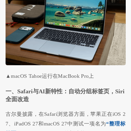
▲macOS Tahoe运行在MacBook Pro上
一、Safari与AI新特性：自动分组标签页，Siri
全面改造
古尔曼披露，在Safari浏览器方面，苹果正在iOS 2
7、iPadOS 27和macOS 27中测试一项名为
“整理标