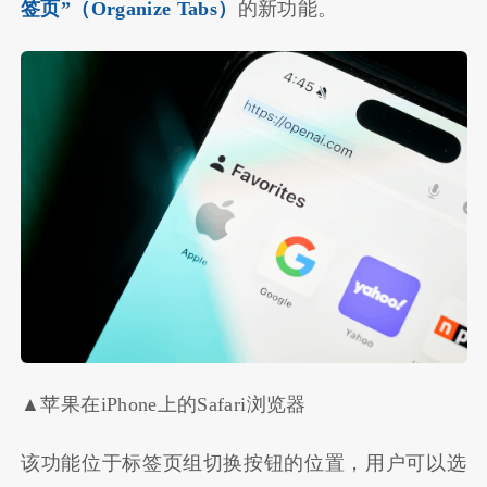
签页”（Organize Tabs）
的新功能。
▲苹果在iPhone上的Safari浏览器
该功能位于标签页组切换按钮的位置，用户可以选