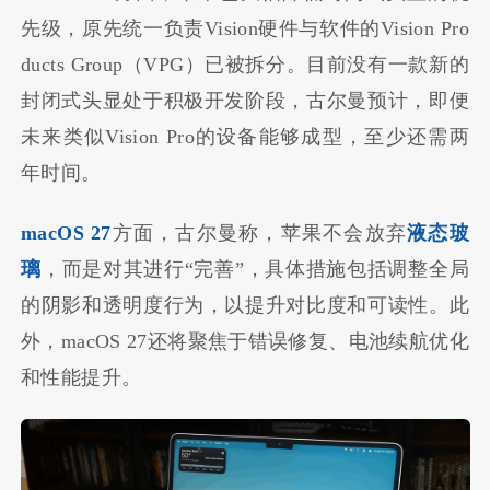
先级，原先统一负责Vision硬件与软件的Vision Pro
ducts Group（VPG）已被拆分。目前没有一款新的
封闭式头显处于积极开发阶段，古尔曼预计，即便
未来类似Vision Pro的设备能够成型，至少还需两
年时间。
macOS 27
方面，古尔曼称，苹果不会放弃
液态玻
璃
，而是对其进行“完善”，具体措施包括调整全局
的阴影和透明度行为，以提升对比度和可读性。此
外，macOS 27还将聚焦于错误修复、电池续航优化
和性能提升。