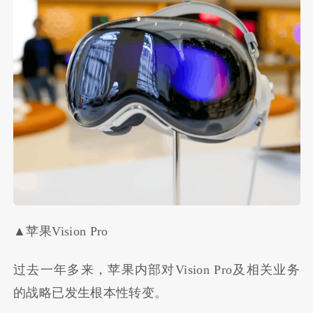
▲苹果Vision Pro
过去一年多来，苹果内部对Vision Pro及相关业务
的战略已发生根本性转变。