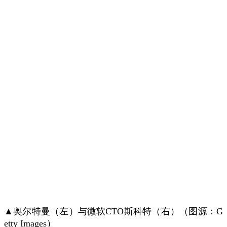
▲奥尔特曼（左）与微软CTO斯科特（右）（图源：G
etty Images）