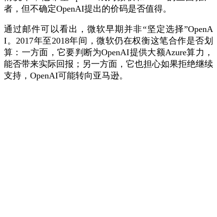
者，但不确定OpenAI提出的价码是否值得。
通过邮件可以看出，微软早期并非“坚定选择”OpenA
I。2017年至2018年间，微软仍在权衡这笔合作是否划
算：一方面，它要判断为OpenAI提供大额Azure算力，
能否带来实际回报；另一方面，它也担心如果拒绝继续
支持，OpenAI可能转向亚马逊。