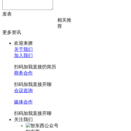
发表
相关推
荐
更多资讯
欢迎来撩
关于我们
加入我们
扫码加我直接扔简历
商务合作
扫码加我直接开聊
会议咨询
媒体合作
扫码加我直接开聊
关注我们