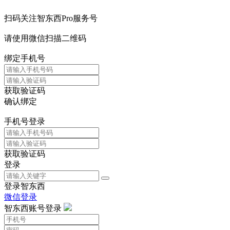
扫码关注智东西Pro服务号
请使用微信扫描二维码
绑定手机号
获取验证码
确认绑定
手机号登录
获取验证码
登录
登录智东西
微信登录
智东西账号登录