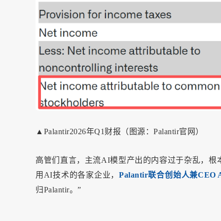
▲Palantir2026年Q1财报（图源：Palantir官网）
高管们直言，主流AI模型产出的内容过于杂乱，根
用AI技术的各家企业，
Palantir联合创始人兼CEO Al
归Palantir。”