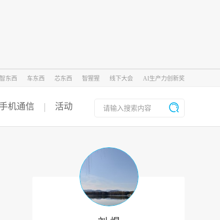
智东西
车东西
芯东西
智猩猩
线下大会
AI生产力创新奖
手机通信
活动