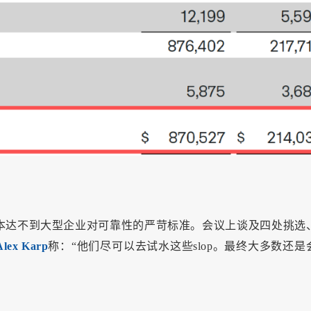
本达不到大型企业对可靠性的严苛标准。会议上谈及四处挑选
ex Karp
称：“他们尽可以去试水这些slop。最终大多数还是