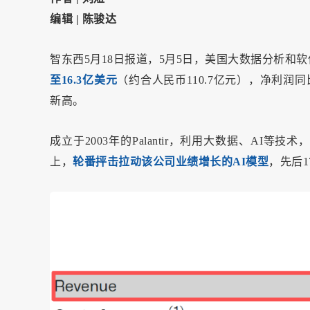
编辑 | 陈骏达
智东西5月18日报道，5月5日，美国大数据分析和
至16.3亿美元
（约合人民币110.7亿元），净利润同
新高。
成立于2003年的Palantir，利用大数据、A
上，
轮番抨击拉动该公司业绩增长的AI模型
，先后1