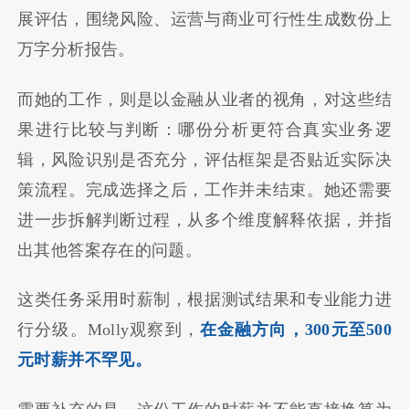
展评估，围绕风险、运营与商业可行性生成数份上
万字分析报告。
而她的工作，则是以金融从业者的视角，对这些结
果进行比较与判断：哪份分析更符合真实业务逻
辑，风险识别是否充分，评估框架是否贴近实际决
策流程。完成选择之后，工作并未结束。她还需要
进一步拆解判断过程，从多个维度解释依据，并指
出其他答案存在的问题。
这类任务采用时薪制，根据测试结果和专业能力进
行分级。Molly观察到，
在金融方向，300元至500
元时薪并不罕见。