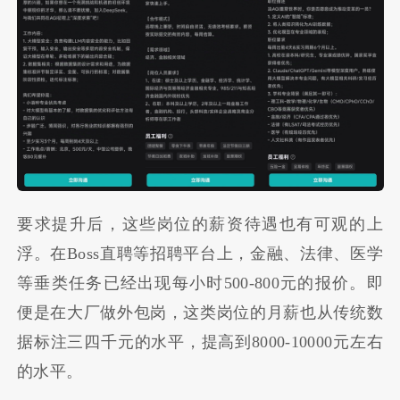
要求提升后，这些岗位的薪资待遇也有可观的上
浮。在Boss直聘等招聘平台上，金融、法律、医学
等垂类任务已经出现每小时500-800元的报价。即
便是在大厂做外包岗，这类岗位的月薪也从传统数
据标注三四千元的水平，提高到8000-10000元左右
的水平。