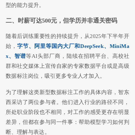
型的能力提升。
二、
时薪可达500元，但学历并非通关密码
随着后训练重要性的持续提升，从2025年下半年开
始，
字节、阿里等国内大厂和DeepSeek、MiniMa
x、智谱
等AI头部厂商，陆续在招聘平台、高校社
群和社交媒体上宣传自家的专家数据平台或是高级
数据标注岗位，吸引更多专业人才加入。
为了理解这类新型数据标注工作的具体内容，智东
西采访了两位参与者。他们进入行业的路径不同，
所处职业阶段也不相同，对工作的感受更存在明显
差异，但都在参与同一件事：帮助模型学习如何判
断、理解与表达。