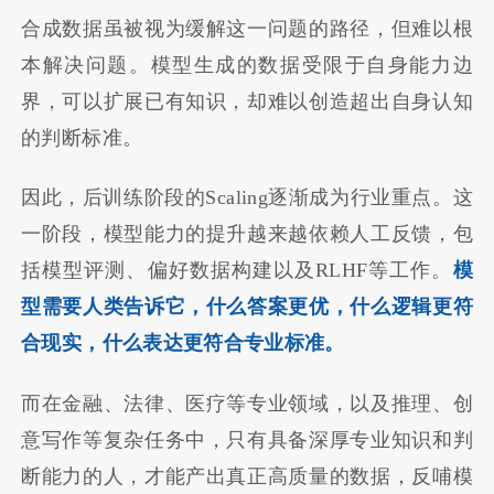
合成数据虽被视为缓解这一问题的路径，但难以根
本解决问题。模型生成的数据受限于自身能力边
界，可以扩展已有知识，却难以创造超出自身认知
的判断标准。
因此，后训练阶段的Scaling逐渐成为行业重点。这
一阶段，模型能力的提升越来越依赖人工反馈，包
括模型评测、偏好数据构建以及RLHF等工作。
模
型需要人类告诉它，什么答案更优，什么逻辑更符
合现实，什么表达更符合专业标准。
而在金融、法律、医疗等专业领域，以及推理、创
意写作等复杂任务中，只有具备深厚专业知识和判
断能力的人，才能产出真正高质量的数据，反哺模