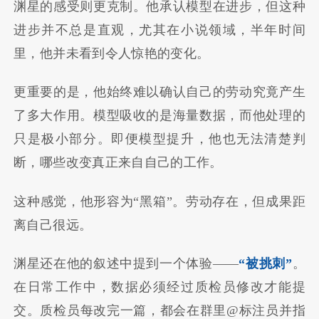
渊星的感受则更克制。他承认模型在进步，但这种
进步并不总是直观，尤其在小说领域，半年时间
里，他并未看到令人惊艳的变化。
更重要的是，他始终难以确认自己的劳动究竟产生
了多大作用。模型吸收的是海量数据，而他处理的
只是极小部分。即便模型提升，他也无法清楚判
断，哪些改变真正来自自己的工作。
这种感觉，他形容为“黑箱”。劳动存在，但成果距
离自己很远。
渊星还在他的叙述中提到一个体验——
“被挑刺”
。
在日常工作中，数据必须经过质检员修改才能提
交。质检员每改完一篇，都会在群里@标注员并指