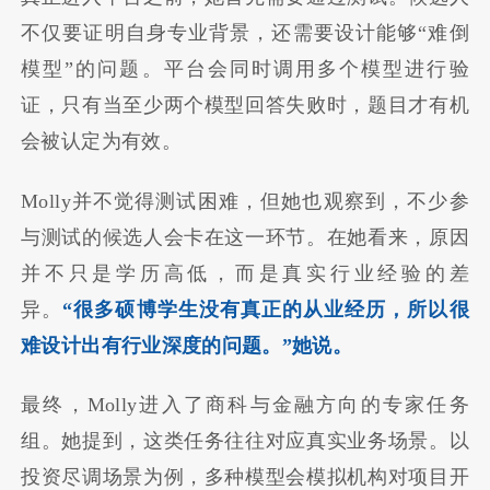
不仅要证明自身专业背景，还需要设计能够“难倒
模型”的问题。平台会同时调用多个模型进行验
证，只有当至少两个模型回答失败时，题目才有机
会被认定为有效。
Molly并不觉得测试困难，但她也观察到，不少参
与测试的候选人会卡在这一环节。在她看来，原因
并不只是学历高低，而是真实行业经验的差
异。
“很多硕博学生没有真正的从业经历，所以很
难设计出有行业深度的问题。”她说。
最终，Molly进入了商科与金融方向的专家任务
组。她提到，这类任务往往对应真实业务场景。以
投资尽调场景为例，多种模型会模拟机构对项目开