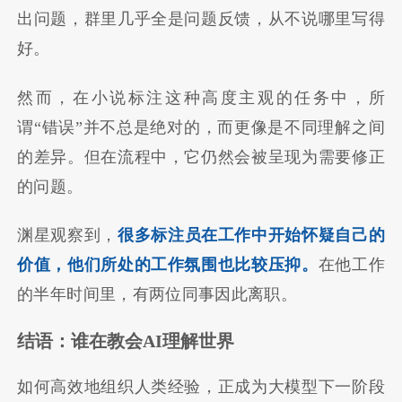
出问题，群里几乎全是问题反馈，从不说哪里写得
好。
然而，在小说标注这种高度主观的任务中，所
谓“错误”并不总是绝对的，而更像是不同理解之间
的差异。但在流程中，它仍然会被呈现为需要修正
的问题。
渊星观察到，
很多标注员在工作中开始怀疑自己的
价值，他们所处的工作氛围也比较压抑。
在他工作
的半年时间里，有两位同事因此离职。
结语：谁在教会AI理解世界
如何高效地组织人类经验，正成为大模型下一阶段