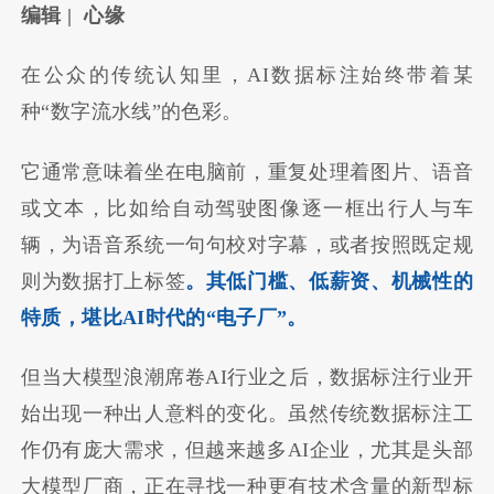
编辑 | 心缘
在公众的传统认知里，AI数据标注始终带着某
种“数字流水线”的色彩。
它通常意味着坐在电脑前，重复处理着图片、语音
或文本，比如给自动驾驶图像逐一框出行人与车
辆，为语音系统一句句校对字幕，或者按照既定规
则为数据打上标签
。其低门槛、低薪资、机械性的
特质，堪比AI时代的“电子厂”。
但当大模型浪潮席卷AI行业之后，数据标注行业开
始出现一种出人意料的变化。虽然传统数据标注工
作仍有庞大需求，但越来越多AI企业，尤其是头部
大模型厂商，正在寻找一种更有技术含量的新型标