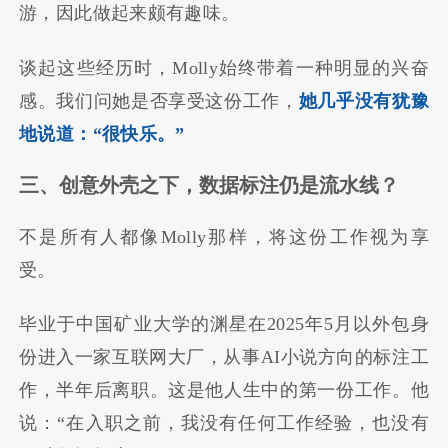
游，因此做起来颇有趣味。
谈起这些经历时，Molly始终带着一种明显的兴奋
感。我们问她是否享受这份工作，
她几乎没有犹豫
地说道：“很快乐。”
三、
创意外壳之下，数据标注仍是流水线？
不是所有人都像Molly那样，将这份工作视为享
受。
毕业于中国矿业大学的渊星在2025年5月以外包身
份进入一家互联网大厂，从事AI小说方向的标注工
作，半年后离职。这是他人生中的第一份工作。他
说：“在入职之前，我没有任何工作经验，也没有