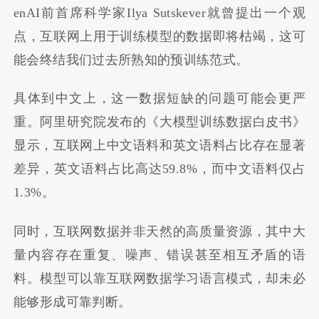
enAI前首席科学家Ilya Sutskever就曾提出一个观
点，互联网上用于训练模型的数据即将枯竭，这可
能会终结我们过去所熟知的预训练范式。
具体到中文上，这一数据短缺的问题可能会更严
重。阿里研究院发布的《大模型训练数据白皮书》
显示，互联网上中文语料和英文语料占比存在显著
差异，英文语料占比高达59.8%，而中文语料仅占
1.3%。
同时，互联网数据并非天然的高质量资源，其中大
量内容存在重复、噪声、错误甚至相互矛盾的语
料。模型可以靠互联网数据学习语言模式，却未必
能够形成可靠判断。