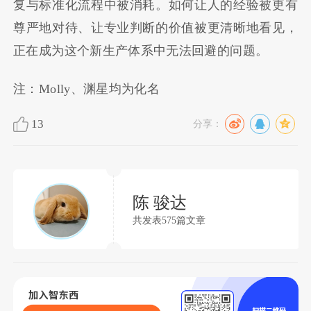
复与标准化流程中被消耗。如何让人的经验被更有
尊严地对待、让专业判断的价值被更清晰地看见，
正在成为这个新生产体系中无法回避的问题。
注：Molly、渊星均为化名
13
分享：
陈 骏达
共发表575篇文章