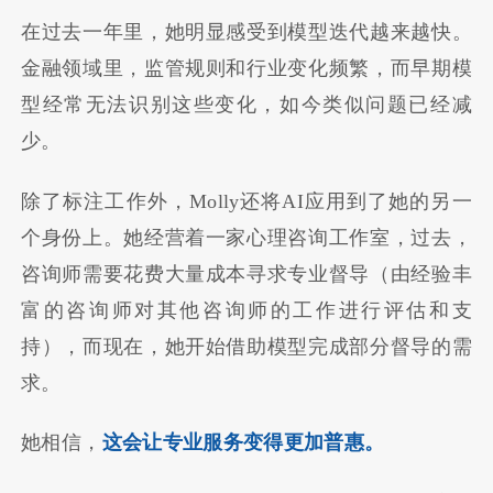
在过去一年里，她明显感受到模型迭代越来越快。
金融领域里，监管规则和行业变化频繁，而早期模
型经常无法识别这些变化，如今类似问题已经减
少。
除了标注工作外，Molly还将AI应用到了她的另一
个身份上。她经营着一家心理咨询工作室，过去，
咨询师需要花费大量成本寻求专业督导（由经验丰
富的咨询师对其他咨询师的工作进行评估和支
持），而现在，她开始借助模型完成部分督导的需
求。
她相信，
这会让专业服务变得更加普惠。