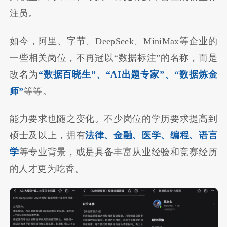
注员。
如今，阿里、字节、DeepSeek、MiniMax等企业的
一些相关岗位，不再冠以“数据标注”的名称，而是
改名为
“数据百晓生”、“AI出题专家”、“数据炼金
师”
等等。
能力要求也随之变化。不少岗位的学历要求提高到
硕士及以上，拥有
法律、金融、医学、编程、语言
学
等专业背景，或是具备丰富从业经验和竞赛经历
的人才更为吃香。