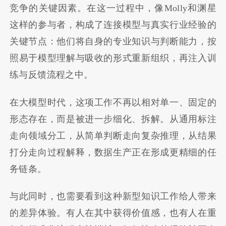
竞争的关键因素。在这一过程中，像Molly和渊星
这样的参与者，构成了连接模型与真实行业经验的
关键节点：他们将自身的专业知识与判断能力，按
照易于模型理解与吸收的形式重新组织，再注入训
练与反馈流程之中。
在大模型时代，这项工作不再以相对单一、固定的
形态存在，而是被进一步细化、拆解。从通用标注
走向领域分工，从简单判断走向复杂推理，从结果
打分走向过程解释，数据生产正在形成更精细的任
务链条。
与此同时，也需要看到这种新型知识工作给人带来
的差异体验。有人在其中获得价值感，也有人在重