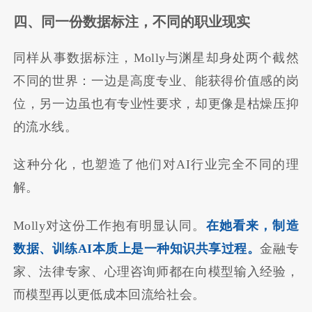
四、同一份数据标注，不同的职业现实
同样从事数据标注，Molly与渊星却身处两个截然
不同的世界：一边是高度专业、能获得价值感的岗
位，另一边虽也有专业性要求，却更像是枯燥压抑
的流水线。
这种分化，也塑造了他们对AI行业完全不同的理
解。
Molly对这份工作抱有明显认同。
在她看来，制造
数据、训练AI本质上是一种知识共享过程。
金融专
家、法律专家、心理咨询师都在向模型输入经验，
而模型再以更低成本回流给社会。