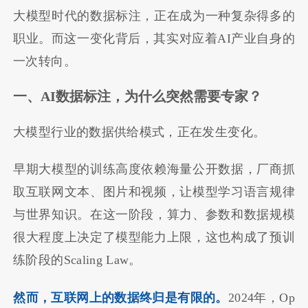
大模型时代的数据标注，正在成为一种复杂得多的
职业。而这一变化背后，其实对应着AI产业自身的
一次转向。
一、AI数据标注，为什么突然需要专家？
大模型行业的数据供给模式，正在发生变化。
早期大模型的训练高度依赖海量公开数据，厂商抓
取互联网文本、图片和视频，让模型学习语言规律
与世界知识。在这一阶段，算力、参数和数据规模
很大程度上决定了模型能力上限，这也构成了预训
练阶段的Scaling Law。
然而，互联网上的数据终归是有限的。
2024年，Op