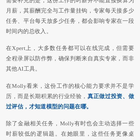
需要补充的是，这份工作的时薪并不能直接换算为
月薪，其薪酬完全与工作量挂钩，专家每天接多少
任务、平台每天放多少任务，都会影响专家在一段
时间内的总收入。
在Xpert上，大多数任务都可以在线完成，但需要
全程录屏以防作弊，确保判断来自真实专家，而非
其他AI工具。
在Molly看来，这份工作的核心能力要求并不是学
历，而是长期积累的行业经验，
真正做过投资、做
过评估，才知道模型的问题在哪。
除了金融相关任务，Molly有时也会主动选择一些
时薪较低的逻辑题。在她眼里，这些任务更像桌