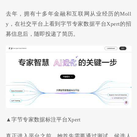
去年，拥有十多年金融和互联网从业经历的Moll
y，在社交平台上看到字节专家数据平台Xpert的招
募信息后，随即投递了简历。
▲字节专家数据标注平台Xpert
真正进入平台之前，她首先需要通过测试。候选人