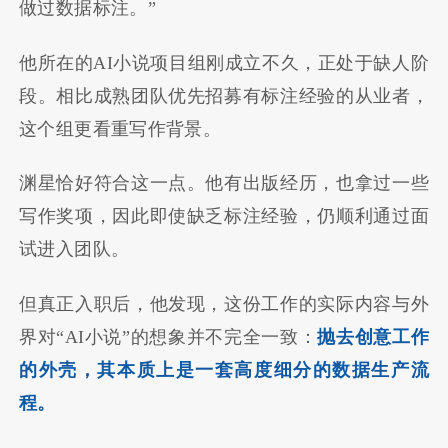
做过数据标注。”
他所在的AI小说项目组刚成立不久，正处于缺人阶
段。相比成熟团队优先招募有标注经验的从业者，
这个组更看重写作背景。
渊星恰好符合这一点。他有出版经历，也拿过一些
写作奖项，因此即使缺乏标注经验，仍顺利通过面
试进入团队。
但真正入职后，他发现，这份工作的实际内容与外
界对“AI小说”的想象并不完全一致：
抛去创意工作
的外壳，其本质上是一套高度细分的数据生产流
程。