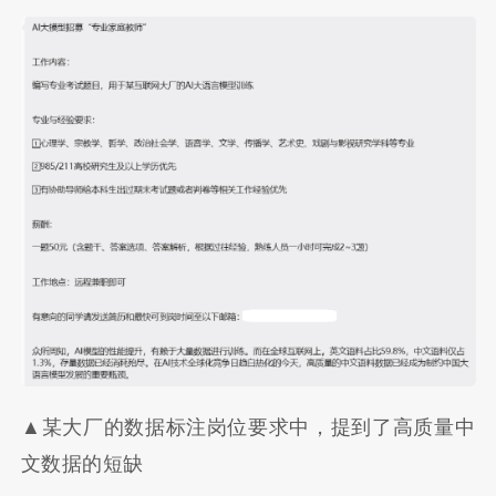
▲某大厂的数据标注岗位要求中，提到了高质量中
文数据的短缺