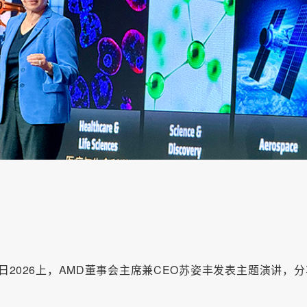
者日2026上，AMD董事会主席兼CEO苏姿丰发表主题演讲，分