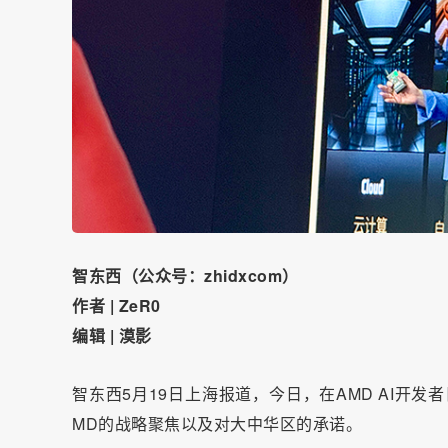
智东西（公众号：zhidxcom）
作者 | ZeR0
编辑 | 漠影
智东西5月19日上海报道，今日，在AMD AI开发
MD的战略聚焦以及对大中华区的承诺。