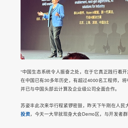
“中国生态系统令人振奋之处，在于它真正践行着开
在中国已有30多年历史，有超过4000名工程师，
并已与中国头部云计算及企业级公司全面合作。
苏姿丰此次来华行程紧锣密鼓，昨天下午刚在人民
投资
，今天一大早就现身大会Demo区，与开发者