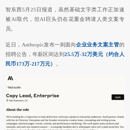
智东西5月25日报道，虽然基础文字类工作正加速
被AI取代，但AI巨头仍在花重金聘请人类文案专
员。
近日，Anthropic发布一则面向
企业业务文案主管
的
招聘公告，年薪区间达到
25.5万-32万美元（约合人
民币173万-217万元）
。