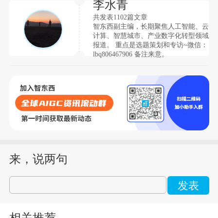
李水青
共发表1102篇文章
智东西副主编，长期聚焦人工智能、云
计算、智慧城市、产业数字化转型领域
报道。 重点是选题策划和专访~微信：
lbq806467906 备注来意。
来，说两句
发表