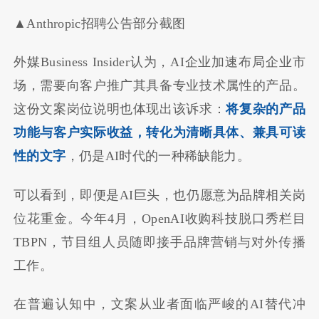
▲Anthropic招聘公告部分截图
外媒Business Insider认为，AI企业加速布局企业市
场，需要向客户推广其具备专业技术属性的产品。
这份文案岗位说明也体现出该诉求：
将复杂的产品
功能与客户实际收益，转化为清晰具体、兼具可读
性的文字
，仍是AI时代的一种稀缺能力。
可以看到，即便是AI巨头，也仍愿意为品牌相关岗
位花重金。今年4月，OpenAI收购科技脱口秀栏目
TBPN，节目组人员随即接手品牌营销与对外传播
工作。
在普遍认知中，文案从业者面临严峻的AI替代冲