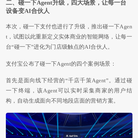
二、碰一下Agent升级，四大场景，让每一台
设备变AI合伙人
本次，碰一下支付也进行了升级，推出碰一下Agen
t，试图以此重新定义实体商业的智能网络，让每一
台“碰一下”进化为门店级触点的AI合伙人。
支付宝公布了碰一下Agent的四个案例场景：
首先是面向线下经营的“千店千策Agent”。通过碰
一下终端，该Agent可以实时采集商家的用户结
构，自动生成面向不同地段店面的营销方案。