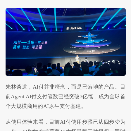
朱林谈道，AI付并非概念，而是已落地的产品。目
前Agent AI付支付笔数已经突破3亿笔，成为全球首
个大规模商用的AI原生支付基建。
从使用体验来看，目前AI付使用步骤已从四步变为