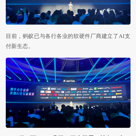
目前，蚂蚁已与各行各业的软硬件厂商建立了AI支
付新生态。