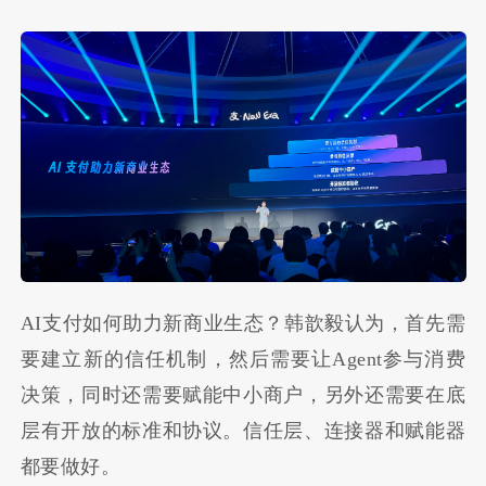
AI支付如何助力新商业生态？韩歆毅认为，首先需
要建立新的信任机制，然后需要让Agent参与消费
决策，同时还需要赋能中小商户，另外还需要在底
层有开放的标准和协议。信任层、连接器和赋能器
都要做好。