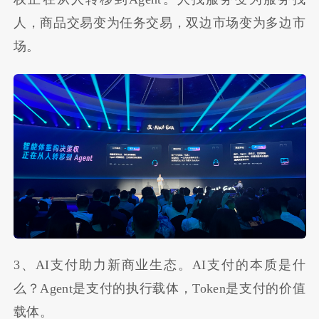
人，商品交易变为任务交易，双边市场变为多边市
场。
3、AI支付助力新商业生态。AI支付的本质是什
么？Agent是支付的执行载体，Token是支付的价值
载体。