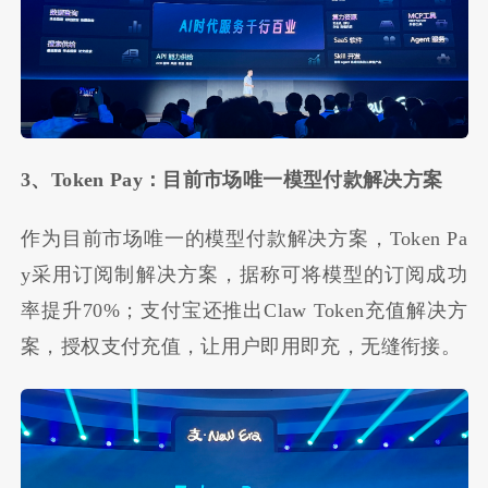
3、Token Pay：目前市场唯一模型付款解决方案
作为目前市场唯一的模型付款解决方案，Token Pa
y采用订阅制解决方案，据称可将模型的订阅成功
率提升70%；支付宝还推出Claw Token充值解决方
案，授权支付充值，让用户即用即充，无缝衔接。