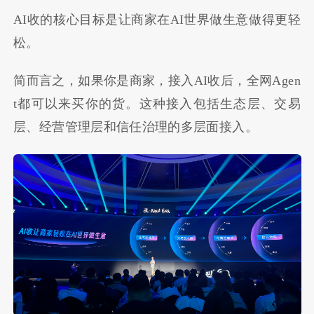
AI收的核心目标是让商家在AI世界做生意做得更轻
松。
简而言之，如果你是商家，接入AI收后，全网Agen
t都可以来买你的货。这种接入包括生态层、交易
层、经营管理层和信任治理的多层面接入。