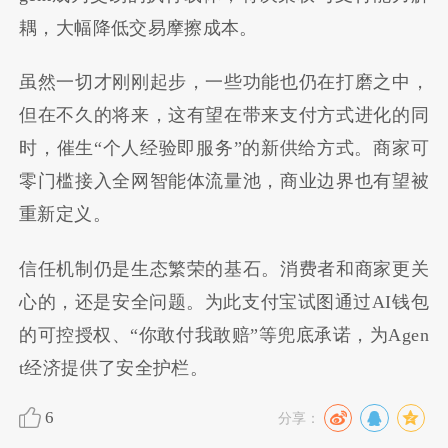
耦，大幅降低交易摩擦成本。
虽然一切才刚刚起步，一些功能也仍在打磨之中，
但在不久的将来，这有望在带来支付方式进化的同
时，催生“个人经验即服务”的新供给方式。商家可
零门槛接入全网智能体流量池，商业边界也有望被
重新定义。
信任机制仍是生态繁荣的基石。消费者和商家更关
心的，还是安全问题。为此支付宝试图通过AI钱包
的可控授权、“你敢付我敢赔”等兜底承诺，为Agen
t经济提供了安全护栏。
6
分享：