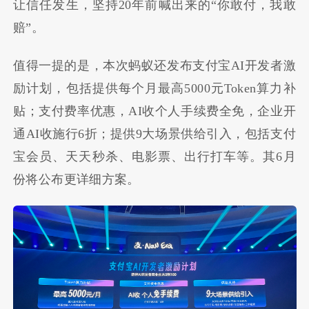
让信任发生，坚持20年前喊出来的“你敢付，我敢
赔”。
值得一提的是，本次蚂蚁还发布支付宝AI开发者激
励计划，包括提供每个月最高5000元Token算力补
贴；支付费率优惠，AI收个人手续费全免，企业开
通AI收施行6折；提供9大场景供给引入，包括支付
宝会员、天天秒杀、电影票、出行打车等。其6月
份将公布更详细方案。