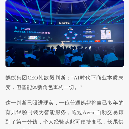
蚂蚁集团CEO韩歆毅判断：“AI时代下商业本质未
变，但智能体新角色重构一切。”
这一判断已照进现实，一位普通妈妈将自己多年的
育儿经验封装为智能服务，通过Agent自动交易赚
到了第一分钱，个人经验从此可便捷变现，长尾供