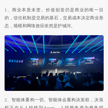
1、商业本质未变。价值创造仍是商业的唯一目
的，信任机制是交易的基石，交易成本决定商业形
态，规模和网络效应依然是护城河。
2、智能体重构一切。智能体会重构决策权，决策
权正在从人转移到Agent。人找服务变为服务找