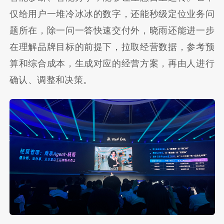
仅给用户一堆冷冰冰的数字，还能秒级定位业务问
题所在，除一问一答快速交付外，晓雨还能进一步
在理解品牌目标的前提下，拉取经营数据，参考预
算和综合成本，生成对应的经营方案，再由人进行
确认、调整和决策。