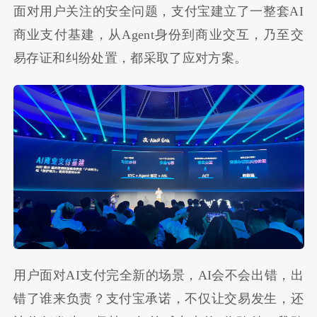
面对用户关注的安全问题，支付宝建立了一整套AI
商业支付基建，从Agent身份到商业交互，乃至交
易存证和纠纷处置，都采取了应对方案。
用户面对AI支付完全新的场景，AI会不会出错，出
错了谁来负责？支付宝承诺，不仅让交易发生，还