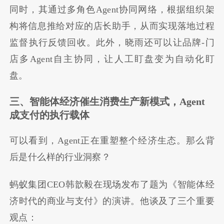
同时，其通过多角色Agent协同网络，根据组织架
构将信息推给对应的店长助手，从而实现落地过程
监督执行反馈回收。此外，晓雨还可以让品牌-门
店多Agent自主协同，让人工盯盘变为自动化盯
盘。
三、智能体经济催生消费生产新模式，Agent
成支付的执行载体
可以看到，Agent正在重塑整个经济生态。那么背
后是什么样的行业洞察？
蚂蚁集团CEO韩歆毅在现场发布了题为《智能体经
济时代的商业与支付》的演讲。他谈及了三个重要
观点：