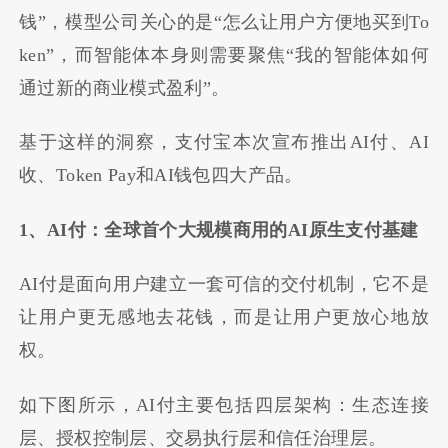
钱”，模型公司关心的是“怎么让用户方便地买到To
ken”，而智能体本身则需要聚焦“我的智能体如何
通过新的商业模式盈利”。
基于这样的洞察，支付宝本次宣布推出AI付、AI
收、Token Pay和AI钱包四大产品。
1、AI付：全球首个大规模商用的AI原生支付基建
AI付是面向用户建立一套可信的交付机制，它不是
让用户更无感地去花钱，而是让用户更放心地放
权。
如下图所示，AI付主要包括四层架构：生态连接
层、授权控制层、交易执行层和信任治理层。