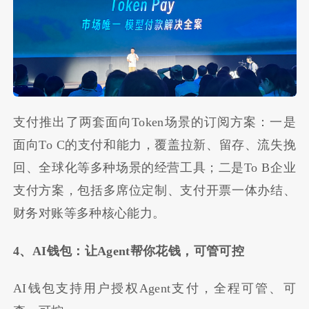
支付推出了两套面向Token场景的订阅方案：一是
面向To C的支付和能力，覆盖拉新、留存、流失挽
回、全球化等多种场景的经营工具；二是To B企业
支付方案，包括多席位定制、支付开票一体办结、
财务对账等多种核心能力。
4、AI钱包：让Agent帮你花钱，可管可控
AI钱包支持用户授权Agent支付，全程可管、可