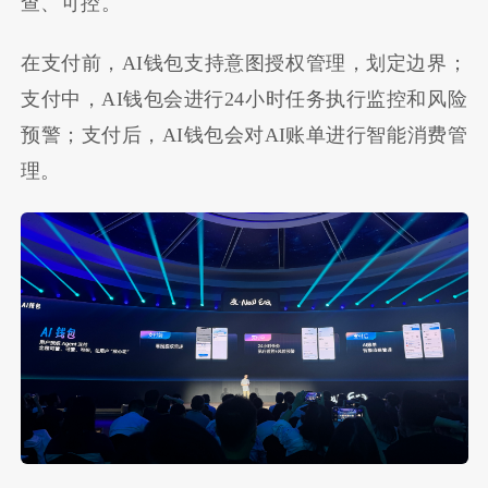
查、可控。
在支付前，AI钱包支持意图授权管理，划定边界；
支付中，AI钱包会进行24小时任务执行监控和风险
预警；支付后，AI钱包会对AI账单进行智能消费管
理。