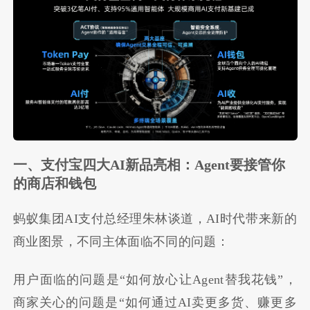
一、支付宝四大AI新品亮相：Agent要接管你
的商店和钱包
蚂蚁集团AI支付总经理朱林谈道，AI时代带来新的
商业图景，不同主体面临不同的问题：
用户面临的问题是“如何放心让Agent替我花钱”，
商家关心的问题是“如何通过AI卖更多货、赚更多