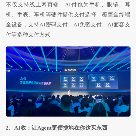
不仅支持线上网页端，AI付也为手机、眼镜、耳
机、手表、车机等硬件提供支付选择，覆盖全终端
全设备，支持AI密码支付、AI免密支付、AI面容支
付等多种支付方式。
2、AI收：让Agent更便捷地在你这买东西