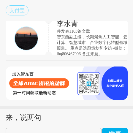
支付宝
李水青
共发表1103篇文章
智东西副主编，长期聚焦人工智能、云
计算、智慧城市、产业数字化转型领域
报道。 重点是选题策划和专访~微信：
lbq806467906 备注来意。
来，说两句