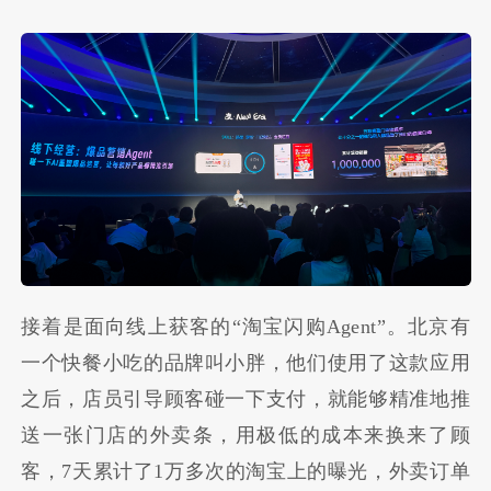
接着是面向线上获客的“淘宝闪购Agent”。北京有
一个快餐小吃的品牌叫小胖，他们使用了这款应用
之后，店员引导顾客碰一下支付，就能够精准地推
送一张门店的外卖条，用极低的成本来换来了顾
客，7天累计了1万多次的淘宝上的曝光，外卖订单