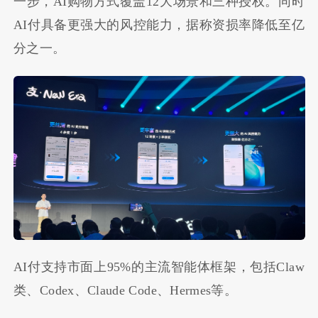
一步，AI购物方式覆盖12大场景和三种授权。同时
AI付具备更强大的风控能力，据称资损率降低至亿
分之一。
AI付支持市面上95%的主流智能体框架，包括Claw
类、Codex、Claude Code、Hermes等。