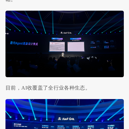
目前，AI收覆盖了全行业各种生态。