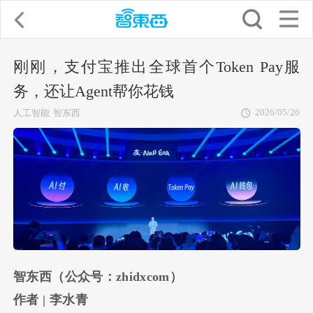
刚刚，支付宝推出全球首个Token Pay服
务，还让Agent帮你花钱
2026/05/26
人工智能
智东西
智东西（公众号：zhidxcom）
作者 | 李水青