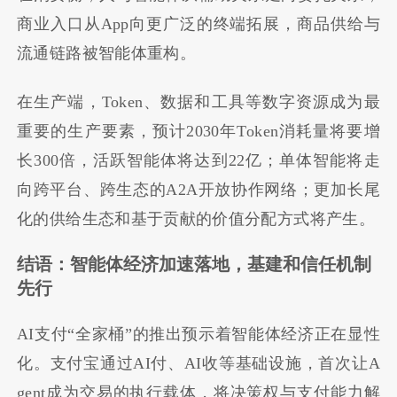
商业入口从App向更广泛的终端拓展，商品供给与
流通链路被智能体重构。
在生产端，Token、数据和工具等数字资源成为最
重要的生产要素，预计2030年Token消耗量将要增
长300倍，活跃智能体将达到22亿；单体智能将走
向跨平台、跨生态的A2A开放协作网络；更加长尾
化的供给生态和基于贡献的价值分配方式将产生。
结语：智能体经济加速落地，基建和信任机制
先行
AI支付“全家桶”的推出预示着智能体经济正在显性
化。支付宝通过AI付、AI收等基础设施，首次让A
gent成为交易的执行载体，将决策权与支付能力解