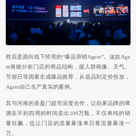
然后是面向线下经营的“爆品营销Agent”。这款Age
nt将能分析门店的商品结构，据人群画像、天气、
节假日等因素生成爆品推荐，从选品到定价投放，
Agent自己生产真实的案例。
其与河南的喜盈门超市深度合作，让自家品牌的啤
酒在不到四周的时间卖出100万瓶，不仅单纯的销
量狂飙，也让门店的流量暴涨单日客流量暴涨一
万。