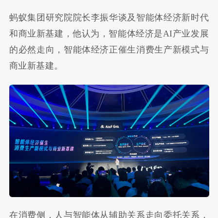
蚂蚁集团研究院院长李振华谈及智能体经济新时代
和商业新基建，他认为，智能体经济是AI产业发展
的必然走向，智能体经济正催生消费生产新模式与
商业新基建。
在消费侧，人与智能体从辅助关系走向委托关系，