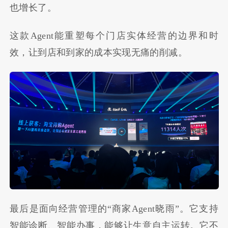
也增长了。
这款Agent能重塑每个门店实体经营的边界和时
效，让到店和到家的成本实现无痛的削减。
最后是面向经营管理的“商家Agent晓雨”。它支持
智能诊断、智能办事，能够让生意自主运转。它不