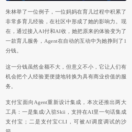
朱林举了一位例子，一位妈妈在育儿过程中积累了
非常多育儿经验，在社区中形成了她的影响力。现
在，通过接入AI付和AI收，她把原来的体验变为了
一款育儿服务，Agent在自动的互动中为她挣到了1
分钱。
这一分钱虽然金额不大，但意义不小，它让人们有
机会把个人经验更便捷地转换为具有商业价值的服
务。
支付宝面向Agent重新设计集成，本次还推出两大
工具：一是集成/入驻Skii，支持在AI里一句话集成
支付宝；二是支付宝CLI，可被AI调度调试的沙
箱。