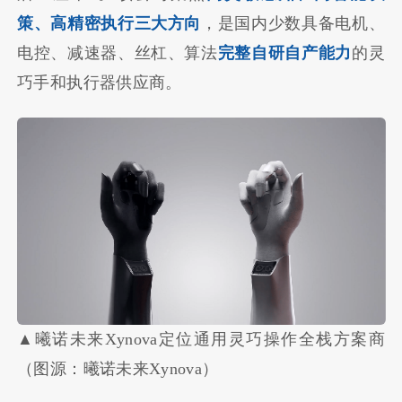
策、高精密执行三大方向
，是国内少数具备电机、
电控、减速器、丝杠、算法
完整自研自产能力
的灵
巧手和执行器供应商。
▲曦诺未来Xynova定位通用灵巧操作全栈方案商
（图源：曦诺未来Xynova）