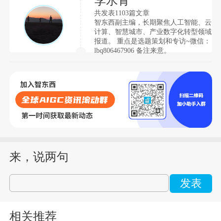
李水青
共发表1103篇文章
智东西副主编，长期聚焦人工智能、云
计算、智慧城市、产业数字化转型领域
报道。 重点是选题策划和专访~微信：
lbq806467906 备注来意。
来，说两句
发表
相关推荐