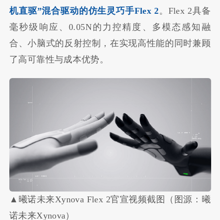
机直驱”混合驱动的仿生灵巧手Flex 2
。Flex 2具备
毫秒级响应、0.05N的力控精度、多模态感知融
合、小脑式的反射控制，在实现高性能的同时兼顾
了高可靠性与成本优势。
▲曦诺未来Xynova Flex 2官宣视频截图（图源：曦
诺未来Xynova）