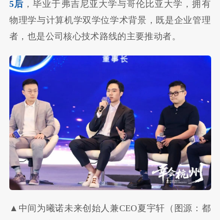
5后
，毕业于弗吉尼亚大学与哥伦比亚大学，拥有
物理学与计算机学双学位学术背景，既是企业管理
者，也是公司核心技术路线的主要推动者。
▲中间为曦诺未来创始人兼CEO夏宇轩（图源：都