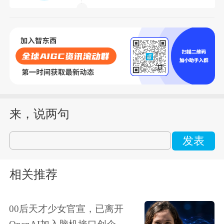
来，说两句
发表
相关推荐
00后天才少女官宣，已离开