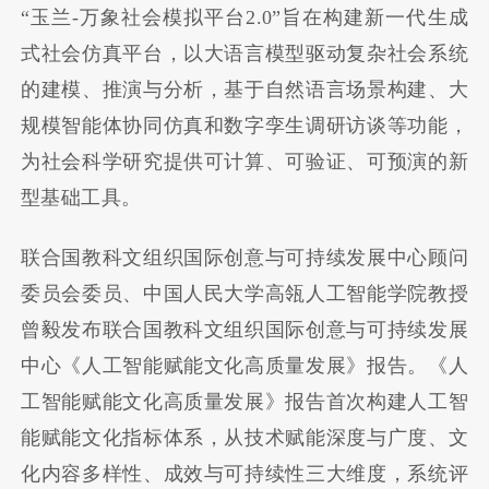
“玉兰-万象社会模拟平台2.0”旨在构建新一代生成
式社会仿真平台，以大语言模型驱动复杂社会系统
的建模、推演与分析，基于自然语言场景构建、大
规模智能体协同仿真和数字孪生调研访谈等功能，
为社会科学研究提供可计算、可验证、可预演的新
型基础工具。
联合国教科文组织国际创意与可持续发展中心顾问
委员会委员、中国人民大学高瓴人工智能学院教授
曾毅发布联合国教科文组织国际创意与可持续发展
中心《人工智能赋能文化高质量发展》报告。《人
工智能赋能文化高质量发展》报告首次构建人工智
能赋能文化指标体系，从技术赋能深度与广度、文
化内容多样性、成效与可持续性三大维度，系统评