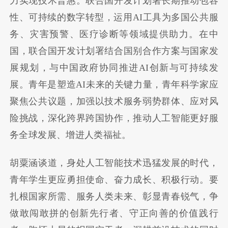
力实现技术普惠。联合国开发计划署长期推动包容
性、可持续的数字转型，运用AI工具为多国公共服
务、灾害预警、医疗诊断等领域提供助力。在中
国，联合国开发计划署结合国别合作方案与国家发
展规划，与中国政府协同推进AI创新与可持续发
展。青年是塑造AI未来的关键力量，青年科学家应
聚焦公共议题，加强以技术服务弱势群体、应对风
险挑战，深化跨界跨国协作，推动人工智能更好服
务全球发展、增进人类福祉。
胡粟涵谈道，身处人工智能技术迅猛发展的时代，
青年学生更应勇担使命、奋力成长、积极行动。要
扎根国家所需、服务人类未来、彰显青春锐气，争
做敢闯敢拼的创新先行者、守正向善的价值践行