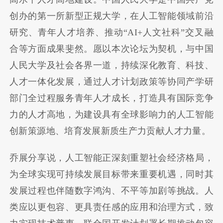
创办的第一所新型正规大学，在人工智能领域前沿
研究、青年人才培养、推动“AI+人文社科”交叉融
合等方面成果斐然。愿以本次论坛为契机，与中国
人民大学及社会各界一道，持续深化教育、科技、
人才一体化发展，通过人才计划政策等协同产学研
部门全过程服务青年人才成长，打造具有国际竞争
力的人才高地，为建设具有全球影响力的人工智能
创新策源地、培育发展新质生产力贡献人才力量。
乔展分享说，人工智能正深刻重塑社会经济格局，
为全球实现可持续发展目标带来重要机遇，同时其
发展过程也伴随数字鸿沟、不平等加剧等挑战。人
类应以更包容、更具责任感的应用和治理方式，致