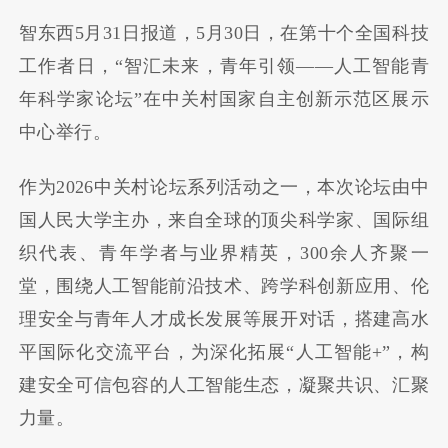
智东西5月31日报道，5月30日，在第十个全国科技
工作者日，“智汇未来，青年引领——人工智能青
年科学家论坛”在中关村国家自主创新示范区展示
中心举行。
作为2026中关村论坛系列活动之一，本次论坛由中
国人民大学主办，来自全球的顶尖科学家、国际组
织代表、青年学者与业界精英，300余人齐聚一
堂，围绕人工智能前沿技术、跨学科创新应用、伦
理安全与青年人才成长发展等展开对话，搭建高水
平国际化交流平台，为深化拓展“人工智能+”，构
建安全可信包容的人工智能生态，凝聚共识、汇聚
力量。