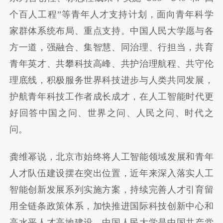
个百人工程”等青年人才支持计划，面向青年科学
家群体系统布局、重点支持。中国人民大学愿与各
方一道，强融合、集智慧、同治理、行担当，共育
青年英才、共攀科技高峰、共护治理航程、共守伦
理底线，积极服务世界科技进步与人类共同发展，
护航青年科技工作者成长成才，在人工智能时代更
好回答中国之问、世界之问、人民之问、时代之
问。
龚维幂说，北京市始终将人工智能领域发展和青年
人才队伍建设摆在突出位置，近年来深入落实人工
智能创新发展系列实施方案，持续完善人才引育留
用全链条政策体系，加快推进国际科技创新中心和
高水平人才高地建设。中国人民大学是中国共产党