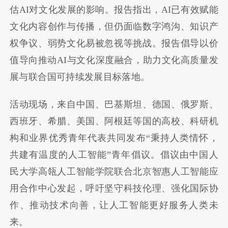
估AI对文化发展的影响。报告指出，AI已有效赋能
文化内容创作与传播，但仍面临数字鸿沟、知识产
权争议、弱势文化易被忽视等挑战。报告倡导以价
值导向推动AI与文化深度融合，助力文化高质量发
展与联合国可持续发展目标落地。
活动现场，来自中国、巴基斯坦、德国、俄罗斯、
西班牙、希腊、美国、阿根廷等国的高校、科研机
构和业界优秀青年代表共同发布“秉持人类情怀，
共建有温度的人工智能”青年倡议。倡议由中国人
民大学高瓴人工智能学院联合北京智惠人工智能应
用合作中心发起，呼吁坚守科技伦理、强化国际协
作、推动技术向善，让人工智能更好服务人类未
来。