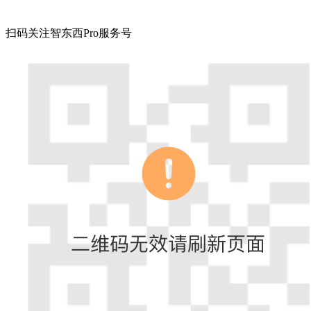
扫码关注智东西Pro服务号