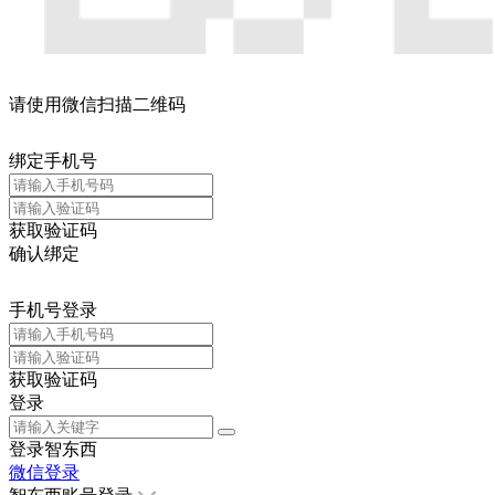
请使用微信扫描二维码
绑定手机号
获取验证码
确认绑定
手机号登录
获取验证码
登录
登录智东西
微信登录