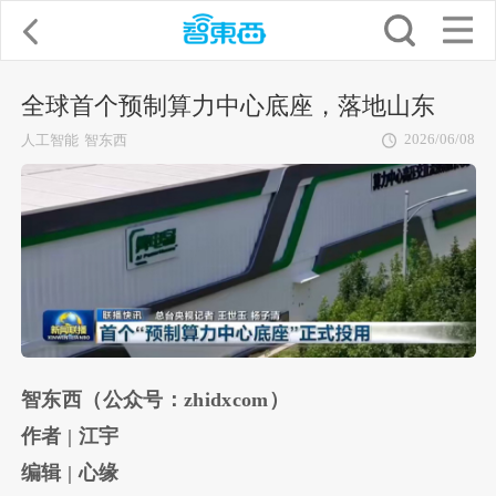
全球首个预制算力中心底座，落地山东
2026/06/08
人工智能
智东西
智东西（公众号：zhidxcom）
作者 | 江宇
编辑 | 心缘