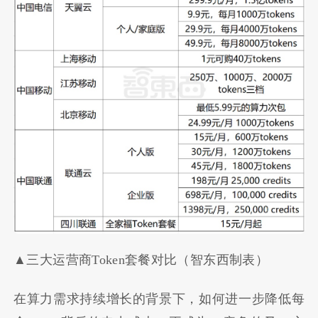
▲三大运营商Token套餐对比（智东西制表）
在算力需求持续增长的背景下，如何进一步降低每