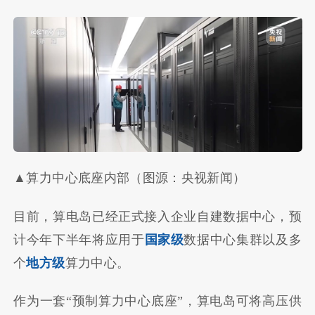
▲算力中心底座内部（图源：央视新闻）
目前，算电岛已经正式接入企业自建数据中心，预
计今年下半年将应用于
国家级
数据中心集群以及多
个
地方级
算力中心。
作为一套“预制算力中心底座”，算电岛可将高压供