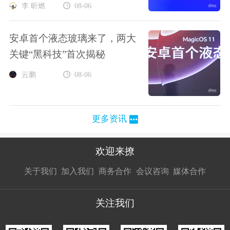
李 昕燃
08-06
安卓首个液态玻璃来了，两大
关键“黑科技”首次揭秘
云鹏
08-06
更多资讯
欢迎来撩
扫码加我直
扫码加我直
扫码加我直
关于我们
加入我们
商务合作
会议咨询
媒体合作
接扔简历
接开聊
接开聊
关注我们