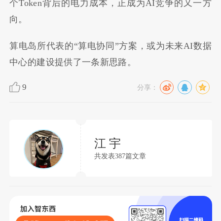
个Token背后的电力成本，正成为AI竞争的又一方
向。
算电岛所代表的“算电协同”方案，或为未来AI数据
中心的建设提供了一条新思路。
9
分享：
江 宇
共发表387篇文章