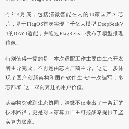
今年4月底，包括清微智能在内的10家国产AI芯
片，基于FlagOS首次实现了千亿大模型 DeepSeekV
4的DAY0适配，并通过FlagRelease发布了模型推理
镜像。
特别值得一提的是，本次适配工作主要由生态开发
者主导完成，不再是由芯片厂商主导。这进一步体
现了国产创新架构和国产软件生态“一次编写，多
芯部署”这一双向奔赴的用户价值。
从架构突破到生态协同，清微不仅走出了一条新的
技术路径，更是对国家算力自主可控战略提供了坚
实算力底座。