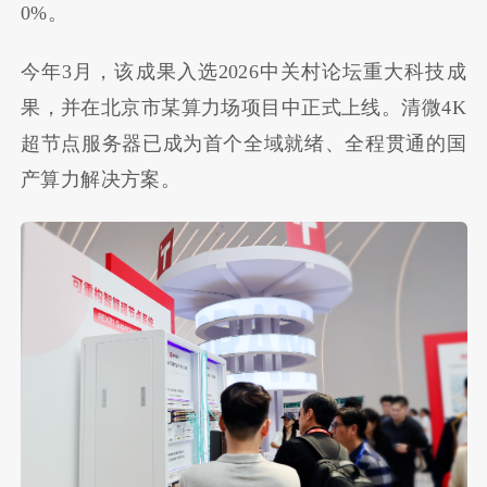
0%。
今年3月，该成果入选2026中关村论坛重大科技成
果，并在北京市某算力场项目中正式上线。清微4K
超节点服务器已成为首个全域就绪、全程贯通的国
产算力解决方案。