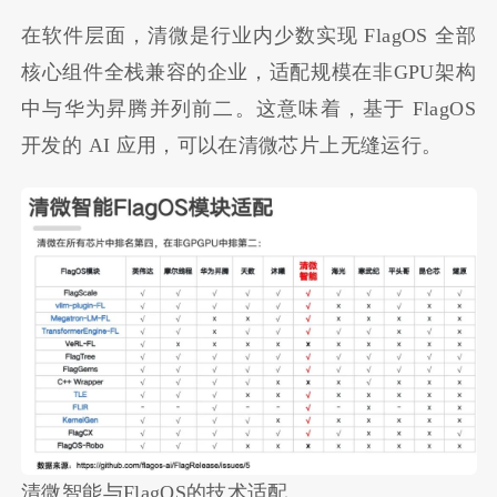
在软件层面，清微是行业内少数实现 FlagOS 全部
核心组件全栈兼容的企业，适配规模在非GPU架构
中与华为昇腾并列前二。这意味着，基于 FlagOS
开发的 AI 应用，可以在清微芯片上无缝运行。
清微智能与FlagOS的技术适配