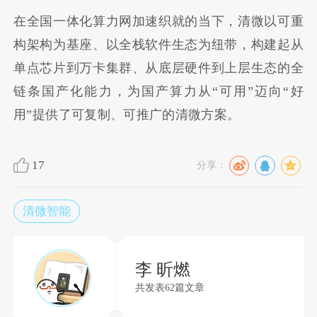
在全国一体化算力网加速织就的当下，清微以可重
构架构为基座、以全栈软件生态为纽带，构建起从
单点芯片到万卡集群、从底层硬件到上层生态的全
链条国产化能力，为国产算力从“可用”迈向“好
用”提供了可复制、可推广的清微方案。
17
分享：
清微智能
李 昕燃
共发表62篇文章