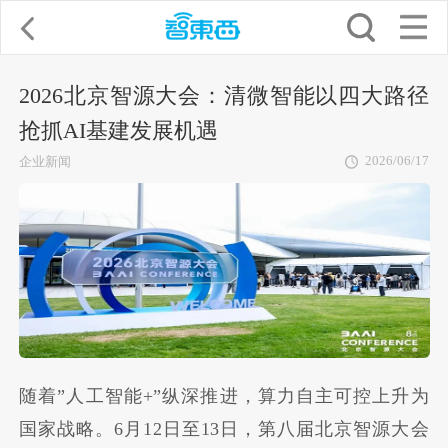
2026北京智源大会：清微智能以四大路径
抢抓AI基建发展机遇
2026/06/17
企业新闻
随着”人工智能+”纵深推进，算力自主可控上升为
国家战略。6月12日至13日，第八届北京智源大会