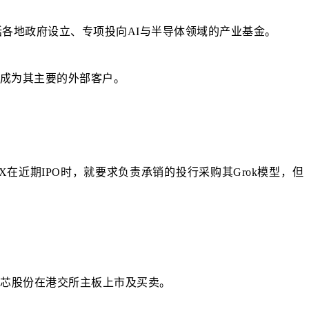
各地政府设立、专项投向AI与半导体领域的产业基金。
成为其主要的外部客户。
ceX在近期IPO时，就要求负责承销的投行采购其Grok模型，但
仑芯股份在港交所主板上市及买卖。