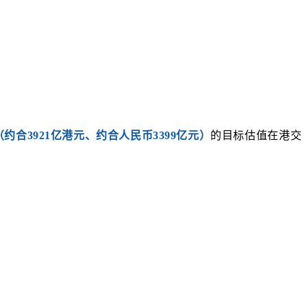
（约合3921亿港元、约合人民币3399亿元）
的目标估值在港交