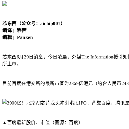
芯东西（公众号：aichip001）
编译 | 程茜
编辑 | Panken
芯东西6月29日消息，今日凌晨，外媒The Informatio
所上市。
目前百度在港交所的最新市值为2869亿港元（约合人民币24
▲百度最新股价、市值（图源：百度）