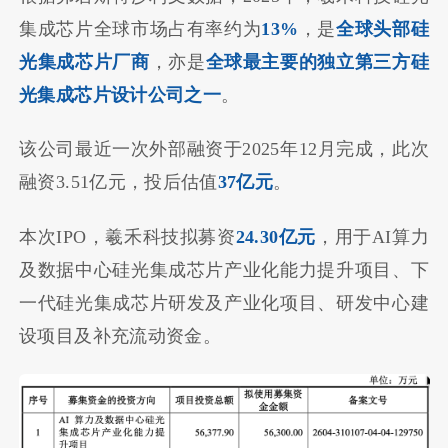
集成芯片全球市场占有率约为
13%
，是
全球头部硅
光集成芯片厂商
，亦是
全球最主要的独立第三方硅
光集成芯片设计公司之一
。
该公司最近一次外部融资于2025年12月完成，此次
融资3.51亿元，投后估值
37亿元
。
本次IPO，羲禾科技拟募资
24.30亿元
，用于AI算力
及数据中心硅光集成芯片产业化能力提升项目、下
一代硅光集成芯片研发及产业化项目、研发中心建
设项目及补充流动资金。