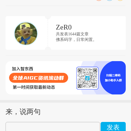
ZeR0
共发表1644篇文章
佛系码字，日常闲置。
来，说两句
发表