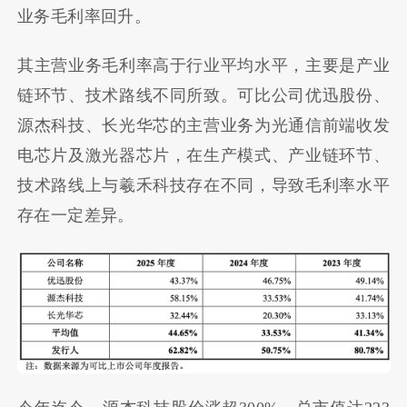
业务毛利率回升。
其主营业务毛利率高于行业平均水平，主要是产业
链环节、技术路线不同所致。
可比公司优迅股份、
源杰科技、长光华芯的主营业务为光通信前端收发
电芯片及激光器芯片，在生产模式、产业链环节、
技术路线上与羲禾科技存在不同，导致毛利率水平
存在一定差异。