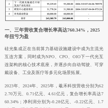
一、三年营收复合增长率高达760.34%，2025
年扭亏为盈
硅光集成正在当前算力基础设施建设中成为主流光
互连方案，同时成为NPO、CPO、OIO下一代光互
连架构的核心技术底座，并逐步向自动驾驶、可穿
戴设备、工业及医疗等多元化场景拓展。
2023年、2024年、2025年，羲禾科技营收分别为62
2.70万元、0.71亿元、4.61亿元，复合增长率高达7
60.34%；净利润分别为-0.28亿元、-0.22亿元、1.7