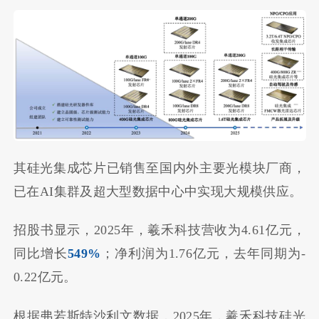
其硅光集成芯片已销售至国内外主要光模块厂商，
已在AI集群及超大型数据中心中实现大规模供应。
招股书显示，2025年，羲禾科技营收为4.61亿元，
同比增长
549%
；净利润为1.76亿元，去年同期为-
0.22亿元。
根据弗若斯特沙利文数据，2025年，羲禾科技硅光