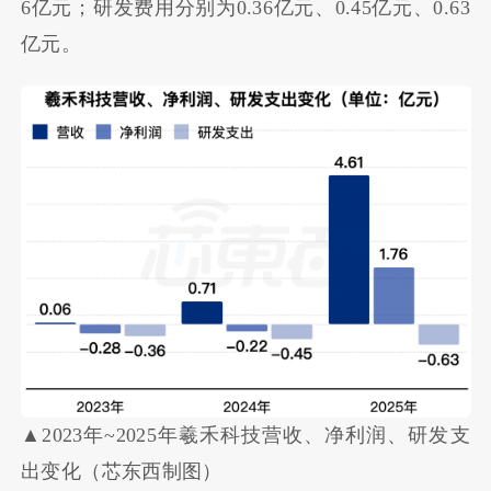
6亿元；研发费用分别为0.36亿元、0.45亿元、0.63
亿元。
▲2023年~2025年羲禾科技营收、净利润、研发支
出变化（芯东西制图）