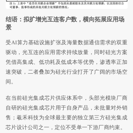
结语：拟扩增光互连客户数，横向拓展应用场
景
受AI算力基础设施扩张及海量数据通信需求的双重
驱动，光互连的应用需求持续放量，同时硅光方案
凭借高集成、低功耗及低成本等优势，渗透率正加
速突破，二者叠加为硅光行业打开了广阔的市场空
间。
在当前硅光集成芯片供应体系中，头部光模块厂商
自研的硅光集成芯片用于自身产品，未批量对外销
售；羲禾科技为全球最主要的独立第三方硅光集成
芯片设计公司之一，定位不受单一下游厂商约束。