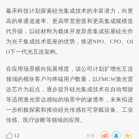
羲禾科技计划探索硅光集成技术的丰富潜力，向更
高的单通道速率、更高带宽密度和更高集成规模迭
代升级，以硅材料为载体开发异质集成拓展硅光作
为光子集成技术底座的优势，推进NPO、CPO、OI
O下一代光互连架构。
在应用场景横向拓展维度，该公司计划扩增光互连
领域的模块客户与终端用户数量，以FMCW激光雷
达芯片为起点，逐步提升硅光集成技术在自动驾驶
等适用激光雷达感知的场景中的渗透率，未来拟进
一步积极探索和推动硅光传感在可穿戴设备、工业
传感、医疗诊断等领域的应用。
12
分享：