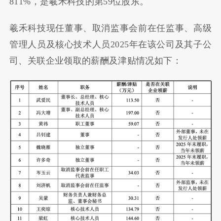
811%，是羲禾科技的第59位股东。
羲禾科技现任董事、取消监事会前在任监事、高级
管理人员及核心技术人员2025年在该公司及其子公
司、关联企业领取的薪酬及津贴情况如下：