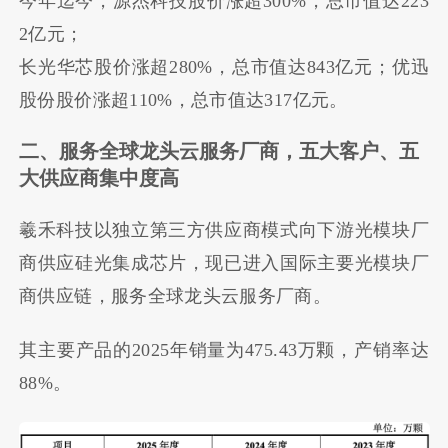
今年迄今，源杰科技股价涨超300%，总市值达223
2亿元；
长光华芯股价涨超280%，总市值达843亿元；优迅
股份股价涨超110%，总市值达317亿元。
二、服务全球龙头云服务厂商，五大客户、五
大供应商集中度高
羲禾科技以独立第三方供应商模式向下游光模块厂
商供应硅光集成芯片，现已进入国际主要光模块厂
商供应链，服务全球龙头云服务厂商。
其主要产品的2025年销量为475.43万颗，产销率达
88%。