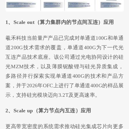
1、Scale out（算力集群内的节点间互连）应用
羲禾科技当前量产产品已完成对单通道100G和单通
道200G技术需求的覆盖，单通道400G为下一代光
互连产品技术底座。该公司通过光电协同设计的硅
光MZM技术，以及薄膜铌酸锂与硅光异质集成，
多路径并行探索实现单通道400G的技术和产品方
案，并于2026年OFC上进行了单通道400G的样品展
示，支持硅光模块迈向3.2T及更高速率。
2、Scale up（算力节点内互连）应用
更高带宽密度的系统需求推动硅光集成芯片向更多