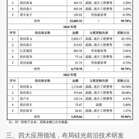
三、四大应用领域，布局硅光前沿技术研发