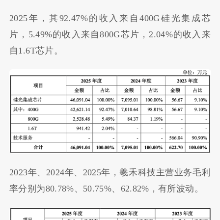
2025年，其92.47%的收入来自400G硅光集成芯
片，5.49%的收入来自800G芯片，2.04%的收入来
自1.6T芯片。
2023年、2024年、2025年，羲禾科技主营业务毛利
率分别为80.78%、50.75%、62.82%，有所波动。