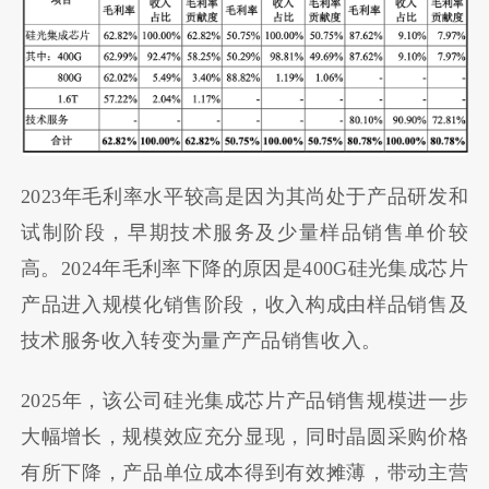
2023年毛利率水平较高是因为其尚处于产品研发和
试制阶段，早期技术服务及少量样品销售单价较
高。2024年毛利率下降的原因是400G硅光集成芯片
产品进入规模化销售阶段，收入构成由样品销售及
技术服务收入转变为量产产品销售收入。
2025年，该公司硅光集成芯片产品销售规模进一步
大幅增长，规模效应充分显现，同时晶圆采购价格
有所下降，产品单位成本得到有效摊薄，带动主营