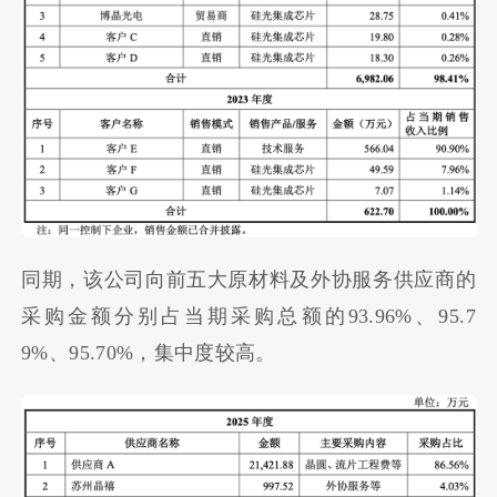
同期，该公司向前五大原材料及外协服务供应商的
采购金额分别占当期采购总额的93.96%、95.7
9%、95.70%，集中度较高。