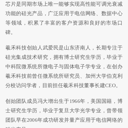
芯片是同期市场上唯一能够实现高性能可调光衰减
功能的硅光产品，广泛应用于电信网络、数据中心
等领域，积累了丰富的客户资源和良好的市场口
碑。
羲禾科技创始人武爱民是山东济南人，长期专注于
硅光集成技术研究，拥有博士研究生学历，毕业于
中科院微系统所微电子与固体电子学专业，在创办
羲禾科技前曾任微系统所研究员、加州大学伯克利
分校访问学者，目前担任羲禾科技董事长建CEO。
创始团队成员冯大增出生于1966年，美国国籍，博
士研究生学历，毕业于复旦大学光学专业，曾带领
团队早在2006年成功研发并量产应用于电信网络的