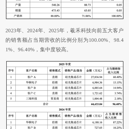
2023年、2024年、2025年，羲禾科技向前五大客户
的销售额占当期营收的比例分别为100.00%、98.4
1%、96.40%，集中度较高。