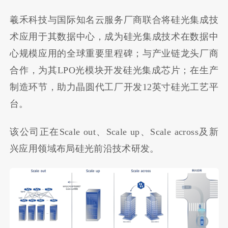
羲禾科技与国际知名云服务厂商联合将硅光集成技
术应用于其数据中心，成为硅光集成技术在数据中
心规模应用的全球重要里程碑；与产业链龙头厂商
合作，为其LPO光模块开发硅光集成芯片；在生产
制造环节，助力晶圆代工厂开发12英寸硅光工艺平
台。
该公司正在Scale out、Scale up、Scale across及新
兴应用领域布局硅光前沿技术研发。