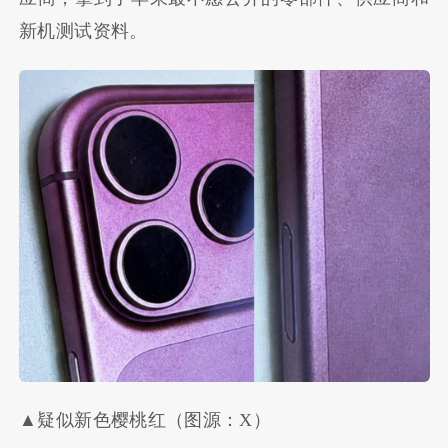
新机测试资料。
▲疑似新色樱桃红（图源：X）