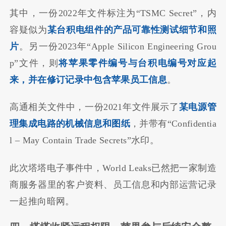
其中，一份2022年文件标注为“TSMC Secret”，内
容疑似为
某台积电组件的产品可靠性测试细节和照
片
。另一份2023年“Apple Silicon Engineering Grou
p”文件，则
将苹果零件编号与台积电编号对应起
来，并在修订记录中包含苹果员工信息
。
高通相关文件中，一份2021年文件展示了
某电源管
理集成电路的机械信息和图纸
，并带有“Confidentia
l – May Contain Trade Secrets”水印。
此次塔塔电子事件中，World Leaks已然把一家制造
商服务器里的客户资料、员工信息和内部运营记录
一起推向暗网。