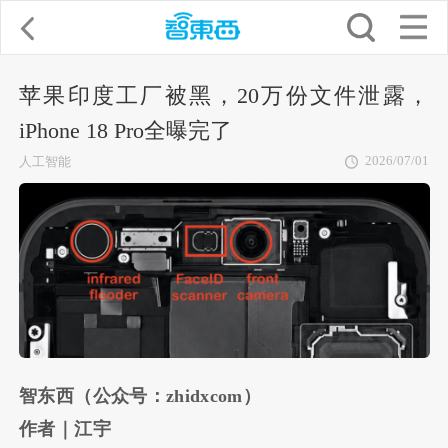
苹果印度工厂被黑，20万份文件泄露，
iPhone 18 Pro全曝完了
2026/07/01
人工智能
智东西（公众号：zhidxcom）
作者｜江宇