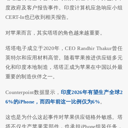
度政府及客户报告事件。印度计算机应急响应小组
CERT-In也已收到相关报告。
对苹果而言，其实塔塔的角色越来越重要。
塔塔电子成立于2020年，CEO Randhir Thakur曾任
英特尔和应用材料高管。随着苹果推进供应链多元
化和印度本地制造，塔塔正成为苹果在中国以外最
重要的制造伙伴之一。
Counterpoint数据显示，
印度2026年有望生产全球2
6%的iPhone，而四年前这一比例仅为6%
。
这也是为什么这起事件对苹果供应链格外敏感。塔
塔不仅生产苹果零部件，也承担iPhone组装任务，