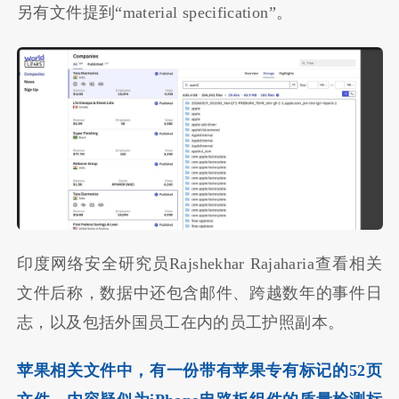
另有文件提到“material specification”。
印度网络安全研究员Rajshekhar Rajaharia查看相关
文件后称，数据中还包含邮件、跨越数年的事件日
志，以及包括外国员工在内的员工护照副本。
苹果相关文件中，有一份带有苹果专有标记的52页