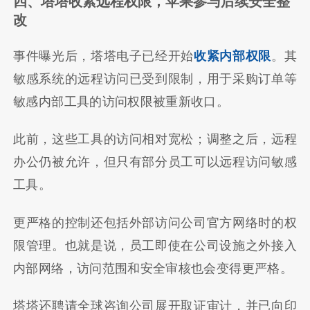
四、塔塔收紧远程权限，苹果参与后续安全整
改
事件曝光后，塔塔电子已经开始
收紧内部权限
。其
敏感系统的远程访问已受到限制，用于采购订单等
敏感内部工具的访问权限被重新收口。
此前，这些工具的访问相对宽松；调整之后，远程
办公仍被允许，但只有部分员工可以远程访问敏感
工具。
更严格的控制还包括外部访问公司官方网络时的权
限管理。也就是说，员工即使在公司设施之外接入
内部网络，访问范围和安全审核也会变得更严格。
塔塔还聘请全球咨询公司展开取证审计，并已向印