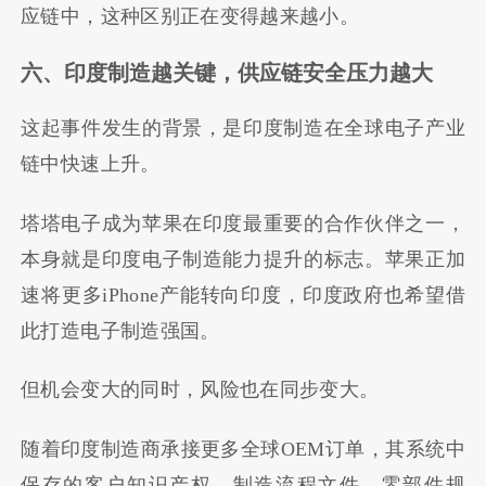
应链中，这种区别正在变得越来越小。
六、印度制造越关键，供应链安全压力越大
这起事件发生的背景，是印度制造在全球电子产业
链中快速上升。
塔塔电子成为苹果在印度最重要的合作伙伴之一，
本身就是印度电子制造能力提升的标志。苹果正加
速将更多iPhone产能转向印度，印度政府也希望借
此打造电子制造强国。
但机会变大的同时，风险也在同步变大。
随着印度制造商承接更多全球OEM订单，其系统中
保存的客户知识产权、制造流程文件、零部件规