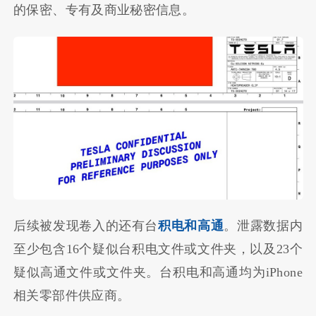
的保密、专有及商业秘密信息。
后续被发现卷入的还有台
积电和高通
。泄露数据内
至少包含16个疑似台积电文件或文件夹，以及23个
疑似高通文件或文件夹。台积电和高通均为iPhone
相关零部件供应商。