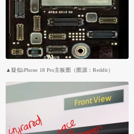
▲疑似iPhone 18 Pro主板图（图源：Reddit）