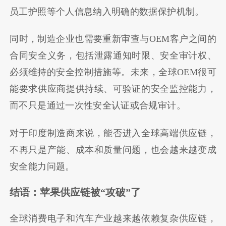
员工护照等个人信息纳入明确的数据保护机制。
同时，制造企业也需要重新审查与OEM客户之间的
合同安全义务，包括泄露通知时限、安全审计权、
必须维持的安全控制措施等。未来，全球OEM很可
能要求供应商提供持续、可验证的安全监控能力，
而不只是通过一次性安全认证或合规审计。
对于印度制造商来说，能否进入全球高端供应链，
不再只是产能、成本和质量问题，也会越来越变成
安全能力问题。
结语：苹果供应链被“攻破”了
全球消费电子和汽车产业越来越依赖复杂供应链，