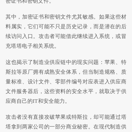
密证书和密钥文件。
其中，加密证书和密钥文件尤其敏感。如果这些材
料属实，它们可能不只是历史记录，而是潜在的后
续访问入口。攻击者可能借此继续进入系统，或冒
充塔塔电子相关系统。
这也揭示了制造业供应链中的现实问题：苹果、特
斯拉等原厂拥有成熟安全体系，但当制造规格、质
量标准、设计文件、零部件编号对应表进入供应商
文件服务器后，这些资料的安全水平，就取决于供
应商自己的IT和安全能力。
攻击者没有直接攻破苹果或特斯拉，却可能通过塔
塔拿到两家公司的一部分商业秘密。在现代制造供