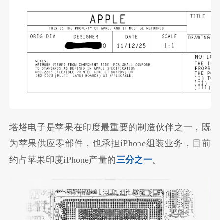
塔塔电子是苹果在印度最重要的制造伙伴之一，既
为苹果供应零部件，也承担iPhone组装业务，目前
约占苹果印度iPhone产量的
三分之一
。