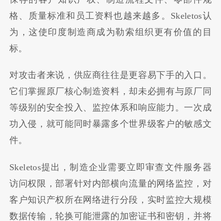
格、质量标准和员工资料也越来越多。Skeletos认
为，这使印度制造商成为勒索组织更有价值的目
标。
对攻击者来说，供应商往往是更容易下手的入口。
它们掌握原厂核心制造资料，却未必拥有与原厂同
等级别的安全投入、监控体系和响应能力。一次成
功入侵，就可能同时暴露多个世界级客户的敏感文
件。
Skeletos提出，制造企业需要立即审查文件服务器
访问权限，部署针对内部横向流量的网络监控，对
客户知识产权所在网络进行分段，实时监控大规模
数据传输，轮换可能泄露的加密证书和密钥，并将