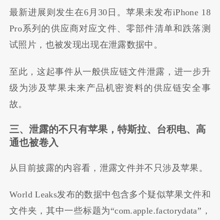
最新进展则发生在6月30日。苹果未发布iPhone 18
Pro系列的供应商对应文件、零部件清单和跌落测
试照片，也被发现出现在泄露数据中。
至此，这起事件从一般供应链文件泄露，进一步升
级为涉及苹果未来产品机密资料的供应链安全事
故。
三、泄露的不只有苹果，特斯拉、台积电、高
通也被卷入
从目前披露的内容看，泄露文件并不只涉及苹果。
World Leaks发布的数据中包含多个疑似苹果文件和
文件夹，其中一些标题为“com.apple.factorydata”，