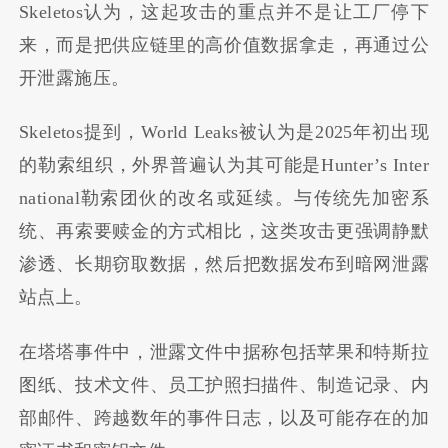
Skeletos认为，这起攻击的重点并不是让工厂停下
来，而是把供应链里的高价值数据拿走，再通过公
开泄露施压。
Skeletos提到，World Leaks被认为是2025年初出现
的勒索组织，外界普遍认为其可能是Hunter’s Inter
national勒索团伙的改名或延续。与传统先加密系
统、再索要赎金的方式相比，这类攻击更强调静默
渗透、长期窃取数据，然后把数据发布到暗网泄露
站点上。
在塔塔事件中，泄露文件中据称包括苹果和特斯拉
图纸、技术文件、员工护照扫描件、制造记录、内
部邮件、跨越数年的事件日志，以及可能存在的加