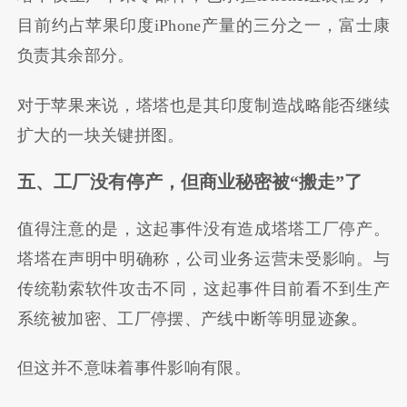
目前约占苹果印度iPhone产量的三分之一，富士康
负责其余部分。
对于苹果来说，塔塔也是其印度制造战略能否继续
扩大的一块关键拼图。
五、工厂没有停产，但商业秘密被“搬走”了
值得注意的是，这起事件没有造成塔塔工厂停产。
塔塔在声明中明确称，公司业务运营未受影响。与
传统勒索软件攻击不同，这起事件目前看不到生产
系统被加密、工厂停摆、产线中断等明显迹象。
但这并不意味着事件影响有限。