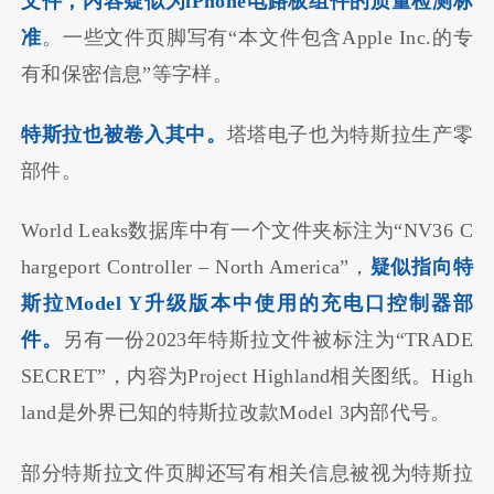
文件，内容疑似为iPhone电路板组件的质量检测标
准
。一些文件页脚写有“本文件包含Apple Inc.的专
有和保密信息”等字样。
特斯拉也被卷入其中。
塔塔电子也为特斯拉生产零
部件。
World Leaks数据库中有一个文件夹标注为“NV36 C
hargeport Controller – North America”，
疑似指向特
斯拉Model Y升级版本中使用的充电口控制器部
件。
另有一份2023年特斯拉文件被标注为“TRADE
SECRET”，内容为Project Highland相关图纸。High
land是外界已知的特斯拉改款Model 3内部代号。
部分特斯拉文件页脚还写有相关信息被视为特斯拉