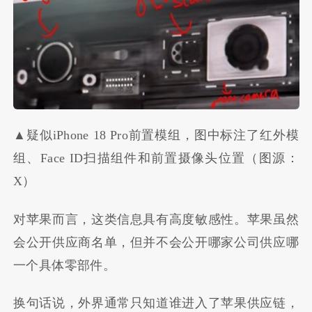
▲疑似iPhone 18 Pro前置模组，图中标注了红外模
组、Face ID扫描组件和前置摄像头位置（图源：
X）
对苹果而言，这类信息具有高度敏感性。苹果虽然
会公开供应商名单，但并不会公开哪家公司供应哪
一个具体零部件。
换句话说，外界通常只知道谁进入了苹果供应链，