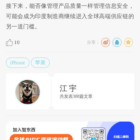
接下来，能否像管理产品质量一样管理信息安全，
可能会成为印度制造商继续进入全球高端供应链的
另一道门槛。
10
分享：
iPhone
苹果
江 宇
共发表388篇文章