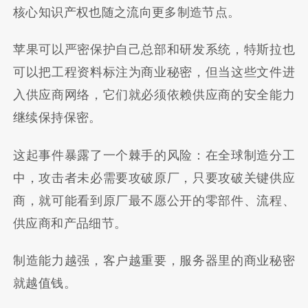
核心知识产权也随之流向更多制造节点。
苹果可以严密保护自己总部和研发系统，特斯拉也
可以把工程资料标注为商业秘密，但当这些文件进
入供应商网络，它们就必须依赖供应商的安全能力
继续保持保密。
这起事件暴露了一个棘手的风险：在全球制造分工
中，攻击者未必需要攻破原厂，只要攻破关键供应
商，就可能看到原厂最不愿公开的零部件、流程、
供应商和产品细节。
制造能力越强，客户越重要，服务器里的商业秘密
就越值钱。