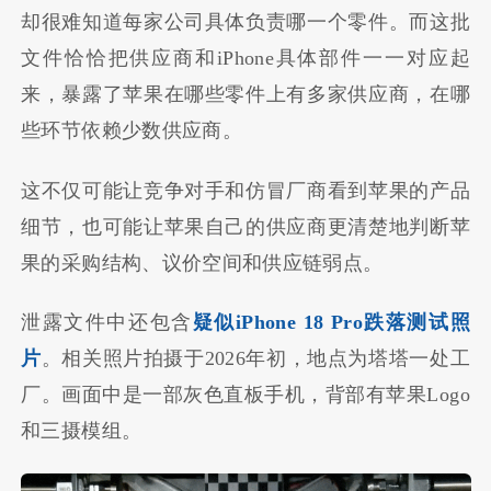
却很难知道每家公司具体负责哪一个零件。而这批
文件恰恰把供应商和iPhone具体部件一一对应起
来，暴露了苹果在哪些零件上有多家供应商，在哪
些环节依赖少数供应商。
这不仅可能让竞争对手和仿冒厂商看到苹果的产品
细节，也可能让苹果自己的供应商更清楚地判断苹
果的采购结构、议价空间和供应链弱点。
泄露文件中还包含
疑似iPhone 18 Pro跌落测试照
片
。相关照片拍摄于2026年初，地点为塔塔一处工
厂。画面中是一部灰色直板手机，背部有苹果Logo
和三摄模组。