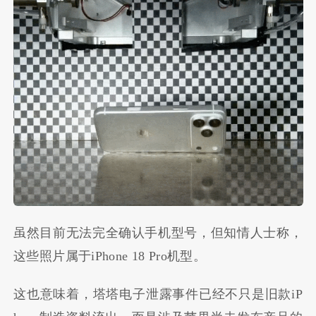
虽然目前无法完全确认手机型号，但知情人士称，
这些照片属于iPhone 18 Pro机型。
这也意味着，塔塔电子泄露事件已经不只是旧款iP