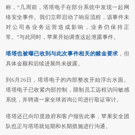
称，“几周前，塔塔电子在部分系统中发现一起网
络安全事件。我们立即启动了响应流程，该事件未
对公司各业务运营造成影响，业务仍保持正
常。”与此同时，苹果开始调查这起泄露事件。
塔塔也被曝已收到与此次事件相关的赎金要求
，但
具体金额和后续进展尚未披露。
到6月26日，塔塔电子的内部整改开始浮出水面。
塔塔电子已收紧内部控制，限制员工远程访问敏感
系统，并聘请一家全球咨询公司进行取证审计。
塔塔还已向印度政府和客户报告此事，苹果安全团
队也正与塔塔就短期和长期措施进行沟通。