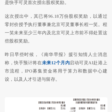
是快手可灵首次授出股权奖励。
这次授出中，其已将96.18万份股权奖励，以通过
零封价授予执行董事兼北京可灵董事长程一笑。程
一笑未来至少三年内及北京可灵上市前不得处置这
些股权奖励。
昨日早些时候，《南华早报》援引知情人士消息
称，快手预计将在
未来12个月内
启动可灵AI赴港上
市流程，IPO募集资金将用于算力和数据中心建
设，以及人才引进与留存。