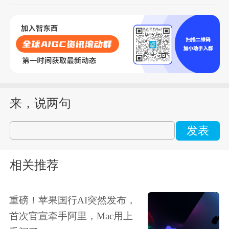
来，说两句
发表
相关推荐
重磅！苹果国行AI突然发布，
首次官宣牵手阿里，Mac用上