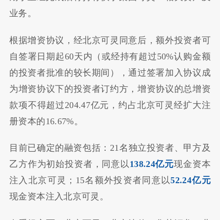
业务。
根据增资协议，经北京可灵同意后，额外投资者可
自签署日期起60天内（或经持有超过50%认购金额
的投资者批准的较长期间），通过签署加入协议成
为增资协议下的投资者订约方，增资协议的总增资
款项不得超过204.47亿元，约占北京可灵经扩大注
册资本的16.67%。
目前已确定的融资包括：21名独立投资者、甲方及
乙方作为初始投资者，同意以
138.24亿元
现金资本
注入北京可灵；15名额外投资者同意以
52.24亿元
现金资本注入北京可灵。