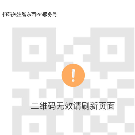
扫码关注智东西Pro服务号