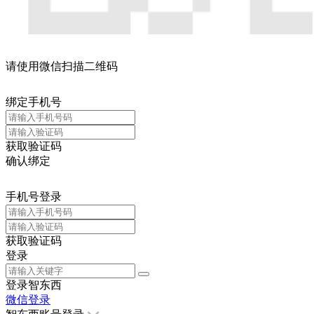
请使用微信扫描二维码
绑定手机号
获取验证码
确认绑定
手机号登录
获取验证码
登录
登录智东西
微信登录