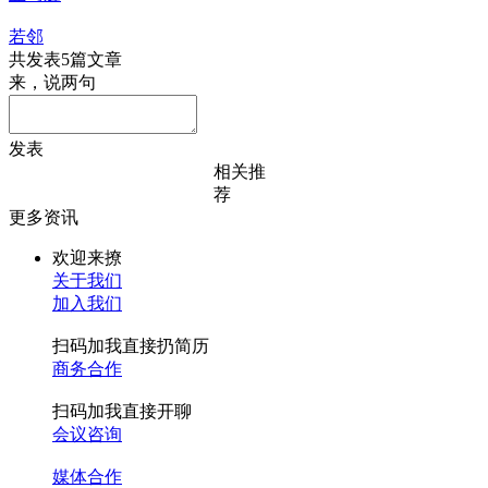
若邻
共发表5篇文章
来，说两句
发表
相关推
荐
更多资讯
欢迎来撩
关于我们
加入我们
扫码加我直接扔简历
商务合作
扫码加我直接开聊
会议咨询
媒体合作