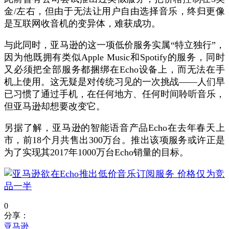
金/左右，但由于无法让用户自由选择音乐，终归更像
是互联网收音机的变异体，难获成功。
与此同时，亚马逊的这一项低价服务实属“特立独行”，
因为他既拥有类似Apple Music和Spotify的服务，同时
又必须把全部服务都捆绑在Echo设备上，而无法在手
机上使用。这无疑是对传统习见的一次挑战——人们早
已习惯了通过手机，在任何地方、任何时间聆听音乐，
但亚马逊却想要改变它。
另据了解，亚马逊的智能语音产品Echo在去年春天上
市，前18个月共售出300万台。推出该项服务或许正是
为了实现其2017年1000万台Echo销量的目标。
0
分享：
亚马逊