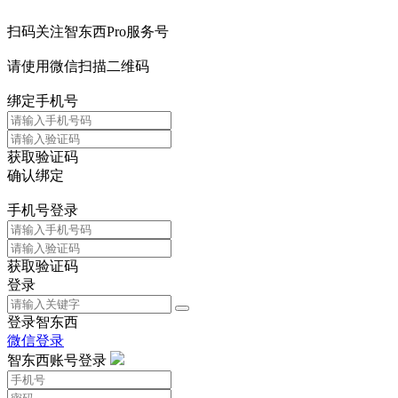
扫码关注智东西Pro服务号
请使用微信扫描二维码
绑定手机号
获取验证码
确认绑定
手机号登录
获取验证码
登录
登录智东西
微信登录
智东西账号登录