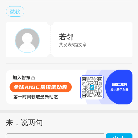
微软
若邻
共发表5篇文章
来，说两句