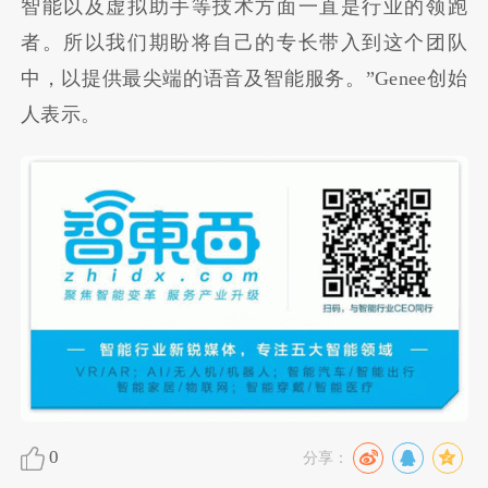
智能以及虚拟助手等技术方面一直是行业的领跑
者。所以我们期盼将自己的专长带入到这个团队
中，以提供最尖端的语音及智能服务。”Genee创始
人表示。
0
分享：