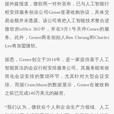
据外媒报道，微软周一对外宣布，已与人工智能行
程安排服务创业公司Genee签署收购协议，具体交
易金额并未透露。该公司将把人工智能技术整合进
微软的office 365中，并在9月1号关停Genee的服
务。此外，Genee两名创始人Ben Cheung和Charles
Lee将加盟微软。
据悉，Genee创立于2014年，是一家提供基于人工
智能算法的会议行程安排服务公司。其服务能有效
简化会议安排的繁琐环节，尤其针对大型会议安
排。而据Crunchbase的数据显示，Genee在被收购
之前已完成140万美元的融资。
“我们认为，微软在个人和企业生产力领域、人工