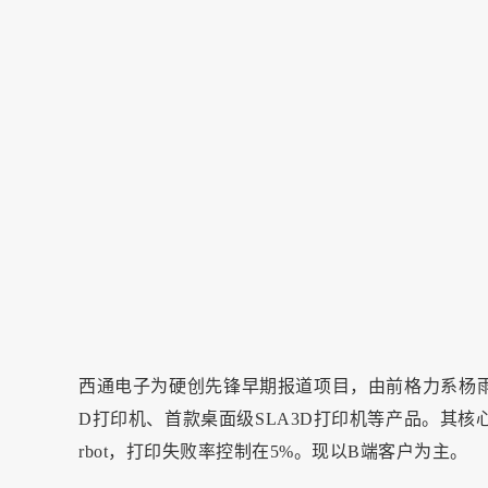
西通电子为硬创先锋早期报道项目，由前格力系杨雨生于200
D打印机、首款桌面级SLA3D打印机等产品。其核
rbot，打印失败率控制在5%。现以B端客户为主。