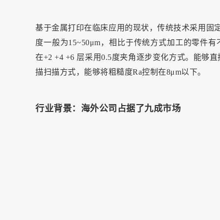
基于金属打印在临床应用的现状，传统技术采用固定
度一般为15~50μm，相比于传统方式加工的零件有不
在+2 +4 +6 层采用0.5度夹角逐步变化方式。
描扫描方式，能够将粗糙度Ra控制在8μm以下。
行业背景：海外公司占据了九成市场