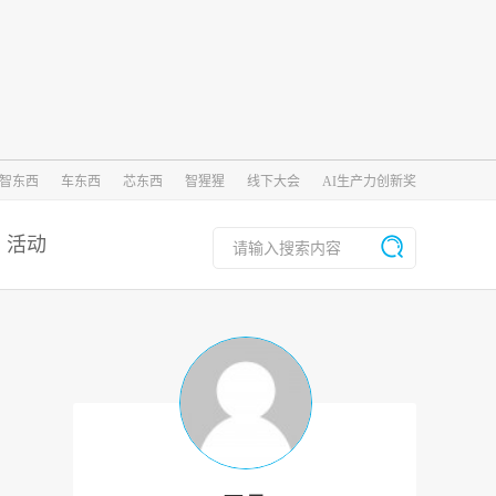
智东西
车东西
芯东西
智猩猩
线下大会
AI生产力创新奖
活动