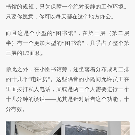
书馆的规矩，只为保障一个绝对安静的工作环境。
只要你愿意，你可以每天都在这个地方办公。
而且这是个小型的“图书馆”，在第三层（第二层
半）有一个更加大型的“图书馆”，几乎占了整个第
三层的1/3面积。
除此之外，在小图书馆旁，还坐落着分布成两三排
的十几个“电话房”。这些隔音的小隔间允许员工在
里面拨打私人电话，又或是两三个人需要进行一个
十几分钟的谈话——尤其是针对后者这个功能，十
分有效。