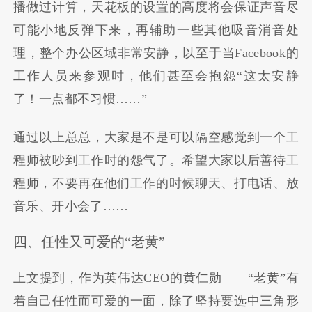
播做过计算，天花板的设置的高度将会保证声音尽
可能小地反弹下来，再辅助一些其他吸音消音处
理，整个办公区域非常安静，以至于当Facebook的
工作人员来参观时，他们甚至会抱怨“这太安静
了！一点都不习惯……”
通过以上总总，大家是不是可以隔空感觉到一个工
程师被吵到工作时的怨气了。希望大家以后善待工
程师，不要再在他们工作的时候聊天、打电话、放
音乐、开小会了……
四、任性又可爱的“老黄”
上文提到，作为英伟达CEO的黄仁勋——“老黄”有
着自己任性而可爱的一面，除了坚持要选中三角形