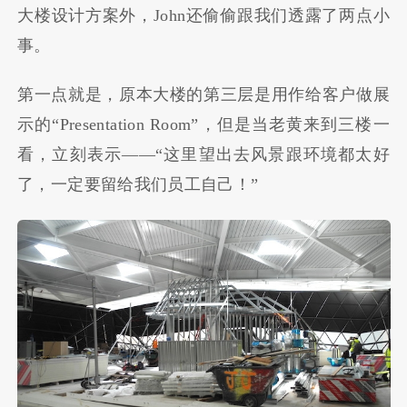
大楼设计方案外，John还偷偷跟我们透露了两点小
事。
第一点就是，原本大楼的第三层是用作给客户做展
示的“Presentation Room”，但是当老黄来到三楼一
看，立刻表示——“这里望出去风景跟环境都太好
了，一定要留给我们员工自己！”