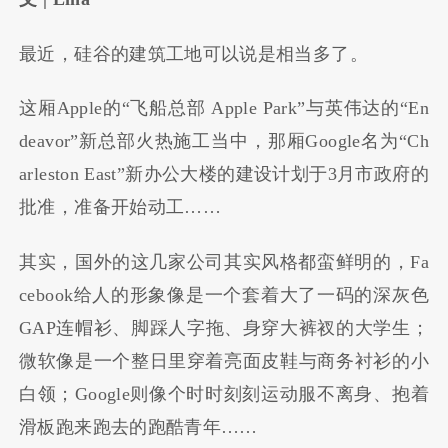
最近，硅谷的建筑工地可以说是相当多了。
这厢Apple的“飞船总部 Apple Park”与英伟达的“En
deavor”新总部火热施工当中，那厢Google名为“Ch
arleston East”新办公大楼的建设计划于3月市政府的
批准，准备开始动工……
其实，国外的这几家公司其实风格都蛮鲜明的，Fa
cebook给人的形象像是一个套着大了一码的深灰色
GAP连帽衫、脚踩人字拖、身穿大裤衩的大学生；
微软像是一个整日里穿着亮面皮鞋与商务衬衫的小
白领；Google则像个时时刻刻运动服不离身、抱着
滑板跑来跑去的跑酷青年……