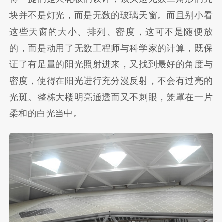
块并不是灯光，而是无数的玻璃天窗。而且别小看
这些天窗的大小、排列、密度，这可不是随便放
的，而是动用了无数工程师与科学家的计算，既保
证了有足量的阳光照射进来，又找到最好的角度与
密度，使得在阳光进行充分漫反射，不会有过亮的
光斑。整栋大楼明亮通透而又不刺眼，笼罩在一片
柔和的白光当中。