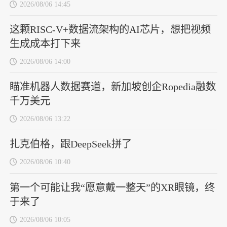
2026/08/06 14:45
这颗RISC-V+数据流架构的AI芯片，想把视频
生成成本打下来
2026/08/06 14:00
瞄准机器人数据赛道，新加坡创企Ropedia融数
千万美元
2026/08/06 13:22
扎克伯格，跟DeepSeek拼了
2026/08/06 10:40
第一个可能让我“愿意戴一整天”的XR眼镜，终
于来了
2026/08/06 10:05