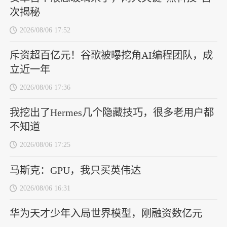
次揭秘
2026/08/06 17:52
斥资超百亿元！谷歌被曝挖角AI编程团队，成
立近一年
2026/08/06 17:36
我挖出了Hermes几个隐藏技巧，很多老用户都
不知道
2026/08/06 17:25
马斯克：GPU，我只买英伟达
2026/08/06 16:31
华为天才少年入局世界模型，刚融资数亿元