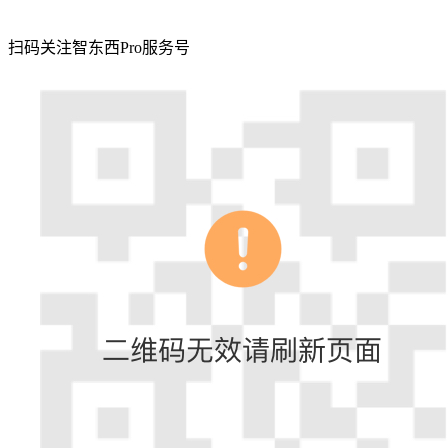
扫码关注智东西Pro服务号