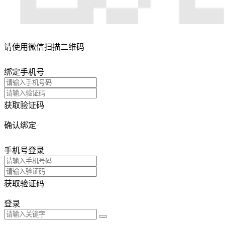
请使用微信扫描二维码
绑定手机号
获取验证码
确认绑定
手机号登录
获取验证码
登录