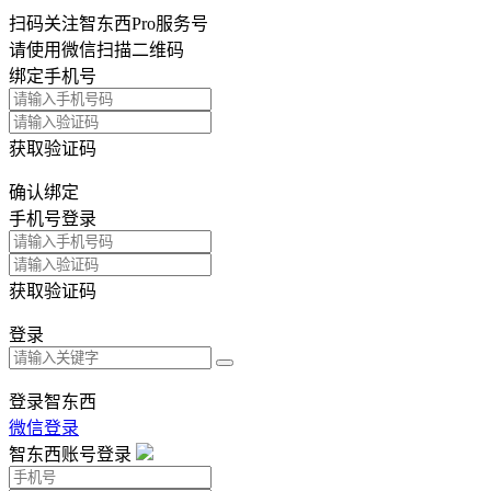
扫码关注智东西Pro服务号
请使用微信扫描二维码
绑定手机号
获取验证码
确认绑定
手机号登录
获取验证码
登录
登录智东西
微信登录
智东西账号登录