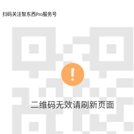
扫码关注智东西Pro服务号