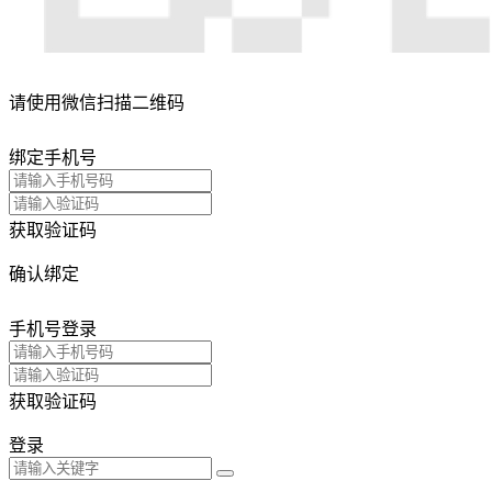
请使用微信扫描二维码
绑定手机号
获取验证码
确认绑定
手机号登录
获取验证码
登录