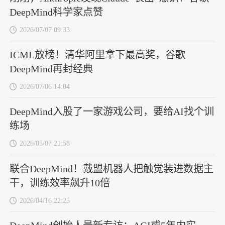
DeepMind科学家点赞
2026/07/07 09:33
ICML放榜！清华阿里拿下最高奖，谷歌
DeepMind再封经典
2026/07/06 14:04
DeepMind入股了一家游戏公司，要给AI找个训
练场
2026/05/07 21:58
联合DeepMind！戴盟机器人把触觉装进数据主
干，训练效率飙升10倍
2026/04/16 22:25