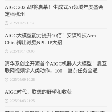
AIGC 2025即将启幕！生成式AI领域年度盛会
定档杭州
2025/11/28 11:37
AIGC大模型能力提升10倍！安谋科技Arm
China掏出最强NPU IP大招
2025/11/14 09:00
清华系创企开源首个AIGC机器人大模型！靠互
联网视频学人类动作，100 + 复杂任务全通
2025/05/09 10:28
AIGC时代，联想的野望和收获
2025/01/03 21:25