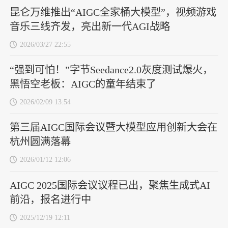
昆仑万维推出“AIGC全家桶大模型”，视频游戏
音乐三线齐发，亮出新一代AGI战略
2026/03/27 22:55
“强到可怕！”字节Seedance2.0灰度测试爆火，
黑悟空老板：AIGC的童年结束了
2026/02/09 13:54
第三届AIGC国际会议暨大模型应用创新大会在
杭州圆满落幕
2026/01/12 12:06
AIGC 2025国际会议议程已出，聚焦生成式AI
前沿，报名进行中
2025/12/19 12:11