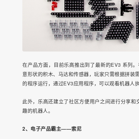
在产品方面，目前乐高推出到了最新的EV3 系列。在乐
意形状的积木、马达和传感器，玩家只需根据拼装需
的程序运行，通过EV3应用程序，可以观看机器人
此外，乐高还建立了社区方便用户之间进行分享和
趣的机器人。
2、电子产品霸主——索尼