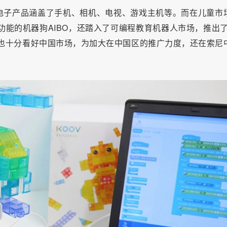
电子产品涵盖了手机、相机、电视、游戏主机等。而在儿童市
功能的机器狗AIBO，还踏入了可编程教育机器人市场，推出了
也十分看好中国市场，为加大在中国区的推广力度，还在索尼