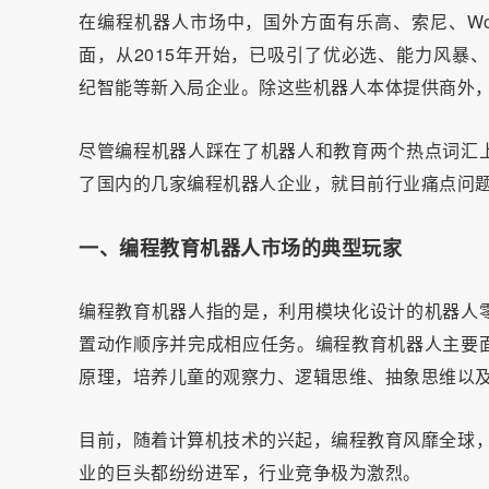
在编程机器人市场中，国外方面有乐高、索尼、Wonde
面，从2015年开始，已吸引了优必选、能力风暴、Ma
纪智能等新入局企业。除这些机器人本体提供商外
尽管编程机器人踩在了机器人和教育两个热点词汇
了国内的几家编程机器人企业，就目前行业痛点问
一、编程教育机器人市场的典型玩家
编程教育机器人指的是，利用模块化设计的机器人
置动作顺序并完成相应任务。编程教育机器人主要
原理，培养儿童的观察力、逻辑思维、抽象思维以
目前，随着计算机技术的兴起，编程教育风靡全球，乐高、
业的巨头都纷纷进军，行业竞争极为激烈。