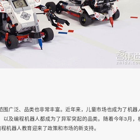
产品范围广泛、品类也非常丰富。近年来，儿童市场也成为了机器
，以及编程机器人都成为了异军突起的品类。随着今年3月，
编程机器人教育迎来了政策和市场的新支持。