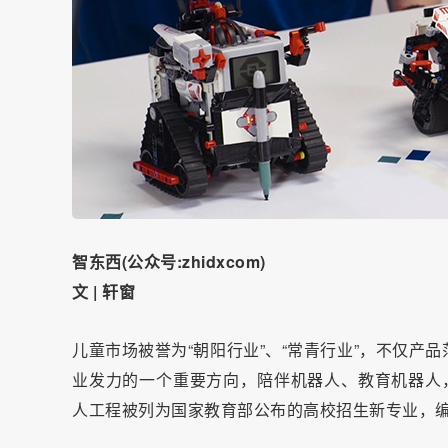
智东西(公众号:zhidxcom)
文 | 轩窗
儿童市场被誉为“朝阳行业”、“常青行业”，不仅
业发力的一个重要方向，陪伴机器人、教育机器人
人工程被列为国家教育部公布的高校招生新专业，