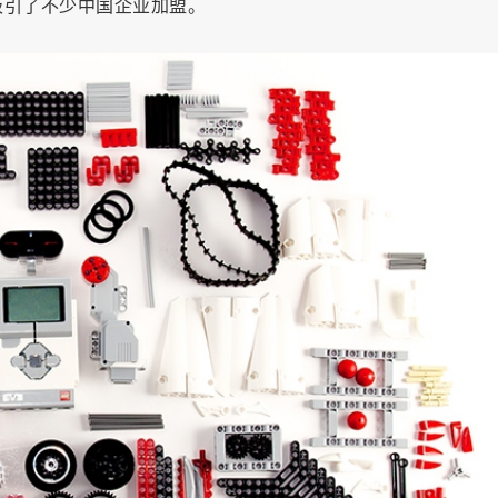
吸引了不少中国企业加盟。