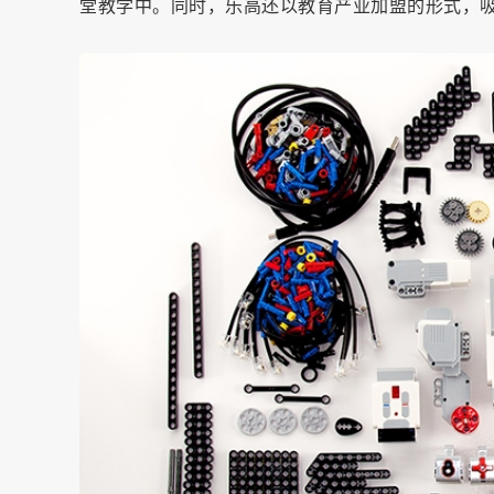
堂教学中。同时，乐高还以教育产业加盟的形式，