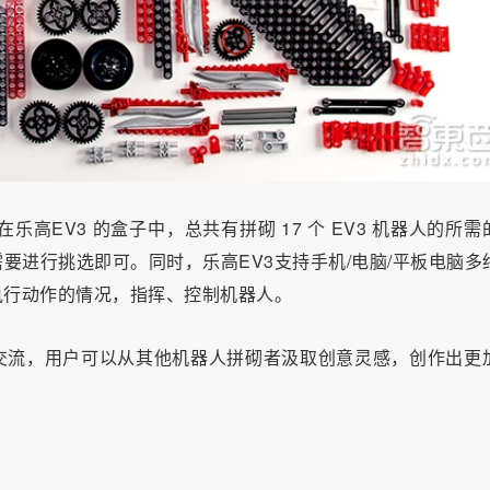
高EV3 的盒子中，总共有拼砌 17 个 EV3 机器人的所需
要进行挑选即可。同时，乐高EV3支持手机/电脑/平板电脑多
执行动作的情况，指挥、控制机器人。
交流，用户可以从其他机器人拼砌者汲取创意灵感，创作出更