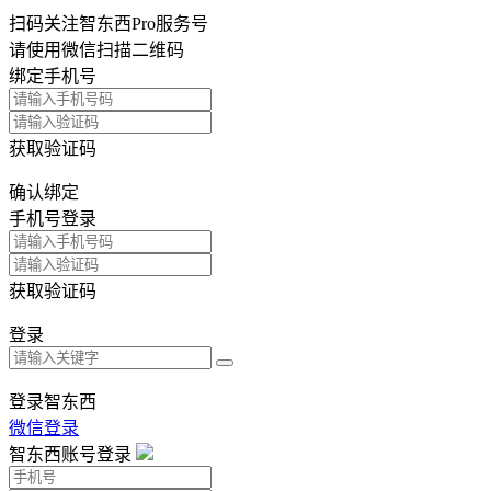
扫码关注智东西Pro服务号
请使用微信扫描二维码
绑定手机号
获取验证码
确认绑定
手机号登录
获取验证码
登录
登录智东西
微信登录
智东西账号登录