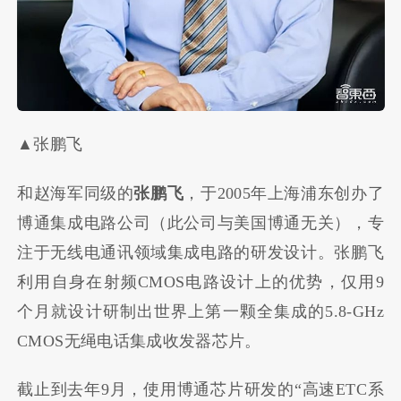
▲张鹏飞
和赵海军同级的
张鹏飞
，于2005年上海浦东创办了
博通集成电路公司（此公司与美国博通无关），专
注于无线电通讯领域集成电路的研发设计。张鹏飞
利用自身在射频CMOS电路设计上的优势，仅用9
个月就设计研制出世界上第一颗全集成的5.8-GHz
CMOS无绳电话集成收发器芯片。
截止到去年9月，使用博通芯片研发的“高速ETC系