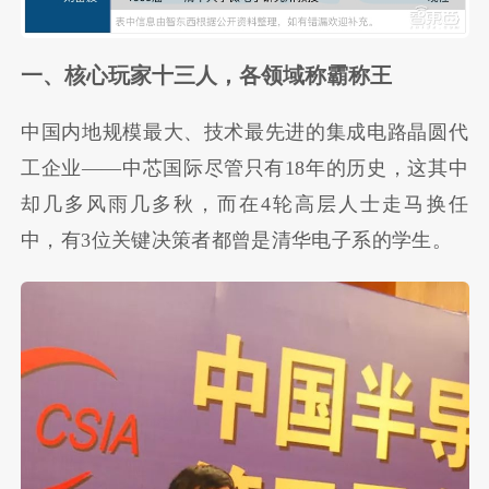
一、核心玩家十三人，各领域称霸称王
中国内地规模最大、技术最先进的集成电路晶圆代
工企业——中芯国际尽管只有18年的历史，这其中
却几多风雨几多秋，而在4轮高层人士走马换任
中，有3位关键决策者都曾是清华电子系的学生。