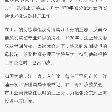
月”，就终止了学业，并于1970年被分配到云南省
通讯局微波器材厂工作。
在工厂的历练非但没有消磨江上舟的意志，反而令
他愈发渴望专业知识的洗礼。1978年，江上舟夫妻
双双考回母校。因缘际会之下，他又到爱因斯坦的
母校瑞士苏黎世高等理工学院留学，待到他获得博
士学位之时，已然40岁。
归国之后，江上舟走入仕途，曾任三亚副市长、洋
浦开发区管理局局长兼书记。在上海经济委员会、
市工业局党委任职时的江上舟，力邀张汝京到上海
投资中芯国际。