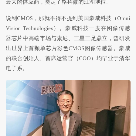
最大的供应商，奠定了格科微的江湖地位。
说到CMOS，那就不得不提到美国豪威科技（Omni
Vision Technologies）。豪威科技一度在图像传感
器芯片中高端市场与索尼、三星三足鼎立，曾研发
出世界上首颗单芯片彩色CMOS图像传感器。豪威
的联合创始人、首席运营官（COO）均毕业于清华
电子系。