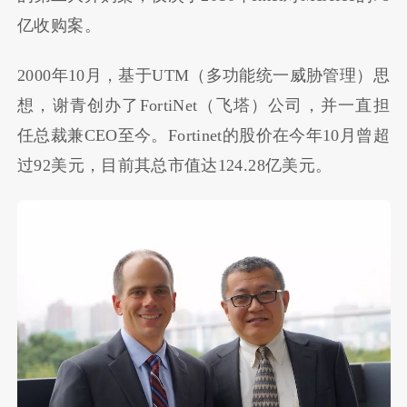
亿收购案。
2000年10月，基于UTM（多功能统一威胁管理）思
想，谢青创办了FortiNet（飞塔）公司，并一直担
任总裁兼CEO至今。Fortinet的股价在今年10月曾超
过92美元，目前其总市值达124.28亿美元。