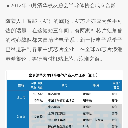
▲2012年10月清华校友总会半导体协会成立合影
随着人工智能（AI）的崛起，AI芯片亦成为炙手可
热的话题，在这短短三年间，有两家AI芯片独角兽
的核心战队都来自清华电子系，新一批电子系学子
已经进驻到各家主流芯片企业，在全球AI芯片浪潮
养精蓄锐，等待着时机站上芯片浪潮之巅。