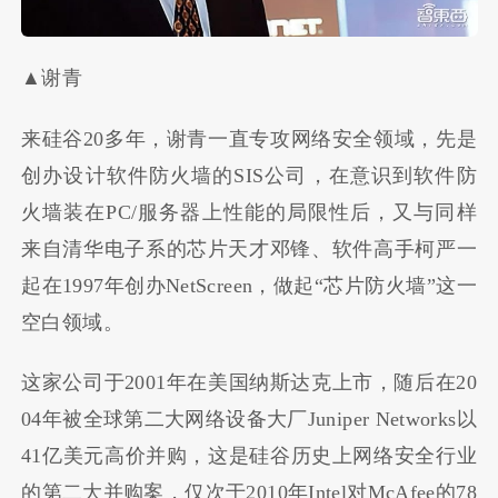
▲谢青
来硅谷20多年，谢青一直专攻网络安全领域，先是
创办设计软件防火墙的SIS公司，在意识到软件防
火墙装在PC/服务器上性能的局限性后，又与同样
来自清华电子系的芯片天才邓锋、软件高手柯严一
起在1997年创办NetScreen，做起“芯片防火墙”这一
空白领域。
这家公司于2001年在美国纳斯达克上市，随后在20
04年被全球第二大网络设备大厂Juniper Networks以
41亿美元高价并购，这是硅谷历史上网络安全行业
的第二大并购案，仅次于2010年Intel对McAfee的78