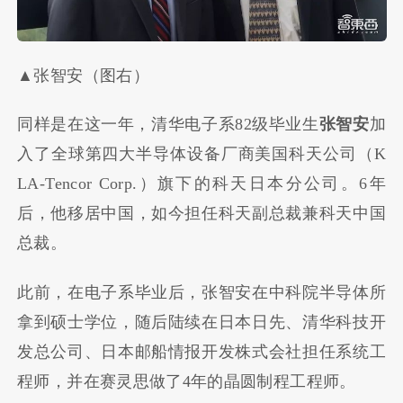
▲张智安（图右）
同样是在这一年，清华电子系82级毕业生
张智安
加
入了全球第四大半导体设备厂商美国科天公司（K
LA-Tencor Corp.）旗下的科天日本分公司。6年
后，他移居中国，如今担任科天副总裁兼科天中国
总裁。
此前，在电子系毕业后，张智安在中科院半导体所
拿到硕士学位，随后陆续在日本日先、清华科技开
发总公司、日本邮船情报开发株式会社担任系统工
程师，并在赛灵思做了4年的晶圆制程工程师。