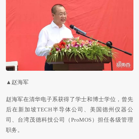
▲赵海军
赵海军在清华电子系获得了学士和博士学位，曾先
后在新加坡TECH半导体公司、美国德州仪器公
司、台湾茂德科技公司（ProMOS）担任各级管理
职务。