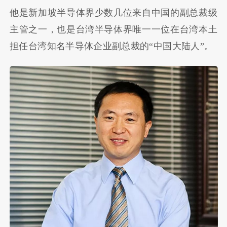
他是新加坡半导体界少数几位来自中国的副总裁级
主管之一，也是台湾半导体界唯一一位在台湾本土
担任台湾知名半导体企业副总裁的“中国大陆人”。