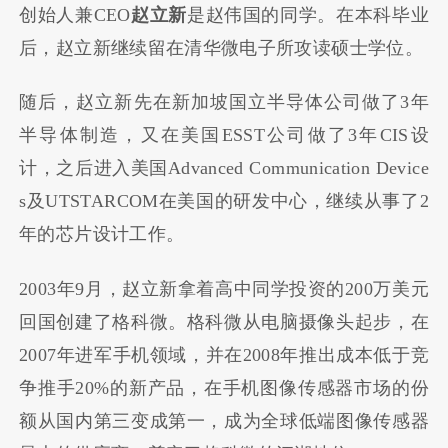
创始人兼CEO
赵立新
是赵伟国的同学。在本科毕业
后，赵立新继续留在清华微电子所攻读硕士学位。
随后，赵立新先在新加坡国立半导体公司做了3年
半导体制造，又在美国ESST公司做了3年CIS设
计，之后进入美国Advanced Communication Device
s及UTSTARCOM在美国的研发中心，继续从事了2
年的芯片设计工作。
2003年9月，赵立新拿着高中同学投资的200万美元
回国创建了格科微。格科微从电脑摄像头起步，在
2007年进军手机领域，并在2008年推出成本低于竞
争推手20%的新产品，在手机图像传感器市场的份
额从国内第三变成第一，成为全球低端图像传感器