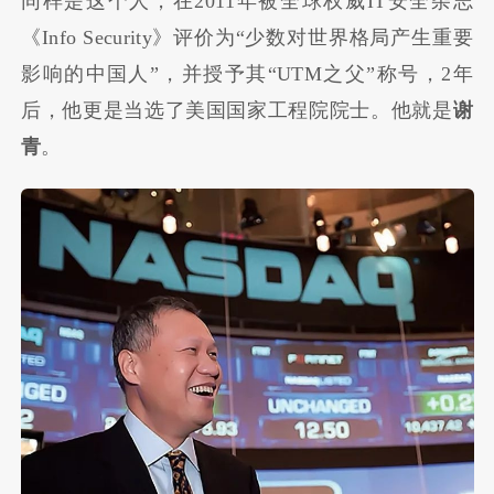
同样是这个人，在2011年被全球权威IT安全杂志
《Info Security》评价为“少数对世界格局产生重要
影响的中国人”，并授予其“UTM之父”称号，2年
后，他更是当选了美国国家工程院院士。他就是
谢
青
。