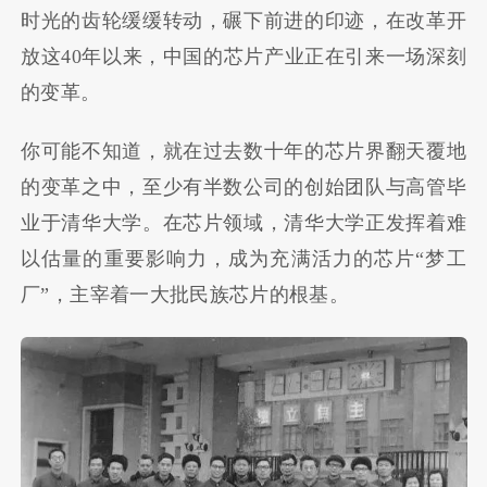
时光的齿轮缓缓转动，碾下前进的印迹，在改革开
放这40年以来，中国的芯片产业正在引来一场深刻
的变革。
你可能不知道，就在过去数十年的芯片界翻天覆地
的变革之中，至少有半数公司的创始团队与高管毕
业于清华大学。在芯片领域，清华大学正发挥着难
以估量的重要影响力，成为充满活力的芯片“梦工
厂”，主宰着一大批民族芯片的根基。