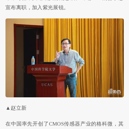
宣布离职，加入紫光展锐。
▲赵立新
在中国率先开创了CMOS传感器产业的格科微，其