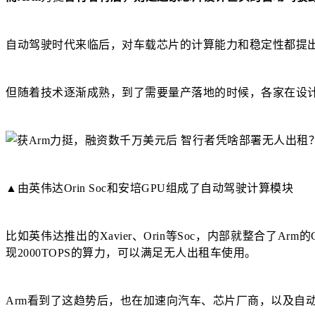
自动驾驶时代来临后，对车载芯片的计算能力和稳定性都提出
但随着技术逐渐成熟，到了需要量产落地的时候，各家在设计
▲由英伟达Orin Soc和安培GPU组成了自动驾驶计算模块
比如英伟达推出的Xavier、Orin等Soc，内部就整合了Ar
现2000TOPS的算力，可以满足无人出租车使用。
Arm看到了这趋势后，也在加速向汽车、芯片厂商，以及自