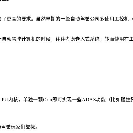
了更高的要求。虽然早期的一些自动驾驶公司多使用工控机（英特
自动驾驶计算机的时候，往往考虑嵌入式系统，转而使用在工
m的CPU内核，单独一颗Orin即可实现一些ADAS功能（比如碰撞
动驾驶玩家们靠拢。