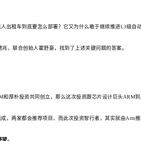
无人出租车到底要怎么部署？它又为什么敢于继续推进L3级自
德兆，联合创始人霍舒豪，找到了上述关键问题的答案。
M和厚朴投资共同创立，那么这次投资跟芯片设计巨头ARM到
成，两家都会推荐项目，而此次投资智行者，其实就由Arm推
野望。