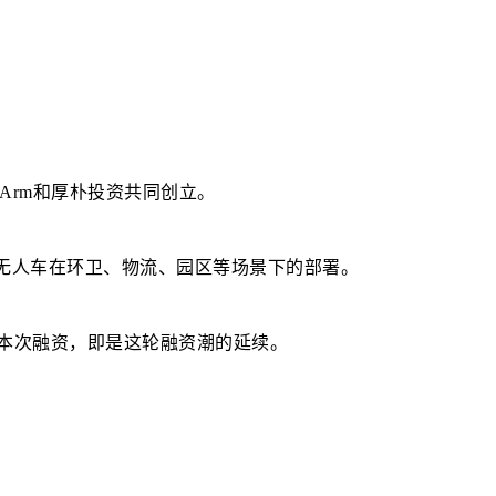
Arm和厚朴投资共同创立。
级无人车在环卫、物流、园区等场景下的部署。
的本次融资，即是这轮融资潮的延续。