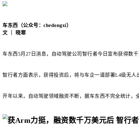
车东西（公众号：chedongxi）
文 ｜ 晓寒
车东西5月27日消息，自动驾驶公司智行者今日宣布获得数千
智行者方面表示，获得投资后，将与车企一道部署L4级无人
开年以来，自动驾驶领域融资不断，据车东西不完全统计，全