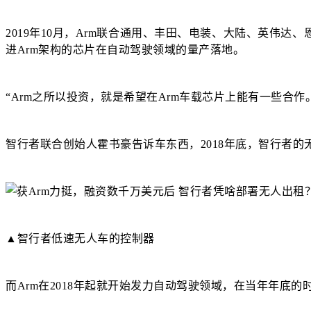
2019年10月，Arm联合通用、丰田、电装、大陆、英伟达、恩智浦等汽
进Arm架构的芯片在自动驾驶领域的量产落地。
“Arm之所以投资，就是希望在Arm车载芯片上能有一些合作
智行者联合创始人霍书豪告诉车东西，2018年底，智行者的无
▲智行者低速无人车的控制器
而Arm在2018年起就开始发力自动驾驶领域，在当年年底