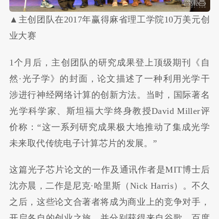
▲主创团队在2017年赢得麻省理工学院10万美元创
业大赛
1个月后，主创团队的研究成果登上顶级期刊《自
然·光子学》的封面，论文描述了一种利用光学干
涉进行神经网络计算的创新方法。当时，国际著名
光学科学家、斯坦福大学终身教授David Miller评
价称：“这一系列研究成果极大地推动了集成光学
未来取代传统电子计算芯片的发展。”
这篇光子芯片论文的一作及通讯作者是MIT博士后
沈亦晨，二作是尼克·哈里斯（Nick Harris）。不久
之后，这些论文合著者将成为商业上的竞争对手，
开启各自的创业之旅，并分别获得来自谷歌、百度