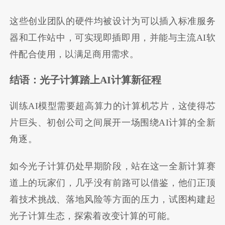
这些创业团队的硬件均被设计为可以插入标准服务
器和工作站中，可实现即插即用，并能与主流AI软
件配合使用，以满足商用需求。
结语：光子计算踏上AI计算新征程
训练AI模型需要超高算力的计算机芯片，这使得芯
片巨头、初创公司之间展开一场围绕AI计算的全新
角逐。
如今光子计算仍处早期阶段，站在这一全新计算赛
道上的玩家们，几乎没有前路可以借鉴，他们正顶
着技术挑战、落地风险等方面的压力，试图构建起
光子计算生态，探索着改变计算的可能。