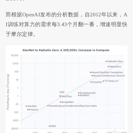
而根据OpenAI发布的分析数据，自2012年以来，A
I训练对算力的需求每3.43个月翻一番，增速明显快
于摩尔定律。