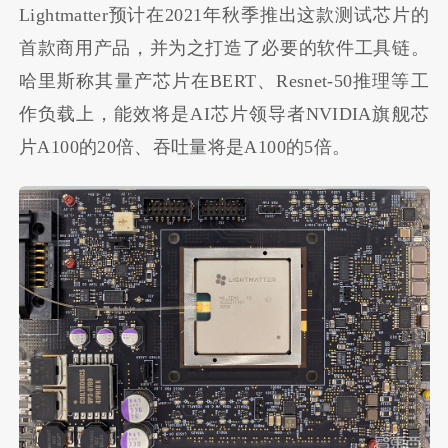
Lightmatter预计在2021年秋季推出这款测试芯片的
首款商用产品，并为之打造了必要的软件工具链。
哈里斯称其量产芯片在BERT、Resnet-50推理等工
作负载上，能效将是AI芯片领导者NVIDIA旗舰芯
片A100的20倍、吞吐量将是A100的5倍。