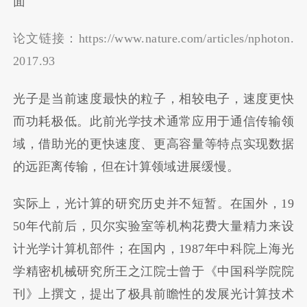
面
论文链接：
https://www.nature.com/articles/nphoton.
2017.93
光子是当前速度最快的粒子，相较电子，速度更快
而功耗极低。此前光学技术通常应用于通信传输领
域，借助光的更快速度、更高容量等特点实现数据
的远距离传输，但在计算领域进展缓慢。
实际上，光计算的研究历史并不短暂。在国外，19
50年代前后，贝尔实验室等机构花费大量精力来设
计光学计算机部件；在国内，1987年中科院上海光
学精密机械研究所王之江院士曾于《中国科学院院
刊》上撰文，提出了极具前瞻性的发展光计算技术