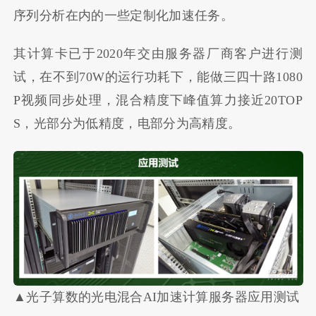
序列分析在内的一些定制化加速任务。
其计算卡已于2020年交由服务器厂商客户进行测
试，在不到70W的运行功耗下，能做三四十路1080
P视频同步处理，混合精度下峰值算力接近20TOP
S，光部分为低精度，电部分为高精度。
▲光子算数的光电混合AI加速计算服务器应用测试