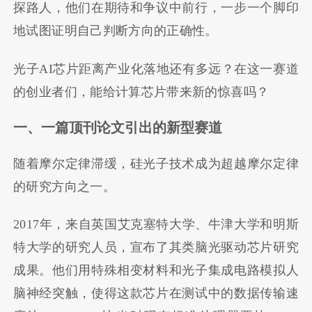
探路人，他们在期待和争议中前行，一步一个脚印
地试图证明自己判断方向的正确性。
光子AI芯片距离产业化落地还有多远？在这一赛道
的创业者们，能给计算芯片带来新的惊喜吗？
一、一篇顶刊论文引出的新型赛道
随着摩尔定律滞缓，硅光子技术成为超越摩尔定律
的研究方向之一。
2017年，来自英国艾克塞特大学、牛津大学和明斯
特大学的研究人员，宣布了其类脑光驱动芯片研究
成果。他们用特殊相变材料和光子集成电路模拟人
脑神经突触，使得这款芯片在测试中的数据传输速