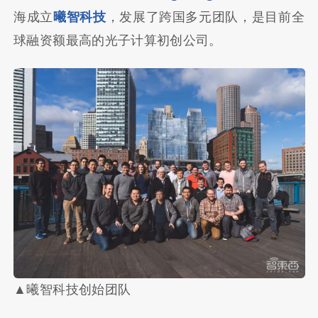
海成立
曦智科技
，发展了跨国多元团队，是目前全
球融资额最高的光子计算初创公司。
▲曦智科技创始团队