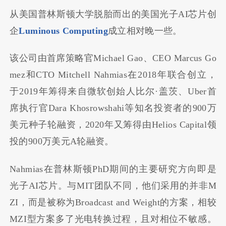
从美国普林斯顿大学脱胎而出的美国光子AI芯片创
企
Luminous Computing
成立相对晚一些。
该公司由首席策略官Michael Gao、CEO Marcus Go
mez和CTO Mitchell Nahmias在2018年联合创立，
于2019年筹得来自微软创始人比尔·盖茨、Uber首
席执行官Dara Khosrowshahi等知名投资者的900万
美元种子轮融资，2020年又筹得由Helios Capital领
投的900万美元A轮融资。
Nahmias在普林斯顿PhD期间的主要研究方向即是
光子AI芯片。与MIT团队不同，他们采用的并非M
ZI，而是被称为Broadcast and Weight的方案，相较
MZI型方案多了光电转换过程，且对相位不敏感。