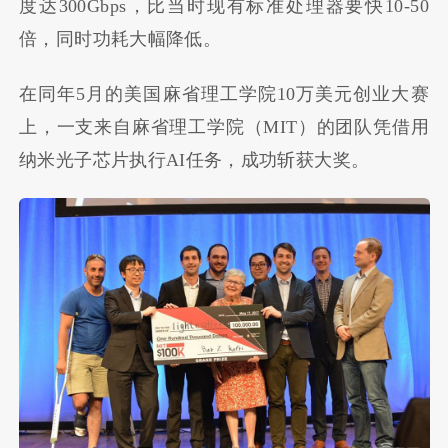
度达300Gbps，比当时现有标准处理器要快10-50
倍，同时功耗大幅降低。
在同年5月的美国麻省理工学院10万美元创业大赛
上，一支来自麻省理工学院（MIT）的团队凭借用
纳米光子芯片执行AI任务，成功斩获大奖。