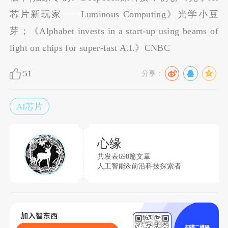
芯片新玩家——Luminous Computing》光学小豆
芽；《Alphabet invests in a start-up using beams of
light on chips for super-fast A.I.》CNBC
51
分享：
AI芯片
心缘
共发表698篇文章
人工智能&前沿科技探索者