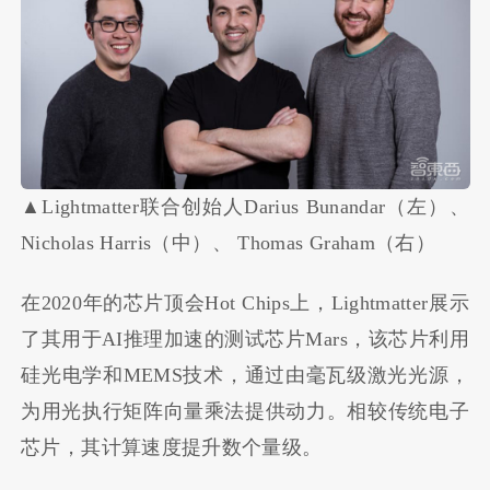
▲Lightmatter联合创始人Darius Bunandar（左）、
Nicholas Harris（中）、 Thomas Graham（右）
在2020年的芯片顶会Hot Chips上，Lightmatter展示
了其用于AI推理加速的测试芯片Mars，该芯片利用
硅光电学和MEMS技术，通过由毫瓦级激光光源，
为用光执行矩阵向量乘法提供动力。相较传统电子
芯片，其计算速度提升数个量级。