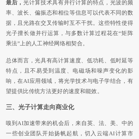
最后，
光计算技术具有并行计算的特点，光波的频
率、波长、偏振态和相位等信息可以代表不同的数
据，且光路在交叉传输时互不干扰。这些特性使得
光子擅长做并行运算，与多数计算过程花在“矩阵
乘法”上的人工神经网络相契合。
总体而言，光具有高计算速度、低功耗、低时延等
特点，且不易受到温度、电磁场和噪声变化的影
响，在AI应用领域，将光学技术与电子学结合，有
望提供比传统方法更好的速度和能效。
三、光子计算走向商业化
嗅到AI加速带来的机会后，来自英、法、美、中的
一些创业团队开始扬帆起航，切入云端AI计算市