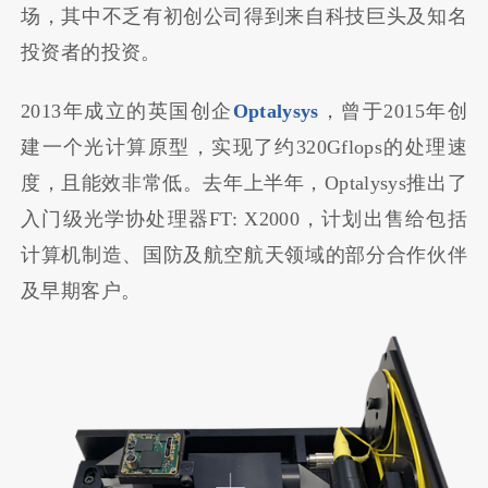
场，其中不乏有初创公司得到来自科技巨头及知名
投资者的投资。
2013年成立的英国创企
Optalysys
，曾于2015年创
建一个光计算原型，实现了约320Gflops的处理速
度，且能效非常低。去年上半年，Optalysys推出了
入门级光学协处理器FT: X2000，计划出售给包括
计算机制造、国防及航空航天领域的部分合作伙伴
及早期客户。