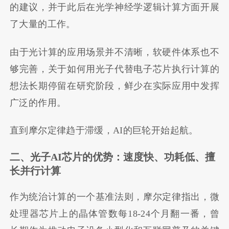
的建议，并于此后在光学神经学逻辑计算方面开展
了大量的工作。
由于光计算的应用场景并不清晰，软硬件体系也不
够完善，关于如何用光子代替电子芯片执行计算的
想法长期停留在研究阶段，鲜少在实际应用中发挥
广泛的作用。
直到摩尔定律趋于滞缓，AI的巨轮开始起航。
二、光子AI芯片的优势：速度快、功耗低、擅
长并行计算
作为统治计算的一个基准法则，摩尔定律指出，微
处理器芯片上的晶体管数每18-24个月翻一番，曾