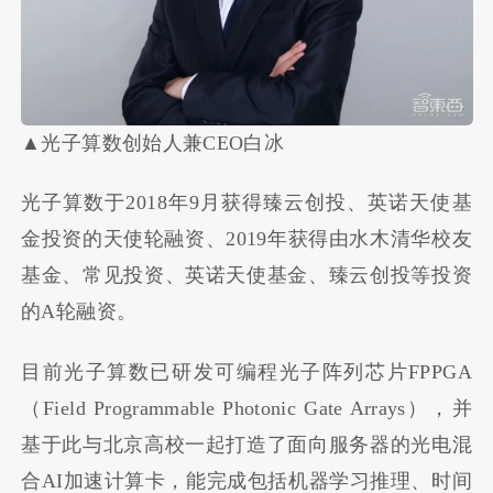
▲光子算数创始人兼CEO白冰
光子算数于2018年9月获得臻云创投、英诺天使基
金投资的天使轮融资、2019年获得由水木清华校友
基金、常见投资、英诺天使基金、臻云创投等投资
的A轮融资。
目前光子算数已研发可编程光子阵列芯片FPPGA
（Field Programmable Photonic Gate Arrays），并
基于此与北京高校一起打造了面向服务器的光电混
合AI加速计算卡，能完成包括机器学习推理、时间