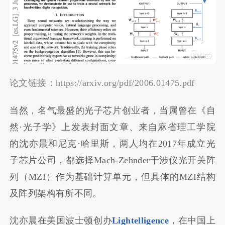
论文链接：https://arxiv.org/pdf/2006.01475.pdf
当然，名气最盛的光子芯片创业者，当属曾在《自
然·光子学》上发表封面文章、来自麻省理工学院
的沈亦晨和尼克·哈里斯，两人均在2017年成立光
子芯片公司，都选择Mach-Zehnder干涉仪光开关阵
列（MZI）作为基础计算单元，但具体的MZI结构
及阵列架构有所不同。
沈亦晨在美国波士顿创办
Lightelligence
，在中国上