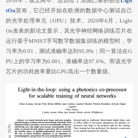
2018年，成立两年、总部位于法国巴黎的创企
Ligh
tOn
宣布，它已经开始在欧洲的数据中心测试自己
的光学处理单元（OPU）技术。2020年6月，Light
On发表的新论文显示，其光学神经网络训练芯片在
运行基于MNIST手写数字数据集训练的模型时，学
习率为0.01，测试准确率达到95.8%；同一算法在G
PU上的学习率为0.001、准确率达97.6%。而该光学
芯片的功耗效率要比GPU高出一个数量级。