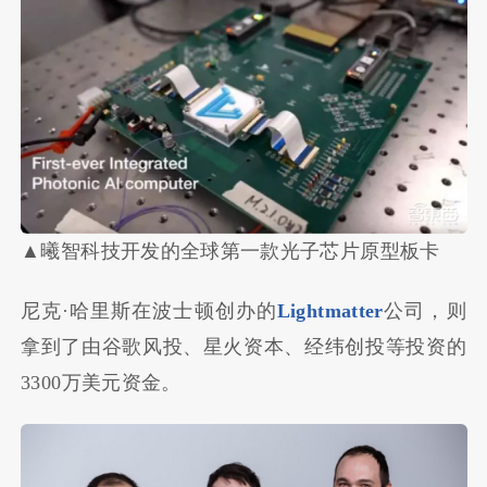
▲曦智科技开发的全球第一款光子芯片原型板卡
尼克·哈里斯在波士顿创办的
Lightmatter
公司，则
拿到了由谷歌风投、星火资本、经纬创投等投资的
3300万美元资金。