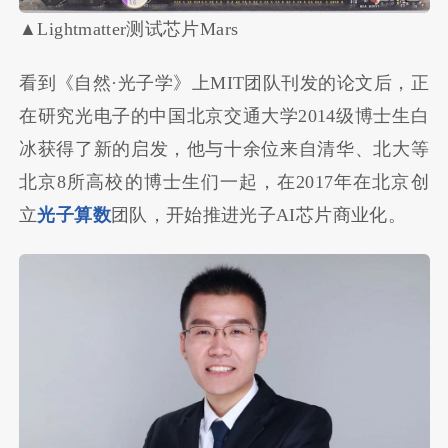
▲Lightmatter测试芯片Mars
看到《自然·光子学》上MIT团队刊发的论文后，正
在研究光电子的中国北京交通大学2014级博士生白
冰获得了新的启发，他与十余位来自清华、北大等
北京8所高校的博士生们一起，在2017年在北京创
立
光子算数
团队，开始推进光子AI芯片商业化。