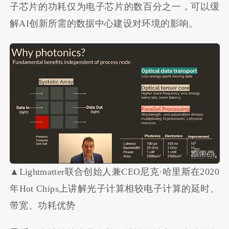
子芯片的功耗仅为电子芯片的数百分之一，可以缓
解AI创新所需的数据中心建设对环境的影响。
▲Lightmatter联合创始人兼CEO尼克·哈里斯在2020
年Hot Chips上讲解光子计算相较电子计算的延时、
带宽、功耗优势