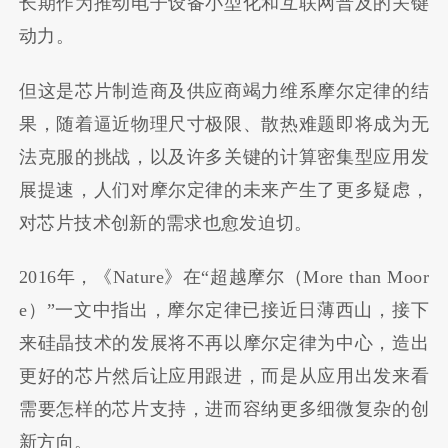
长期作为推动电子设备小型化和互联网普及的关键
动力。
但这是芯片制造商及供应商竭力维系摩尔定律的结
果，随着逼近物理尺寸极限、散热难题即将成为无
法克服的挑战，以及许多关键的计算密集型应用发
展提速，人们对摩尔定律的未来产生了更多疑虑，
对芯片技术创新的需求也愈发迫切。
2016年，《Nature》在“超越摩尔（More than Moor
e）”一文中指出，摩尔定律已接近日薄西山，接下
来硅晶技术的发展将不再以摩尔定律为中心，造出
更好的芯片然后让应用跟进，而是从应用出发来看
需要怎样的芯片支持，进而容纳更多细微复杂的创
新方向。