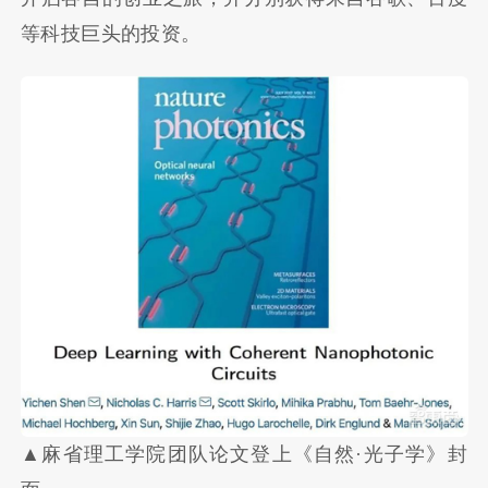
等科技巨头的投资。
▲麻省理工学院团队论文登上《自然·光子学》封