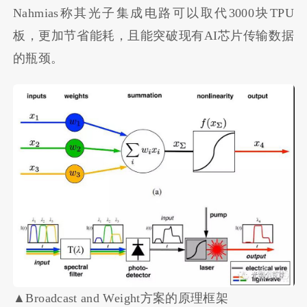
Nahmias称其光子集成电路可以取代3000块TPU
板，更加节省能耗，且能突破现有AI芯片传输数据
的瓶颈。
▲Broadcast and Weight方案的原理框架