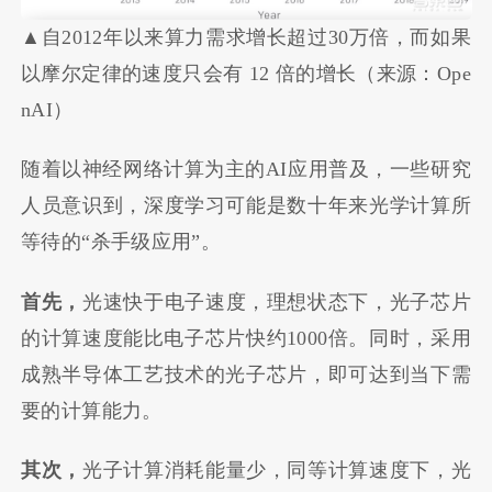
▲自2012年以来算力需求增长超过30万倍，而如果
以摩尔定律的速度只会有 12 倍的增长（来源：Ope
nAI）
随着以神经网络计算为主的AI应用普及，一些研究
人员意识到，深度学习可能是数十年来光学计算所
等待的“杀手级应用”。
首先，
光速快于电子速度，理想状态下，光子芯片
的计算速度能比电子芯片快约1000倍。同时，采用
成熟半导体工艺技术的光子芯片，即可达到当下需
要的计算能力。
其次
，
光子计算消耗能量少，同等计算速度下，光